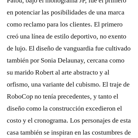
Patou, bajo el monograma JP, fue el primero
en potenciar las posibilidades de una marca
como reclamo para los clientes. El primero
creó una línea de estilo deportivo, no exento
de lujo. El diseño de vanguardia fue cultivado
también por Sonia Delaunay, cercana como
su marido Robert al arte abstracto y al
orfismo, una variante del cubismo. El traje de
RoboCop no tenía precedentes, y tanto el
diseño como la construcción excedieron el
costo y el cronograma. Los personajes de esta
casa también se inspiran en las costumbres de