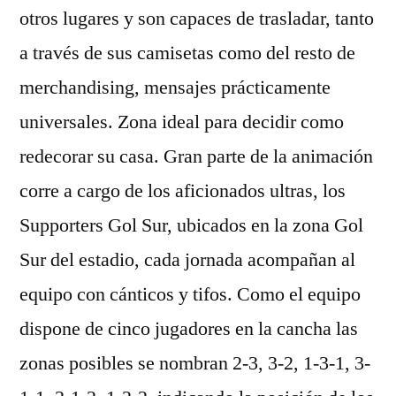
otros lugares y son capaces de trasladar, tanto
a través de sus camisetas como del resto de
merchandising, mensajes prácticamente
universales. Zona ideal para decidir como
redecorar su casa. Gran parte de la animación
corre a cargo de los aficionados ultras, los
Supporters Gol Sur, ubicados en la zona Gol
Sur del estadio, cada jornada acompañan al
equipo con cánticos y tifos. Como el equipo
dispone de cinco jugadores en la cancha las
zonas posibles se nombran 2-3, 3-2, 1-3-1, 3-