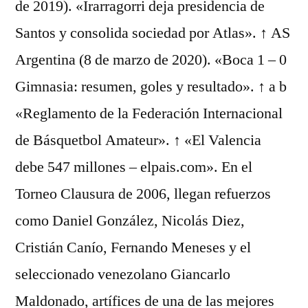
de 2019). «Irarragorri deja presidencia de
Santos y consolida sociedad por Atlas». ↑ AS
Argentina (8 de marzo de 2020). «Boca 1 – 0
Gimnasia: resumen, goles y resultado». ↑ a b
«Reglamento de la Federación Internacional
de Básquetbol Amateur». ↑ «El Valencia
debe 547 millones – elpais.com». En el
Torneo Clausura de 2006, llegan refuerzos
como Daniel González, Nicolás Diez,
Cristián Canío, Fernando Meneses y el
seleccionado venezolano Giancarlo
Maldonado, artífices de una de las mejores