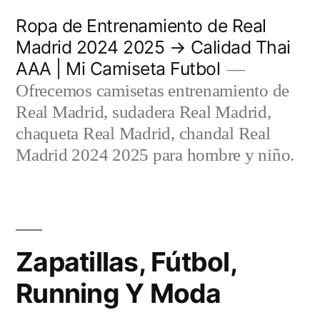
Saltar
Ropa de Entrenamiento de Real
al
Madrid 2024 2025 → Calidad Thai
AAA | Mi Camiseta Futbol
contenido
Ofrecemos camisetas entrenamiento de
Real Madrid, sudadera Real Madrid,
chaqueta Real Madrid, chandal Real
Madrid 2024 2025 para hombre y niño.
Zapatillas, Fútbol,
Running Y Moda