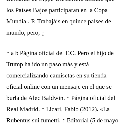
los Países Bajos participaran en la Copa
Mundial. P. Trabajáis en quince países del
mundo, pero, ¿
↑ a b Página oficial del F.C. Pero el hijo de
Trump ha ido un paso más y está
comercializando camisetas en su tienda
oficial online con un mensaje en el que se
burla de Alec Baldwin. ↑ Página oficial del
Real Madrid. ↑ Licari, Fabio (2012). «La
Rubentus sui fumetti. ↑ Editorial (5 de mayo