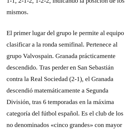
1-1, 2-1-2, 1-2-2, indicando la posición de los
mismos.
El primer lugar del grupo le permite al equipo
clasificar a la ronda semifinal. Pertenece al
grupo Valvospain. Granada prácticamente
descendido. Tras perder en San Sebastián
contra la Real Sociedad (2-1), el Granada
descendió matemáticamente a Segunda
División, tras 6 temporadas en la máxima
categoría del fútbol español. Es el club de los
no denominados «cinco grandes» con mayor