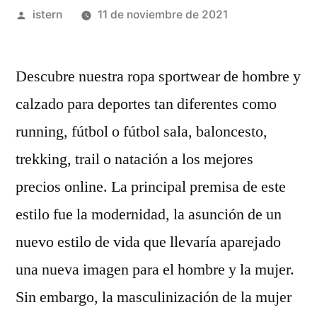
Publicado
istern
11 de noviembre de 2021
por
Descubre nuestra ropa sportwear de hombre y
calzado para deportes tan diferentes como
running, fútbol o fútbol sala, baloncesto,
trekking, trail o natación a los mejores
precios online. La principal premisa de este
estilo fue la modernidad, la asunción de un
nuevo estilo de vida que llevaría aparejado
una nueva imagen para el hombre y la mujer.
Sin embargo, la masculinización de la mujer