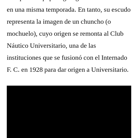
en una misma temporada. En tanto, su escudo
representa la imagen de un chuncho (o
mochuelo), cuyo origen se remonta al Club
Náutico Universitario, una de las
instituciones que se fusionó con el Internado
F. C. en 1928 para dar origen a Universitario.