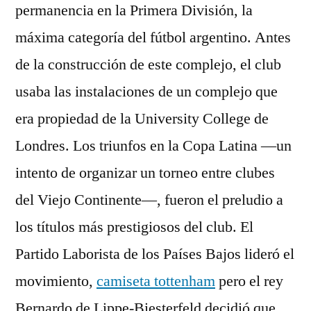
permanencia en la Primera División, la
máxima categoría del fútbol argentino. Antes
de la construcción de este complejo, el club
usaba las instalaciones de un complejo que
era propiedad de la University College de
Londres. Los triunfos en la Copa Latina —un
intento de organizar un torneo entre clubes
del Viejo Continente—, fueron el preludio a
los títulos más prestigiosos del club. El
Partido Laborista de los Países Bajos lideró el
movimiento,
camiseta tottenham
pero el rey
Bernardo de Lippe-Biesterfeld decidió que