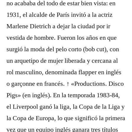
no acababa del todo de estar bien vista: en
1931, el alcalde de París invitó a la actriz
Marlene Dietrich a dejar la ciudad por ir
vestida de hombre. Fueron los años en que
surgió la moda del pelo corto (bob cut), con
un arquetipo de mujer liberada y cercana al
rol masculino, denominada flapper en inglés
o garçonne en francés. ↑ «Productions. Disco
Pigs» (en inglés). En la temporada 1983-84,
el Liverpool ganó la liga, la Copa de la Liga y
la Copa de Europa, lo que significó la primera
vez que un equipo inglés ganara tres títulos