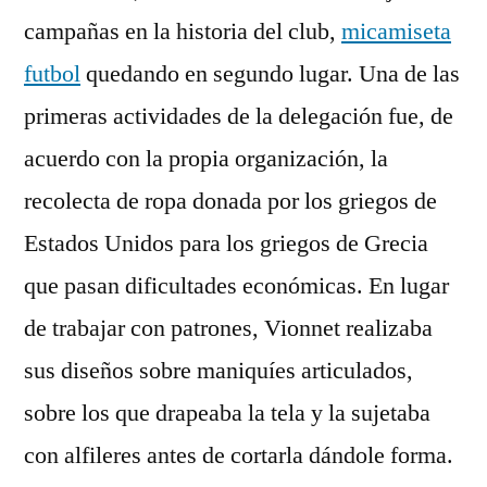
campañas en la historia del club,
micamiseta
futbol
quedando en segundo lugar. Una de las
primeras actividades de la delegación fue, de
acuerdo con la propia organización, la
recolecta de ropa donada por los griegos de
Estados Unidos para los griegos de Grecia
que pasan dificultades económicas. En lugar
de trabajar con patrones, Vionnet realizaba
sus diseños sobre maniquíes articulados,
sobre los que drapeaba la tela y la sujetaba
con alfileres antes de cortarla dándole forma.