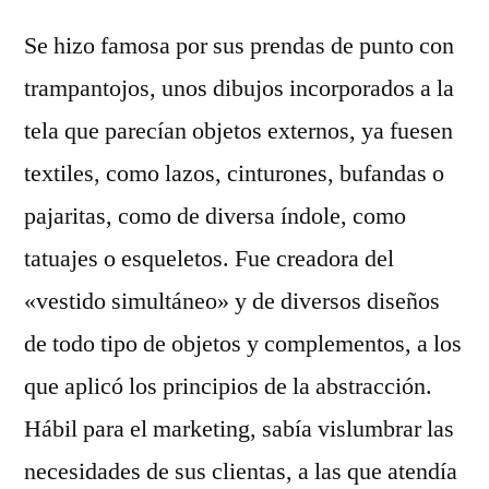
Se hizo famosa por sus prendas de punto con
trampantojos, unos dibujos incorporados a la
tela que parecían objetos externos, ya fuesen
textiles, como lazos, cinturones, bufandas o
pajaritas, como de diversa índole, como
tatuajes o esqueletos. Fue creadora del
«vestido simultáneo» y de diversos diseños
de todo tipo de objetos y complementos, a los
que aplicó los principios de la abstracción.
Hábil para el marketing, sabía vislumbrar las
necesidades de sus clientas, a las que atendía