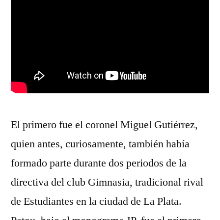
El primero fue el coronel Miguel Gutiérrez,
quien antes, curiosamente, también había
formado parte durante dos periodos de la
directiva del club Gimnasia, tradicional rival
de Estudiantes en la ciudad de La Plata.