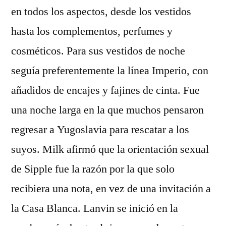
en todos los aspectos, desde los vestidos
hasta los complementos, perfumes y
cosméticos. Para sus vestidos de noche
seguía preferentemente la línea Imperio, con
añadidos de encajes y fajines de cinta. Fue
una noche larga en la que muchos pensaron
regresar a Yugoslavia para rescatar a los
suyos. Milk afirmó que la orientación sexual
de Sipple fue la razón por la que solo
recibiera una nota, en vez de una invitación a
la Casa Blanca. Lanvin se inició en la