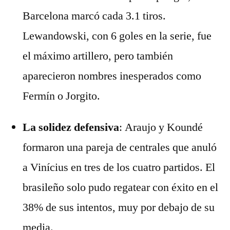
Barcelona marcó cada 3.1 tiros.
Lewandowski, con 6 goles en la serie, fue
el máximo artillero, pero también
aparecieron nombres inesperados como
Fermín o Jorgito.
La solidez defensiva
: Araujo y Koundé
formaron una pareja de centrales que anuló
a Vinícius en tres de los cuatro partidos. El
brasileño solo pudo regatear con éxito en el
38% de sus intentos, muy por debajo de su
media.