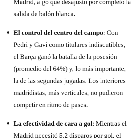
Madrid, algo que desajustó por completo la
salida de balón blanca.
El control del centro del campo
: Con
Pedri y Gavi como titulares indiscutibles,
el Barça ganó la batalla de la posesión
(promedio del 64%) y, lo más importante,
la de las segundas jugadas. Los interiores
madridistas, más verticales, no pudieron
competir en ritmo de pases.
La efectividad de cara a gol
: Mientras el
Madrid necesitó 5.2 disparos por gol, el