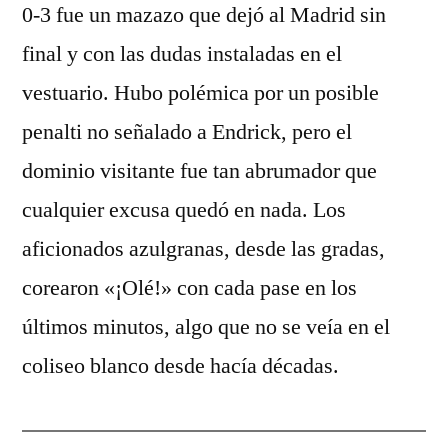
0-3 fue un mazazo que dejó al Madrid sin
final y con las dudas instaladas en el
vestuario. Hubo polémica por un posible
penalti no señalado a Endrick, pero el
dominio visitante fue tan abrumador que
cualquier excusa quedó en nada. Los
aficionados azulgranas, desde las gradas,
corearon «¡Olé!» con cada pase en los
últimos minutos, algo que no se veía en el
coliseo blanco desde hacía décadas.