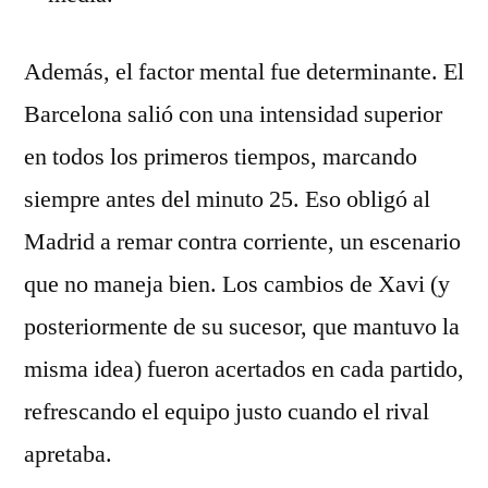
Además, el factor mental fue determinante. El
Barcelona salió con una intensidad superior
en todos los primeros tiempos, marcando
siempre antes del minuto 25. Eso obligó al
Madrid a remar contra corriente, un escenario
que no maneja bien. Los cambios de Xavi (y
posteriormente de su sucesor, que mantuvo la
misma idea) fueron acertados en cada partido,
refrescando el equipo justo cuando el rival
apretaba.