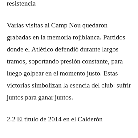
resistencia
Varias visitas al Camp Nou quedaron
grabadas en la memoria rojiblanca. Partidos
donde el Atlético defendió durante largos
tramos, soportando presión constante, para
luego golpear en el momento justo. Estas
victorias simbolizan la esencia del club: sufrir
juntos para ganar juntos.
2.2 El título de 2014 en el Calderón