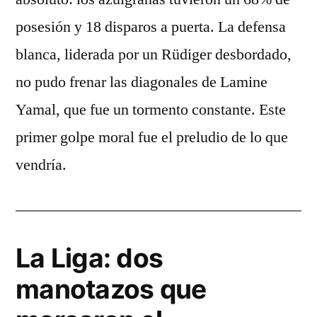
posesión y 18 disparos a puerta. La defensa
blanca, liderada por un Rüdiger desbordado,
no pudo frenar las diagonales de Lamine
Yamal, que fue un tormento constante. Este
primer golpe moral fue el preludio de lo que
vendría.
La Liga: dos
manotazos que