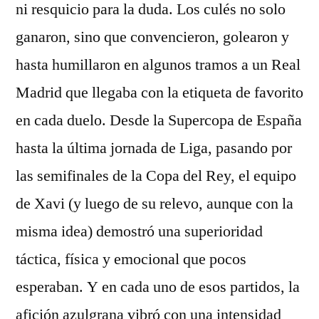
ni resquicio para la duda. Los culés no solo
ganaron, sino que convencieron, golearon y
hasta humillaron en algunos tramos a un Real
Madrid que llegaba con la etiqueta de favorito
en cada duelo. Desde la Supercopa de España
hasta la última jornada de Liga, pasando por
las semifinales de la Copa del Rey, el equipo
de Xavi (y luego de su relevo, aunque con la
misma idea) demostró una superioridad
táctica, física y emocional que pocos
esperaban. Y en cada uno de esos partidos, la
afición azulgrana vibró con una intensidad