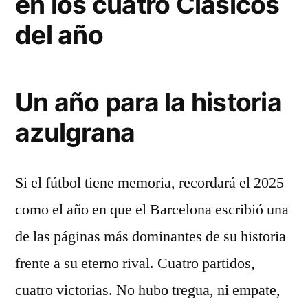
en los cuatro Clásicos
del año
Un año para la historia
azulgrana
Si el fútbol tiene memoria, recordará el 2025
como el año en que el Barcelona escribió una
de las páginas más dominantes de su historia
frente a su eterno rival. Cuatro partidos,
cuatro victorias. No hubo tregua, ni empate,