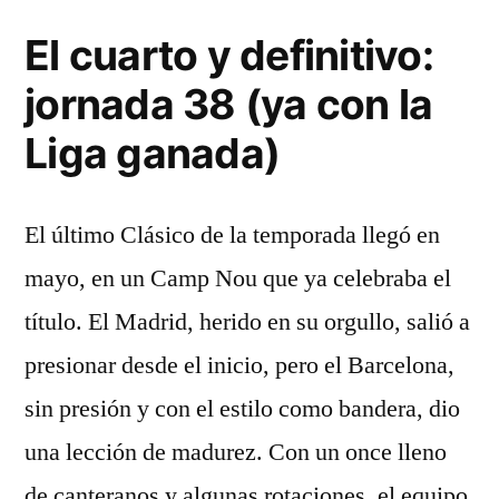
El cuarto y definitivo:
jornada 38 (ya con la
Liga ganada)
El último Clásico de la temporada llegó en
mayo, en un Camp Nou que ya celebraba el
título. El Madrid, herido en su orgullo, salió a
presionar desde el inicio, pero el Barcelona,
sin presión y con el estilo como bandera, dio
una lección de madurez. Con un once lleno
de canteranos y algunas rotaciones, el equipo