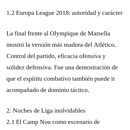
1.2 Europa League 2018: autoridad y carácter
La final frente al Olympique de Marsella
mostró la versión más madura del Atlético.
Control del partido, eficacia ofensiva y
solidez defensiva. Fue una demostración de
que el espíritu combativo también puede ir
acompañado de dominio táctico.
2. Noches de Liga inolvidables
2.1 El Camp Nou como escenario de