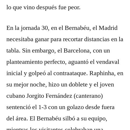
lo que vino después fue peor.
En la jornada 30, en el Bernabéu, el Madrid
necesitaba ganar para recortar distancias en la
tabla. Sin embargo, el Barcelona, con un
planteamiento perfecto, aguantó el vendaval
inicial y golpeó al contraataque. Raphinha, en
su mejor noche, hizo un doblete y el joven
cubano Jorgito Fernández (canterano)
sentenció el 1-3 con un golazo desde fuera
del área. El Bernabéu silbó a su equipo,
mientras los visitantes celebraban una