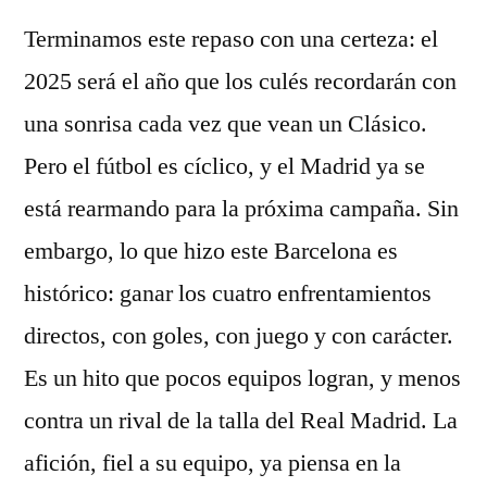
Terminamos este repaso con una certeza: el
2025 será el año que los culés recordarán con
una sonrisa cada vez que vean un Clásico.
Pero el fútbol es cíclico, y el Madrid ya se
está rearmando para la próxima campaña. Sin
embargo, lo que hizo este Barcelona es
histórico: ganar los cuatro enfrentamientos
directos, con goles, con juego y con carácter.
Es un hito que pocos equipos logran, y menos
contra un rival de la talla del Real Madrid. La
afición, fiel a su equipo, ya piensa en la