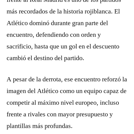
más recordados de la historia rojiblanca. El
Atlético dominó durante gran parte del
encuentro, defendiendo con orden y
sacrificio, hasta que un gol en el descuento
cambió el destino del partido.
A pesar de la derrota, ese encuentro reforzó la
imagen del Atlético como un equipo capaz de
competir al máximo nivel europeo, incluso
frente a rivales con mayor presupuesto y
plantillas más profundas.