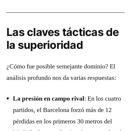
Las claves tácticas de
la superioridad
¿Cómo fue posible semejante dominio? El
análisis profundo nos da varias respuestas:
La presión en campo rival
: En los cuatro
partidos, el Barcelona forzó más de 12
pérdidas en los primeros 30 metros del