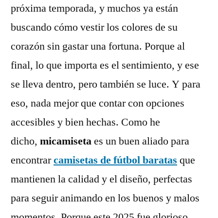
próxima temporada, y muchos ya están
buscando cómo vestir los colores de su
corazón sin gastar una fortuna. Porque al
final, lo que importa es el sentimiento, y ese
se lleva dentro, pero también se luce. Y para
eso, nada mejor que contar con opciones
accesibles y bien hechas. Como he
dicho,
micamiseta
es un buen aliado para
encontrar
camisetas de fútbol baratas
que
mantienen la calidad y el diseño, perfectas
para seguir animando en los buenos y malos
momentos. Porque este 2025 fue glorioso,