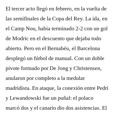
El tercer acto llegó en febrero, en la vuelta de
las semifinales de la Copa del Rey. La ida, en
el Camp Nou, había terminado 2-2 con un gol
de Modric en el descuento que dejaba todo
abierto. Pero en el Bernabéu, el Barcelona
desplegó un fútbol de manual. Con un doble
pivote formado por De Jong y Christensen,
anularon por completo a la medular
madridista. En ataque, la conexión entre Pedri
y Lewandowski fue un puñal: el polaco
marcó dos y el canario dio dos asistencias. El