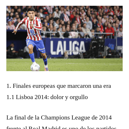
1. Finales europeas que marcaron una era
1.1 Lisboa 2014: dolor y orgullo
La final de la Champions League de 2014
frente al Real Madrid es uno de los partidos