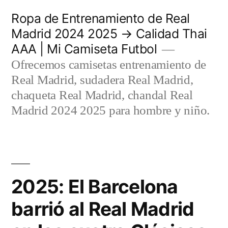
Saltar
Ropa de Entrenamiento de Real
al
Madrid 2024 2025 → Calidad Thai
AAA | Mi Camiseta Futbol
contenido
Ofrecemos camisetas entrenamiento de
Real Madrid, sudadera Real Madrid,
chaqueta Real Madrid, chandal Real
Madrid 2024 2025 para hombre y niño.
2025: El Barcelona
barrió al Real Madrid