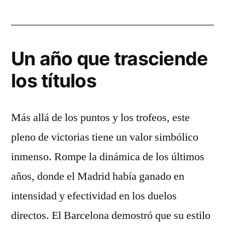
Un año que trasciende
los títulos
Más allá de los puntos y los trofeos, este
pleno de victorias tiene un valor simbólico
inmenso. Rompe la dinámica de los últimos
años, donde el Madrid había ganado en
intensidad y efectividad en los duelos
directos. El Barcelona demostró que su estilo