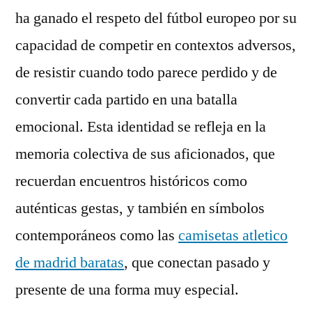
ha ganado el respeto del fútbol europeo por su
capacidad de competir en contextos adversos,
de resistir cuando todo parece perdido y de
convertir cada partido en una batalla
emocional. Esta identidad se refleja en la
memoria colectiva de sus aficionados, que
recuerdan encuentros históricos como
auténticas gestas, y también en símbolos
contemporáneos como las
camisetas atletico
de madrid baratas
, que conectan pasado y
presente de una forma muy especial.