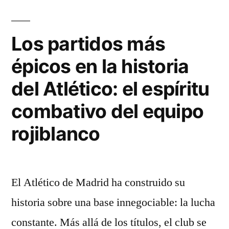
Los partidos más
épicos en la historia
del Atlético: el espíritu
combativo del equipo
rojiblanco
El Atlético de Madrid ha construido su
historia sobre una base innegociable: la lucha
constante. Más allá de los títulos, el club se