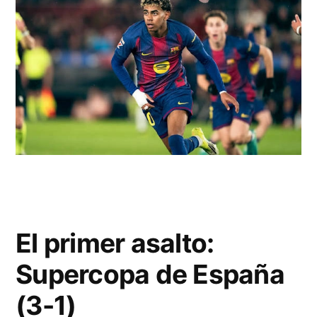
El primer asalto:
Supercopa de España
(3-1)