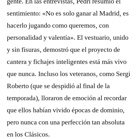
gente. En las entrevistas, Pedri resumió el
sentimiento: «No es solo ganar al Madrid, es
hacerlo jugando como queremos, con
personalidad y valentía». El vestuario, unido
y sin fisuras, demostró que el proyecto de
cantera y fichajes inteligentes está más vivo
que nunca. Incluso los veteranos, como Sergi
Roberto (que se despidió al final de la
temporada), lloraron de emoción al recordar
que ellos habían vivido épocas de dominio,
pero nunca con una perfección tan absoluta
en los Clásicos.