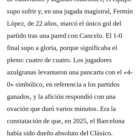
supo sufrir y, en una jugada magistral, Fermín
López, de 22 años, marcó el único gol del
partido tras una pared con Cancelo. El 1-0
final supo a gloria, porque significaba el
pleno: cuatro de cuatro. Los jugadores
azulgranas levantaron una pancarta con el «4-
0» simbólico, en referencia a los partidos
ganados, y la afición respondió con una
ovación que duró varios minutos. Era la
constatación de que, en 2025, el Barcelona
había sido dueño absoluto del Clásico.