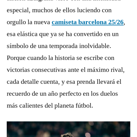
especial, muchos de ellos luciendo con
orgullo la nueva
camiseta barcelona 25/26
,
esa elástica que ya se ha convertido en un
símbolo de una temporada inolvidable.
Porque cuando la historia se escribe con
victorias consecutivas ante el máximo rival,
cada detalle cuenta, y esa prenda llevará el
recuerdo de un año perfecto en los duelos
más calientes del planeta fútbol.