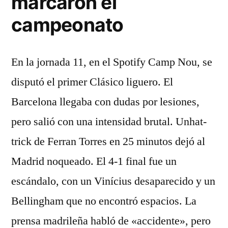
marcaron el
campeonato
En la jornada 11, en el Spotify Camp Nou, se
disputó el primer Clásico liguero. El
Barcelona llegaba con dudas por lesiones,
pero salió con una intensidad brutal. Unhat-
trick de Ferran Torres en 25 minutos dejó al
Madrid noqueado. El 4-1 final fue un
escándalo, con un Vinícius desaparecido y un
Bellingham que no encontró espacios. La
prensa madrileña habló de «accidente», pero