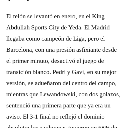
El telón se levantó en enero, en el King
Abdullah Sports City de Yeda. El Madrid
llegaba como campeón de Liga, pero el
Barcelona, con una presión asfixiante desde
el primer minuto, desactivó el juego de
transición blanco. Pedri y Gavi, en su mejor
versión, se adueñaron del centro del campo,
mientras que Lewandowski, con dos golazos,
sentenció una primera parte que ya era un
aviso. El 3-1 final no reflejó el dominio
absoluto: los azulgranas tuvieron un 68% de