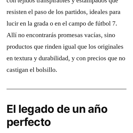
con tejidos transpirables y estampados que
resisten el paso de los partidos, ideales para
lucir en la grada o en el campo de fútbol 7.
Allí no encontrarás promesas vacías, sino
productos que rinden igual que los originales
en textura y durabilidad, y con precios que no
castigan el bolsillo.
El legado de un año
perfecto