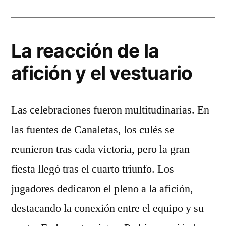
La reacción de la
afición y el vestuario
Las celebraciones fueron multitudinarias. En
las fuentes de Canaletas, los culés se
reunieron tras cada victoria, pero la gran
fiesta llegó tras el cuarto triunfo. Los
jugadores dedicaron el pleno a la afición,
destacando la conexión entre el equipo y su