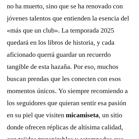
no ha muerto, sino que se ha renovado con
jóvenes talentos que entienden la esencia del
«más que un club». La temporada 2025
quedará en los libros de historia, y cada
aficionado querrá guardar un recuerdo
tangible de esta hazaña. Por eso, muchos
buscan prendas que les conecten con esos
momentos únicos. Yo siempre recomiendo a
los seguidores que quieran sentir esa pasión
en su piel que visiten
micamiseta
, un sitio
donde ofrecen réplicas de altísima calidad,