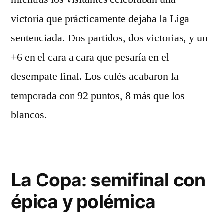
victoria que prácticamente dejaba la Liga
sentenciada. Dos partidos, dos victorias, y un
+6 en el cara a cara que pesaría en el
desempate final. Los culés acabaron la
temporada con 92 puntos, 8 más que los
blancos.
La Copa: semifinal con
épica y polémica