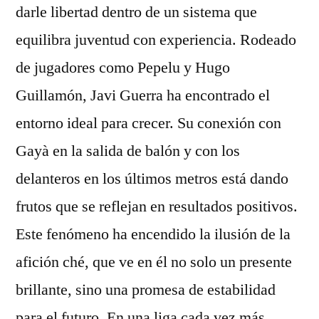
darle libertad dentro de un sistema que
equilibra juventud con experiencia. Rodeado
de jugadores como Pepelu y Hugo
Guillamón, Javi Guerra ha encontrado el
entorno ideal para crecer. Su conexión con
Gayà en la salida de balón y con los
delanteros en los últimos metros está dando
frutos que se reflejan en resultados positivos.
Este fenómeno ha encendido la ilusión de la
afición ché, que ve en él no solo un presente
brillante, sino una promesa de estabilidad
para el futuro. En una liga cada vez más