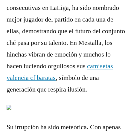
consecutivas en LaLiga, ha sido nombrado
mejor jugador del partido en cada una de
ellas, demostrando que el futuro del conjunto
ché pasa por su talento. En Mestalla, los
hinchas vibran de emoción y muchos lo
hacen luciendo orgullosos sus
camisetas
valencia cf baratas
, símbolo de una
generación que respira ilusión.
Su irrupción ha sido meteórica. Con apenas