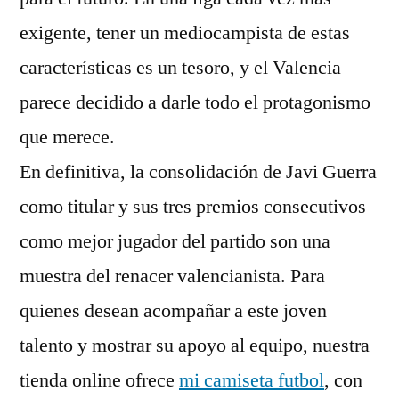
exigente, tener un mediocampista de estas
características es un tesoro, y el Valencia
parece decidido a darle todo el protagonismo
que merece.
En definitiva, la consolidación de Javi Guerra
como titular y sus tres premios consecutivos
como mejor jugador del partido son una
muestra del renacer valencianista. Para
quienes desean acompañar a este joven
talento y mostrar su apoyo al equipo, nuestra
tienda online ofrece
mi camiseta futbol
, con