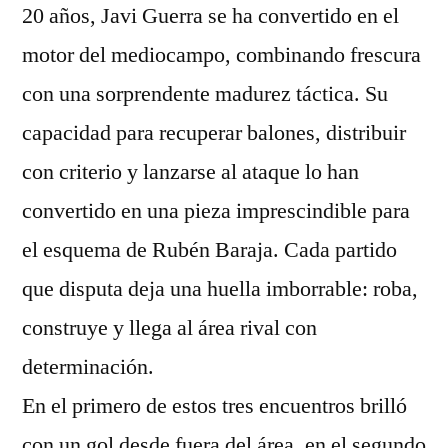
20 años, Javi Guerra se ha convertido en el
motor del mediocampo, combinando frescura
con una sorprendente madurez táctica. Su
capacidad para recuperar balones, distribuir
con criterio y lanzarse al ataque lo han
convertido en una pieza imprescindible para
el esquema de Rubén Baraja. Cada partido
que disputa deja una huella imborrable: roba,
construye y llega al área rival con
determinación.
En el primero de estos tres encuentros brilló
con un gol desde fuera del área, en el segundo