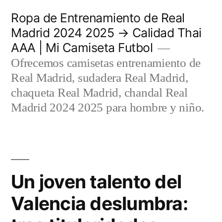
Saltar
Ropa de Entrenamiento de Real
al
Madrid 2024 2025 → Calidad Thai
AAA | Mi Camiseta Futbol
contenido
Ofrecemos camisetas entrenamiento de
Real Madrid, sudadera Real Madrid,
chaqueta Real Madrid, chandal Real
Madrid 2024 2025 para hombre y niño.
Un joven talento del
Valencia deslumbra: