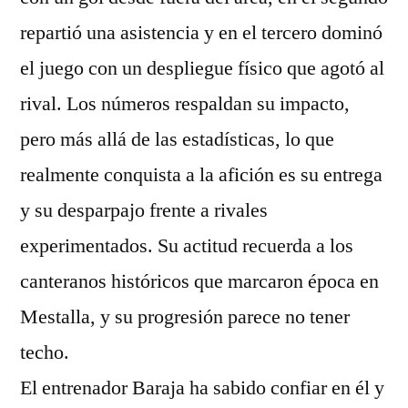
repartió una asistencia y en el tercero dominó
el juego con un despliegue físico que agotó al
rival. Los números respaldan su impacto,
pero más allá de las estadísticas, lo que
realmente conquista a la afición es su entrega
y su desparpajo frente a rivales
experimentados. Su actitud recuerda a los
canteranos históricos que marcaron época en
Mestalla, y su progresión parece no tener
techo.
El entrenador Baraja ha sabido confiar en él y