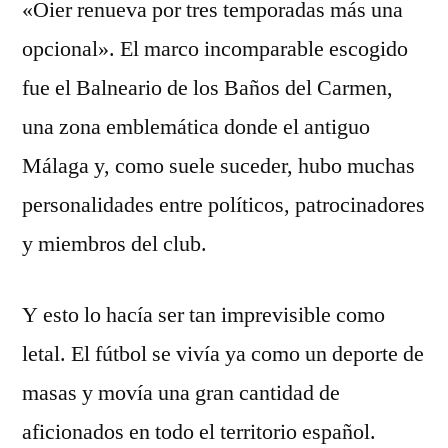
«Oier renueva por tres temporadas más una
opcional». El marco incomparable escogido
fue el Balneario de los Baños del Carmen,
una zona emblemática donde el antiguo
Málaga y, como suele suceder, hubo muchas
personalidades entre políticos, patrocinadores
y miembros del club.
Y esto lo hacía ser tan imprevisible como
letal. El fútbol se vivía ya como un deporte de
masas y movía una gran cantidad de
aficionados en todo el territorio español.