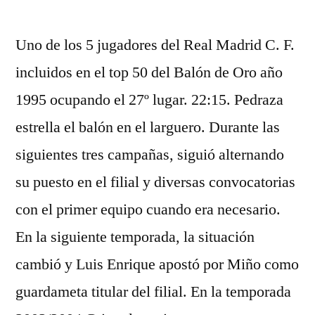
por
Uno de los 5 jugadores del Real Madrid C. F.
incluidos en el top 50 del Balón de Oro año
1995 ocupando el 27º lugar. 22:15. Pedraza
estrella el balón en el larguero. Durante las
siguientes tres campañas, siguió alternando
su puesto en el filial y diversas convocatorias
con el primer equipo cuando era necesario.
En la siguiente temporada, la situación
cambió y Luis Enrique apostó por Miño como
guardameta titular del filial. En la temporada