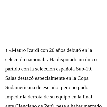
↑ «Mauro Icardi con 20 años debutó en la
selección nacional». Ha disputado un único
partido con la selección española Sub-19.
Salas destacó especialmente en la Copa
Sudamericana de ese año, pero no pudo
impedir la derrota de su equipo en la final
ante Cienciano de Perú, pese a haber marcado