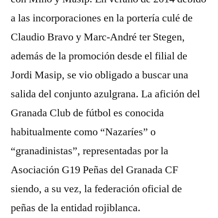
a las incorporaciones en la portería culé de
Claudio Bravo y Marc-André ter Stegen,
además de la promoción desde el filial de
Jordi Masip, se vio obligado a buscar una
salida del conjunto azulgrana. La afición del
Granada Club de fútbol es conocida
habitualmente como “Nazaríes” o
“granadinistas”, representadas por la
Asociación G19 Peñas del Granada CF
siendo, a su vez, la federación oficial de
peñas de la entidad rojiblanca.