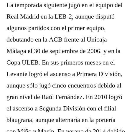
La temporada siguiente jugó en el equipo del
Real Madrid en la LEB-2, aunque disputó
algunos partidos con el primer equipo,
debutando en la ACB frente al Unicaja
Málaga el 30 de septiembre de 2006, y en la
Copa ULEB. En sus primeros meses en el
Levante logró el ascenso a Primera División,
aunque sólo jugó cinco encuentros debido al
gran nivel de Raúl Fernández. En 2010 logró
el ascenso a Segunda División con el filial
blaugrana, aunque alternaría en la portería
con Miño y Masip. En verano de 2014 debido