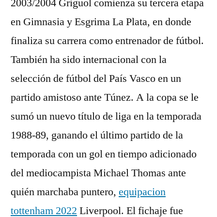
2003/2004 Griguol comienza su tercera etapa
en Gimnasia y Esgrima La Plata, en donde
finaliza su carrera como entrenador de fútbol.
También ha sido internacional con la
selección de fútbol del País Vasco en un
partido amistoso ante Túnez. A la copa se le
sumó un nuevo título de liga en la temporada
1988-89, ganando el último partido de la
temporada con un gol en tiempo adicionado
del mediocampista Michael Thomas ante
quién marchaba puntero,
equipacion
tottenham 2022
Liverpool. El fichaje fue