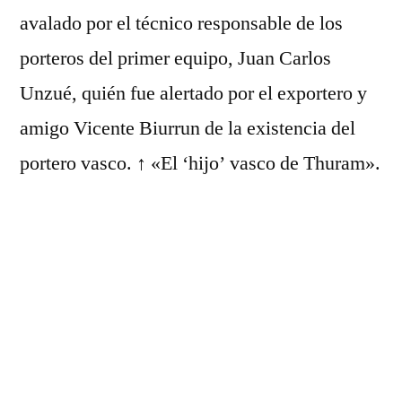
avalado por el técnico responsable de los
porteros del primer equipo, Juan Carlos
Unzué, quién fue alertado por el exportero y
amigo Vicente Biurrun de la existencia del
portero vasco. ↑ «El ‘hijo’ vasco de Thuram».