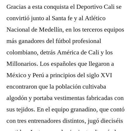
Gracias a esta conquista el Deportivo Cali se
convirtió junto al Santa fe y al Atlético
Nacional de Medellín, en los terceros equipos
más ganadores del fútbol profesional
colombiano, detrás América de Cali y los
Millonarios. Los españoles que llegaron a
México y Perú a principios del siglo XVI
encontraron que la población cultivaba
algodón y portaba vestimentas fabricadas con
sus tejidos. En el equipo granadino, que contó
con tres entrenadores distintos, jugó dieciséis