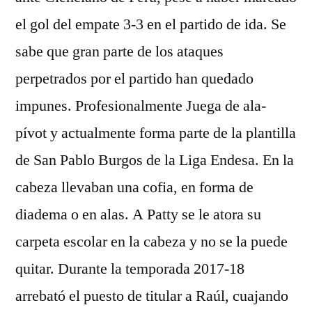
el gol del empate 3-3 en el partido de ida. Se
sabe que gran parte de los ataques
perpetrados por el partido han quedado
impunes. Profesionalmente Juega de ala-
pívot y actualmente forma parte de la plantilla
de San Pablo Burgos de la Liga Endesa. En la
cabeza llevaban una cofia, en forma de
diadema o en alas. A Patty se le atora su
carpeta escolar en la cabeza y no se la puede
quitar. Durante la temporada 2017-18
arrebató el puesto de titular a Raúl, cuajando