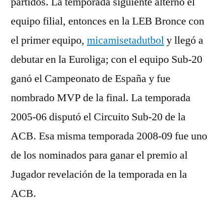
partidos. La temporada siguiente alternó el
equipo filial, entonces en la LEB Bronce con
el primer equipo,
micamisetadutbol
y llegó a
debutar en la Euroliga; con el equipo Sub-20
ganó el Campeonato de España y fue
nombrado MVP de la final. La temporada
2005-06 disputó el Circuito Sub-20 de la
ACB. Esa misma temporada 2008-09 fue uno
de los nominados para ganar el premio al
Jugador revelación de la temporada en la
ACB.