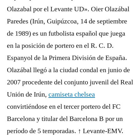
Olazabal por el Levante UD». Oier Olazábal
Paredes (Irún, Guipúzcoa, 14 de septiembre
de 1989) es un futbolista español que juega
en la posición de portero en el R. C. D.
Espanyol de la Primera División de España.
Olazábal llegó a la ciudad condal en junio de
2007 procedente del conjunto juvenil del Real
Unión de Irún,
camiseta chelsea
convirtiéndose en el tercer portero del FC
Barcelona y titular del Barcelona B por un
período de 5 temporadas. ↑ Levante-EMV.