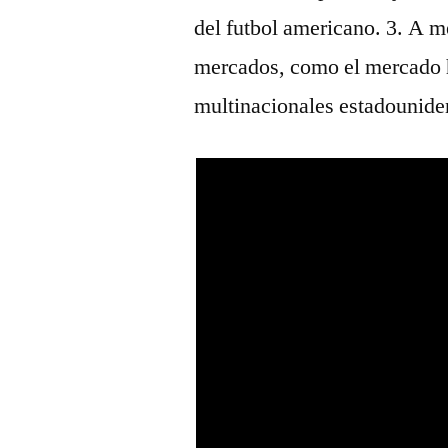
del futbol americano. 3. A 
mercados, como el mercado 
multinacionales estadounide