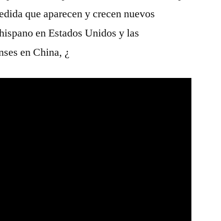
medida que aparecen y crecen nuevos
hispano en Estados Unidos y las
nses en China, ¿