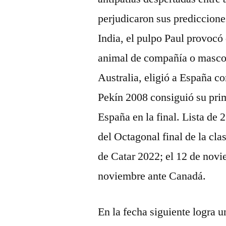
perjudicaron sus prediccione
India, el pulpo Paul provocó
animal de compañía o mascot
Australia, eligió a España 
Pekín 2008 consiguió su prim
España en la final. Lista de 
del Octagonal final de la cl
de Catar 2022; el 12 de novi
noviembre ante Canadá.
En la fecha siguiente logra 