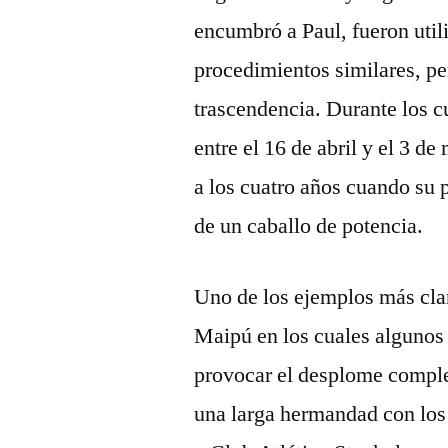
encumbró a Paul, fueron uti
procedimientos similares, pe
trascendencia. Durante los c
entre el 16 de abril y el 3 d
a los cuatro años cuando su 
de un caballo de potencia.
Uno de los ejemplos más clar
Maipú en los cuales algunos 
provocar el desplome comple
una larga hermandad con los