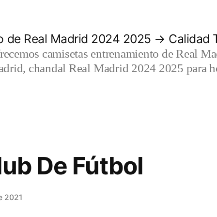
 de Real Madrid 2024 2025 → Calidad T
recemos camisetas entrenamiento de Real Mad
adrid, chandal Real Madrid 2024 2025 para h
lub De Fútbol
e 2021