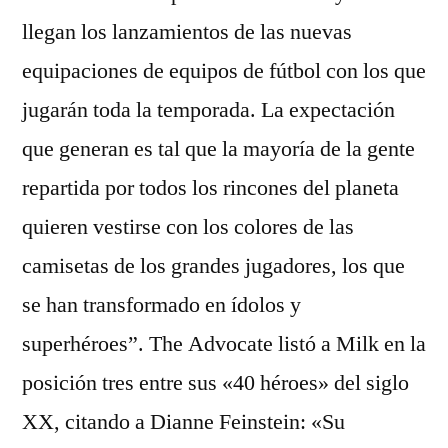
llegan los lanzamientos de las nuevas
equipaciones de equipos de fútbol con los que
jugarán toda la temporada. La expectación
que generan es tal que la mayoría de la gente
repartida por todos los rincones del planeta
quieren vestirse con los colores de las
camisetas de los grandes jugadores, los que
se han transformado en ídolos y
superhéroes”. The Advocate listó a Milk en la
posición tres entre sus «40 héroes» del siglo
XX, citando a Dianne Feinstein: «Su