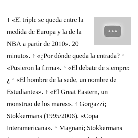
por
↑ «El triple se queda entre la
medida de Europa y la de la
NBA a partir de 2010». 20
minutos. ↑ «¿Por dónde queda la entrada? ↑
«Pusieron la firma». ↑ «El debate de siempre:
¿ ↑ «El hombre de la sede, un nombre de
Estudiantes». ↑ «El Great Eastern, un
monstruo de los mares». ↑ Gorgazzi;
Stokkermans (1995/2006). «Copa
Interamericana». ↑ Magnani; Stokkermans