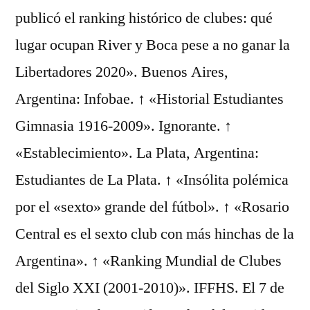
publicó el ranking histórico de clubes: qué
lugar ocupan River y Boca pese a no ganar la
Libertadores 2020». Buenos Aires,
Argentina: Infobae. ↑ «Historial Estudiantes
Gimnasia 1916-2009». Ignorante. ↑
«Establecimiento». La Plata, Argentina:
Estudiantes de La Plata. ↑ «Insólita polémica
por el «sexto» grande del fútbol». ↑ «Rosario
Central es el sexto club con más hinchas de la
Argentina». ↑ «Ranking Mundial de Clubes
del Siglo XXI (2001-2010)». IFFHS. El 7 de