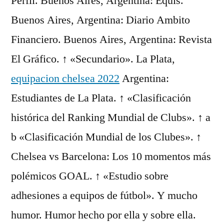
Perfil. Buenos Aires, Argentina: Equis.
Buenos Aires, Argentina: Diario Ambito
Financiero. Buenos Aires, Argentina: Revista
El Gráfico. ↑ «Secundario». La Plata,
equipacion chelsea 2022
Argentina:
Estudiantes de La Plata. ↑ «Clasificación
histórica del Ranking Mundial de Clubs». ↑ a
b «Clasificación Mundial de los Clubes». ↑
Chelsea vs Barcelona: Los 10 momentos más
polémicos GOAL. ↑ «Estudio sobre
adhesiones a equipos de fútbol». Y mucho
humor. Humor hecho por ella y sobre ella.