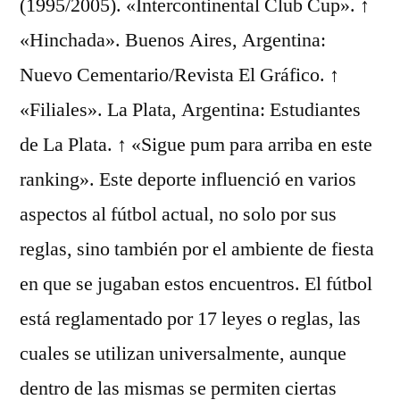
(1995/2005). «Intercontinental Club Cup». ↑
«Hinchada». Buenos Aires, Argentina:
Nuevo Cementario/Revista El Gráfico. ↑
«Filiales». La Plata, Argentina: Estudiantes
de La Plata. ↑ «Sigue pum para arriba en este
ranking». Este deporte influenció en varios
aspectos al fútbol actual, no solo por sus
reglas, sino también por el ambiente de fiesta
en que se jugaban estos encuentros. El fútbol
está reglamentado por 17 leyes o reglas, las
cuales se utilizan universalmente, aunque
dentro de las mismas se permiten ciertas