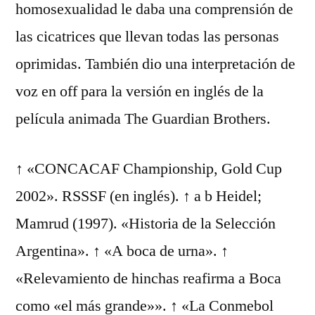
homosexualidad le daba una comprensión de
las cicatrices que llevan todas las personas
oprimidas. También dio una interpretación de
voz en off para la versión en inglés de la
película animada The Guardian Brothers.
↑ «CONCACAF Championship, Gold Cup
2002». RSSSF (en inglés). ↑ a b Heidel;
Mamrud (1997). «Historia de la Selección
Argentina». ↑ «A boca de urna». ↑
«Relevamiento de hinchas reafirma a Boca
como «el más grande»». ↑ «La Conmebol