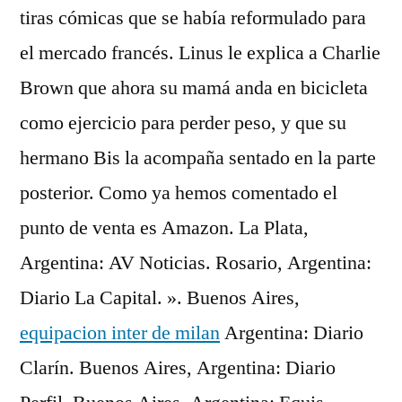
tiras cómicas que se había reformulado para
el mercado francés. Linus le explica a Charlie
Brown que ahora su mamá anda en bicicleta
como ejercicio para perder peso, y que su
hermano Bis la acompaña sentado en la parte
posterior. Como ya hemos comentado el
punto de venta es Amazon. La Plata,
Argentina: AV Noticias. Rosario, Argentina:
Diario La Capital. ». Buenos Aires,
equipacion inter de milan
Argentina: Diario
Clarín. Buenos Aires, Argentina: Diario