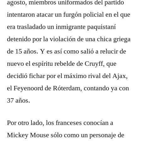
agosto, miembros uniformados del partido
intentaron atacar un furgón policial en el que
era trasladado un inmigrante paquistaní
detenido por la violación de una chica griega
de 15 años. Y es así como salió a relucir de
nuevo el espíritu rebelde de Cruyff, que
decidió fichar por el máximo rival del Ajax,
el Feyenoord de Róterdam, contando ya con
37 años.
Por otro lado, los franceses conocían a
Mickey Mouse sólo como un personaje de