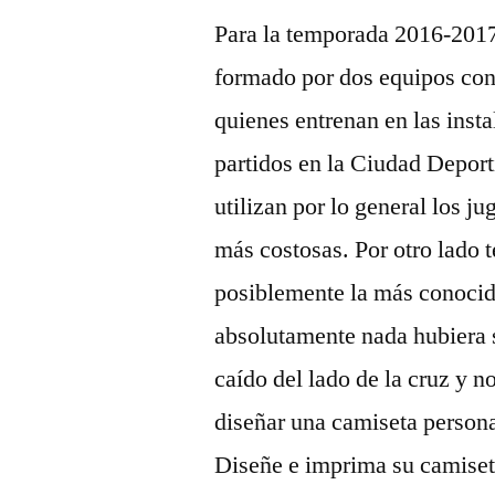
Para la temporada 2016-2017,
formado por dos equipos con 
quienes entrenan en las inst
partidos en la Ciudad Deport
utilizan por lo general los ju
más costosas. Por otro lado 
posiblemente la más conocid
absolutamente nada hubiera 
caído del lado de la cruz y no
diseñar una camiseta persona
Diseñe e imprima su camise