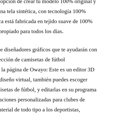
a opción de crear tu modelo 100% original y
na tela sintética, con tecnología 100%
ica está fabricada en tejido suave de 100%
ropiado para todos los días.
e diseñadores gráficos que te ayudarán con
ección de camisetas de fútbol
 la página de Owayo: Este es un editor 3D
 diseño virtual, también puedes escoger
isetas de fútbol, y editarlas en su programa
paciones personalizadas para clubes de
terial de todo tipo a los deportistas,