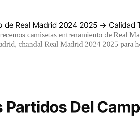
 de Real Madrid 2024 2025 → Calidad T
recemos camisetas entrenamiento de Real Mad
adrid, chandal Real Madrid 2024 2025 para h
s Partidos Del Cam