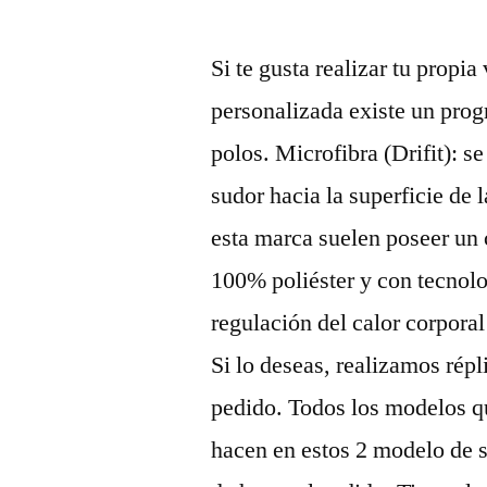
Si te gusta realizar tu propia
personalizada existe un prog
polos. Microfibra (Drifit): se
sudor hacia la superficie de 
esta marca suelen poseer un c
100% poliéster y con tecnolo
regulación del calor corporal
Si lo deseas, realizamos répl
pedido. Todos los modelos q
hacen en estos 2 modelo de 