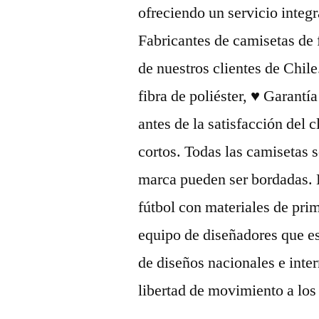
ofreciendo un servicio integ
Fabricantes de camisetas de 
de nuestros clientes de Chil
fibra de poliéster, ♥ Garant
antes de la satisfacción del 
cortos. Todas las camisetas s
marca pueden ser bordadas. 
fútbol con materiales de pr
equipo de diseñadores que es
de diseños nacionales e inte
libertad de movimiento a los