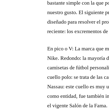
bastante simple con la que p
nuestro gusto. El siguiente 
diseñado para resolver el p
reciente: los excrementos de
En pico o V: La marca que má
Nike. Redondo: la mayoría d
camisetas de fútbol personal
cuello polo: se trata de las 
Nassau: este cuello es muy 
como entidad, fue también in
el vigente Salón de la Fama