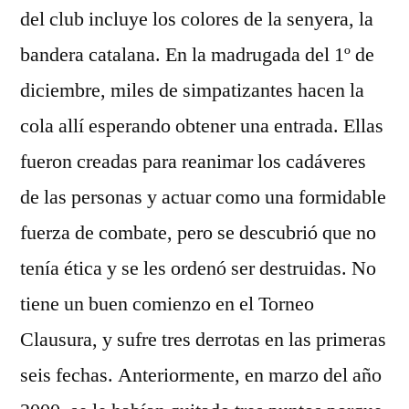
del club incluye los colores de la senyera, la
bandera catalana. En la madrugada del 1º de
diciembre, miles de simpatizantes hacen la
cola allí esperando obtener una entrada. Ellas
fueron creadas para reanimar los cadáveres
de las personas y actuar como una formidable
fuerza de combate, pero se descubrió que no
tenía ética y se les ordenó ser destruidas. No
tiene un buen comienzo en el Torneo
Clausura, y sufre tres derrotas en las primeras
seis fechas. Anteriormente, en marzo del año