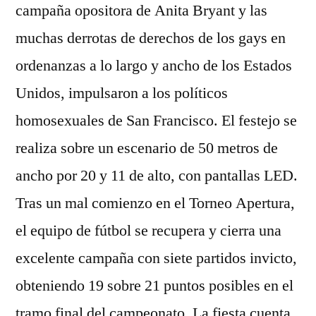
campaña opositora de Anita Bryant y las
muchas derrotas de derechos de los gays en
ordenanzas a lo largo y ancho de los Estados
Unidos, impulsaron a los políticos
homosexuales de San Francisco. El festejo se
realiza sobre un escenario de 50 metros de
ancho por 20 y 11 de alto, con pantallas LED.
Tras un mal comienzo en el Torneo Apertura,
el equipo de fútbol se recupera y cierra una
excelente campaña con siete partidos invicto,
obteniendo 19 sobre 21 puntos posibles en el
tramo final del campeonato. La fiesta cuenta