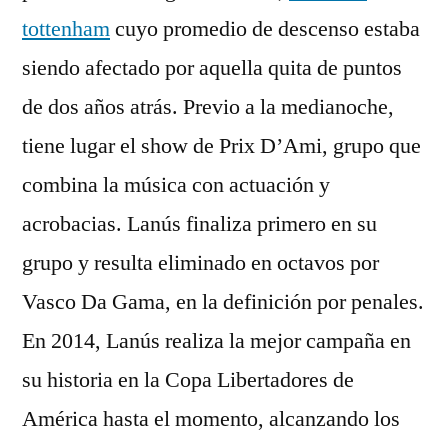
tottenham
cuyo promedio de descenso estaba
siendo afectado por aquella quita de puntos
de dos años atrás. Previo a la medianoche,
tiene lugar el show de Prix D’Ami, grupo que
combina la música con actuación y
acrobacias. Lanús finaliza primero en su
grupo y resulta eliminado en octavos por
Vasco Da Gama, en la definición por penales.
En 2014, Lanús realiza la mejor campaña en
su historia en la Copa Libertadores de
América hasta el momento, alcanzando los