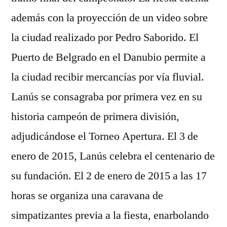
además con la proyección de un video sobre
la ciudad realizado por Pedro Saborido. El
Puerto de Belgrado en el Danubio permite a
la ciudad recibir mercancías por vía fluvial.
Lanús se consagraba por primera vez en su
historia campeón de primera división,
adjudicándose el Torneo Apertura. El 3 de
enero de 2015, Lanús celebra el centenario de
su fundación. El 2 de enero de 2015 a las 17
horas se organiza una caravana de
simpatizantes previa a la fiesta, enarbolando