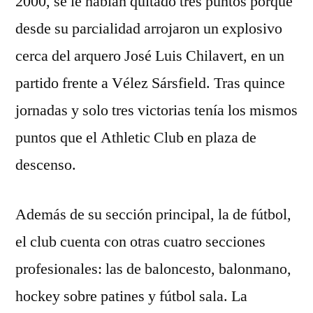
2000, se le habían quitado tres puntos porque
desde su parcialidad arrojaron un explosivo
cerca del arquero José Luis Chilavert, en un
partido frente a Vélez Sársfield. Tras quince
jornadas y solo tres victorias tenía los mismos
puntos que el Athletic Club en plaza de
descenso.
Además de su sección principal, la de fútbol,
el club cuenta con otras cuatro secciones
profesionales: las de baloncesto, balonmano,
hockey sobre patines y fútbol sala. La