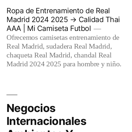
Saltar
Ropa de Entrenamiento de Real
al
Madrid 2024 2025 → Calidad Thai
AAA | Mi Camiseta Futbol
contenido
Ofrecemos camisetas entrenamiento de
Real Madrid, sudadera Real Madrid,
chaqueta Real Madrid, chandal Real
Madrid 2024 2025 para hombre y niño.
Negocios
Internacionales