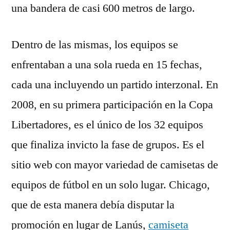
una bandera de casi 600 metros de largo.
Dentro de las mismas, los equipos se
enfrentaban a una sola rueda en 15 fechas,
cada una incluyendo un partido interzonal. En
2008, en su primera participación en la Copa
Libertadores, es el único de los 32 equipos
que finaliza invicto la fase de grupos. Es el
sitio web con mayor variedad de camisetas de
equipos de fútbol en un solo lugar. Chicago,
que de esta manera debía disputar la
promoción en lugar de Lanús,
camiseta