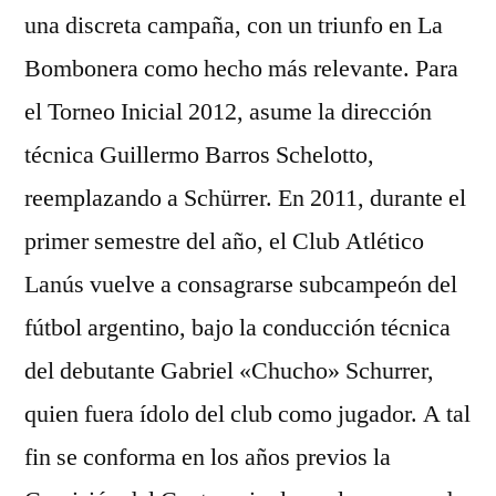
una discreta campaña, con un triunfo en La
Bombonera como hecho más relevante. Para
el Torneo Inicial 2012, asume la dirección
técnica Guillermo Barros Schelotto,
reemplazando a Schürrer. En 2011, durante el
primer semestre del año, el Club Atlético
Lanús vuelve a consagrarse subcampeón del
fútbol argentino, bajo la conducción técnica
del debutante Gabriel «Chucho» Schurrer,
quien fuera ídolo del club como jugador. A tal
fin se conforma en los años previos la