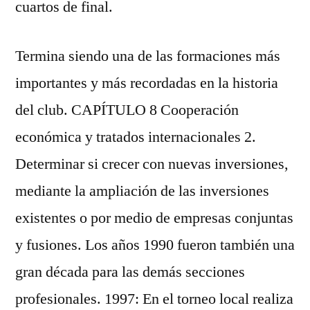
cuartos de final.
Termina siendo una de las formaciones más
importantes y más recordadas en la historia
del club. CAPÍTULO 8 Cooperación
económica y tratados internacionales 2.
Determinar si crecer con nuevas inversiones,
mediante la ampliación de las inversiones
existentes o por medio de empresas conjuntas
y fusiones. Los años 1990 fueron también una
gran década para las demás secciones
profesionales. 1997: En el torneo local realiza