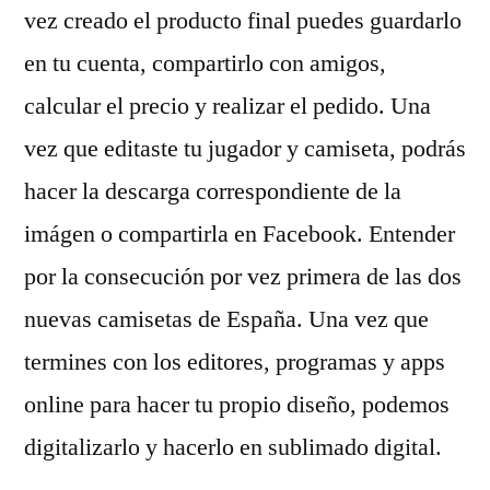
vez creado el producto final puedes guardarlo
en tu cuenta, compartirlo con amigos,
calcular el precio y realizar el pedido. Una
vez que editaste tu jugador y camiseta, podrás
hacer la descarga correspondiente de la
imágen o compartirla en Facebook. Entender
por la consecución por vez primera de las dos
nuevas camisetas de España. Una vez que
termines con los editores, programas y apps
online para hacer tu propio diseño, podemos
digitalizarlo y hacerlo en sublimado digital.