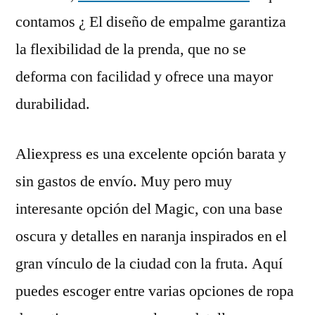
contamos ¿ El diseño de empalme garantiza
la flexibilidad de la prenda, que no se
deforma con facilidad y ofrece una mayor
durabilidad.
Aliexpress es una excelente opción barata y
sin gastos de envío. Muy pero muy
interesante opción del Magic, con una base
oscura y detalles en naranja inspirados en el
gran vínculo de la ciudad con la fruta. Aquí
puedes escoger entre varias opciones de ropa