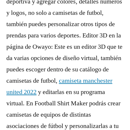
deportiva y agregar colores, detalles numeros
y logos, no solo a camisetas de futbol,
también puedes personalizar otros tipos de
prendas para varios deportes. Editor 3D en la
página de Owayo: Este es un editor 3D que te
da varias opciones de diseño virtual, también
puedes escoger dentro de su catálogo de
camisetas de futbol,
camiseta manchester
united 2022
y editarlas en su programa
virtual. En Football Shirt Maker podrás crear
camisetas de equipos de distintas
asociaciones de fútbol y personalizarlas a tu