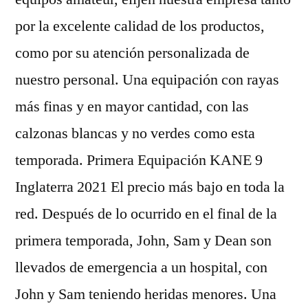
por la excelente calidad de los productos,
como por su atención personalizada de
nuestro personal. Una equipación con rayas
más finas y en mayor cantidad, con las
calzonas blancas y no verdes como esta
temporada. Primera Equipación KANE 9
Inglaterra 2021 El precio más bajo en toda la
red. Después de lo ocurrido en el final de la
primera temporada, John, Sam y Dean son
llevados de emergencia a un hospital, con
John y Sam teniendo heridas menores. Una