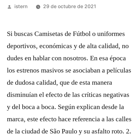
Publicado
istern
29 de octubre de 2021
por
Si buscas Camisetas de Fútbol o uniformes
deportivos, económicas y de alta calidad, no
dudes en hablar con nosotros. En esa época
los estrenos masivos se asociaban a películas
de dudosa calidad, que de esta manera
disminuían el efecto de las críticas negativas
y del boca a boca. Según explican desde la
marca, este efecto hace referencia a las calles
de la ciudad de São Paulo y su asfalto roto. 2.