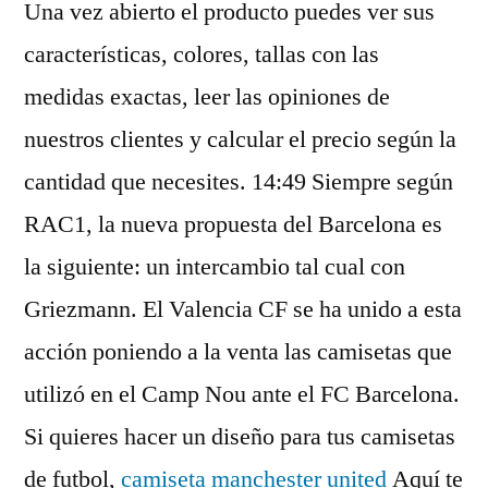
Una vez abierto el producto puedes ver sus
características, colores, tallas con las
medidas exactas, leer las opiniones de
nuestros clientes y calcular el precio según la
cantidad que necesites. 14:49 Siempre según
RAC1, la nueva propuesta del Barcelona es
la siguiente: un intercambio tal cual con
Griezmann. El Valencia CF se ha unido a esta
acción poniendo a la venta las camisetas que
utilizó en el Camp Nou ante el FC Barcelona.
Si quieres hacer un diseño para tus camisetas
de futbol,
camiseta manchester united
Aquí te