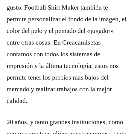
gusto. Football Shirt Maker también te
permite personalizar el fondo de la imágen, el
color del pelo y el peinado del «jugador»
entre otras cosas. En Creacamisetas
contamos con todos los sistemas de
impresión y la última tecnología, estos nos
permite tener los precios mas bajos del
mercado y realizar trabajos con la mejor
calidad.
20 años, y tanto grandes instituciones, como
equipos amateur, elijen nuestra empresa tanto