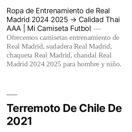
Saltar
Ropa de Entrenamiento de Real
al
Madrid 2024 2025 → Calidad Thai
AAA | Mi Camiseta Futbol
contenido
Ofrecemos camisetas entrenamiento de
Real Madrid, sudadera Real Madrid,
chaqueta Real Madrid, chandal Real
Madrid 2024 2025 para hombre y niño.
Terremoto De Chile De
2021