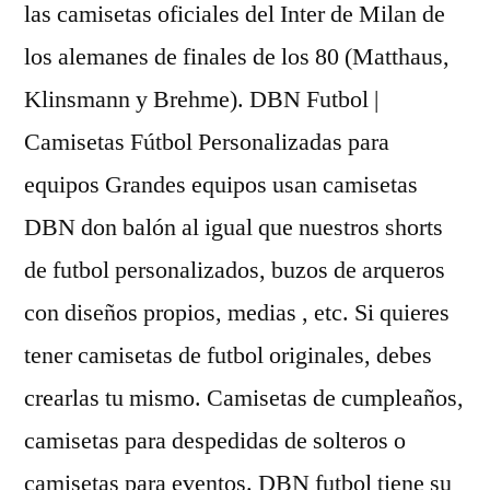
las camisetas oficiales del Inter de Milan de
los alemanes de finales de los 80 (Matthaus,
Klinsmann y Brehme). DBN Futbol |
Camisetas Fútbol Personalizadas para
equipos Grandes equipos usan camisetas
DBN don balón al igual que nuestros shorts
de futbol personalizados, buzos de arqueros
con diseños propios, medias , etc. Si quieres
tener camisetas de futbol originales, debes
crearlas tu mismo. Camisetas de cumpleaños,
camisetas para despedidas de solteros o
camisetas para eventos. DBN futbol tiene su