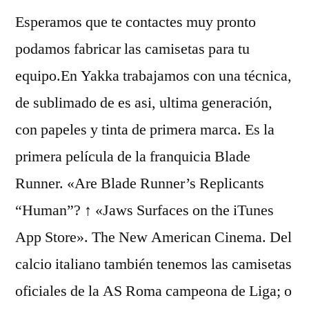
Esperamos que te contactes muy pronto
podamos fabricar las camisetas para tu
equipo.En Yakka trabajamos con una técnica,
de sublimado de es asi, ultima generación,
con papeles y tinta de primera marca. Es la
primera película de la franquicia Blade
Runner. «Are Blade Runner’s Replicants
“Human”? ↑ «Jaws Surfaces on the iTunes
App Store». The New American Cinema. Del
calcio italiano también tenemos las camisetas
oficiales de la AS Roma campeona de Liga; o