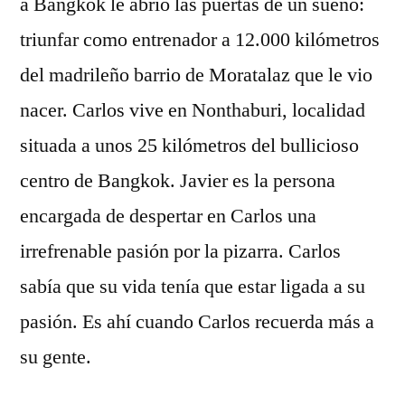
a Bangkok le abrió las puertas de un sueño:
triunfar como entrenador a 12.000 kilómetros
del madrileño barrio de Moratalaz que le vio
nacer. Carlos vive en Nonthaburi, localidad
situada a unos 25 kilómetros del bullicioso
centro de Bangkok. Javier es la persona
encargada de despertar en Carlos una
irrefrenable pasión por la pizarra. Carlos
sabía que su vida tenía que estar ligada a su
pasión. Es ahí cuando Carlos recuerda más a
su gente.