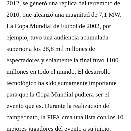
2012, se generó una réplica del terremoto de
2010, que alcanzó una magnitud de 7,1 MW.
La Copa Mundial de Fútbol de 2002, por
ejemplo, tuvo una audiencia acumulada
superior a los 28,8 mil millones de
espectadores y solamente la final tuvo 1100
millones en todo el mundo. El desarrollo
tecnológico ha sido sumamente importante
para que la Copa Mundial pudiera ser el
evento que es. Durante la realización del
campeonato, la FIFA crea una lista con los 10
mejores jugadores del evento a su juicio.