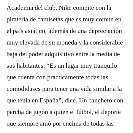
Academia del club. Nike compite con la
piratería de camisetas que es muy común en
el país asiático, además de una depreciación
muy elevada de su moneda y la considerable
baja del poder adquisitivo entre la media de
sus habitantes. “Es un lugar muy tranquilo
que cuenta con prácticamente todas las
comodidases para tener una vida similar a la
que tenía en España”, dice. Un canchero con
percha de jugón a quien el fútbol, el deporte
que siempre amó por encima de todas las