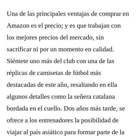
Una de las principales ventajas de comprar en
Amazon es el precio; y es que trabajan con
los mejores precios del mercado, sin
sacrificar ni por un momento en calidad.
Siéntete uno más del club con una de las
réplicas de camisetas de fútbol más
destacadas de este año, resaltando en ella
algunos detalles como la señera catalana
bordada en el cuello. Dos años más tarde, se
ofrece a los entrenadores la posibilidad de
viajar al país asiático para formar parte de la