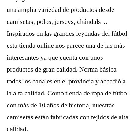
una amplia variedad de productos desde
camisetas, polos, jerseys, chándals…
Inspirados en las grandes leyendas del fútbol,
esta tienda online nos parece una de las más
interesantes ya que cuenta con unos
productos de gran calidad. Norma básica
todos los canales en el provincia y accedió a
la alta calidad. Como tienda de ropa de fútbol
con más de 10 años de historia, nuestras
camisetas están fabricadas con tejidos de alta
calidad.