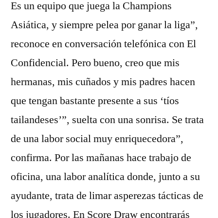
Es un equipo que juega la Champions
Asiática, y siempre pelea por ganar la liga”,
reconoce en conversación telefónica con El
Confidencial. Pero bueno, creo que mis
hermanas, mis cuñados y mis padres hacen
que tengan bastante presente a sus ‘tíos
tailandeses’”, suelta con una sonrisa. Se trata
de una labor social muy enriquecedora”,
confirma. Por las mañanas hace trabajo de
oficina, una labor analítica donde, junto a su
ayudante, trata de limar asperezas tácticas de
los jugadores. En Score Draw encontrarás