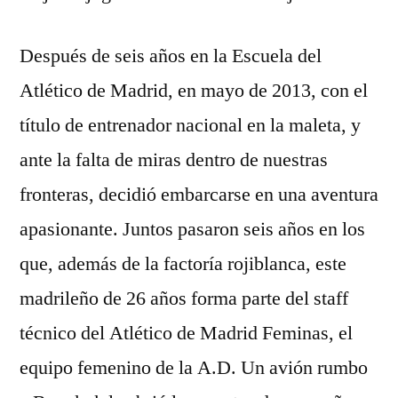
Después de seis años en la Escuela del
Atlético de Madrid, en mayo de 2013, con el
título de entrenador nacional en la maleta, y
ante la falta de miras dentro de nuestras
fronteras, decidió embarcarse en una aventura
apasionante. Juntos pasaron seis años en los
que, además de la factoría rojiblanca, este
madrileño de 26 años forma parte del staff
técnico del Atlético de Madrid Feminas, el
equipo femenino de la A.D. Un avión rumbo