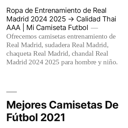
Saltar
Ropa de Entrenamiento de Real
al
Madrid 2024 2025 → Calidad Thai
AAA | Mi Camiseta Futbol
contenido
Ofrecemos camisetas entrenamiento de
Real Madrid, sudadera Real Madrid,
chaqueta Real Madrid, chandal Real
Madrid 2024 2025 para hombre y niño.
Mejores Camisetas De
Fútbol 2021