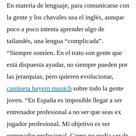
En materia de lenguaje, para comunicarse con
la gente y los chavales usa el inglés, aunque
poco a poco intenta aprender algo de
tailandés, una lengua “complicada”.
“Siempre sonríen. En el trato son gente que
está dispuesta ayudar, no siempre pueden por
las jerarquías, pero quieren evolucionar,
camiseta bayern munich
sobre todo la gente
joven. “En España es imposible llegar a ser
entrenador profesional a no ser que seas ex
jugador profesional. Mi objetivo es ser
entrenador profesional. Como no podía ser de