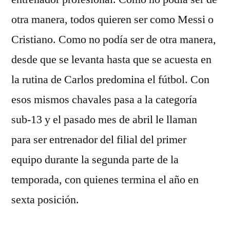
otra manera, todos quieren ser como Messi o
Cristiano. Como no podía ser de otra manera,
desde que se levanta hasta que se acuesta en
la rutina de Carlos predomina el fútbol. Con
esos mismos chavales pasa a la categoría
sub-13 y el pasado mes de abril le llaman
para ser entrenador del filial del primer
equipo durante la segunda parte de la
temporada, con quienes termina el año en
sexta posición.