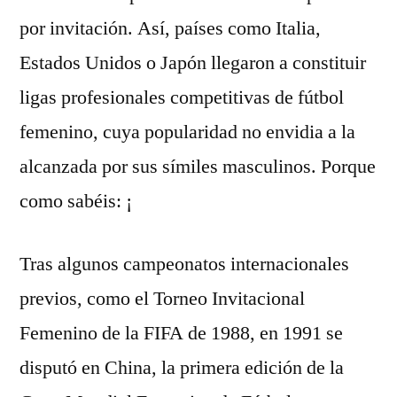
por invitación. Así, países como Italia,
Estados Unidos o Japón llegaron a constituir
ligas profesionales competitivas de fútbol
femenino, cuya popularidad no envidia a la
alcanzada por sus símiles masculinos. Porque
como sabéis: ¡
Tras algunos campeonatos internacionales
previos, como el Torneo Invitacional
Femenino de la FIFA de 1988, en 1991 se
disputó en China, la primera edición de la