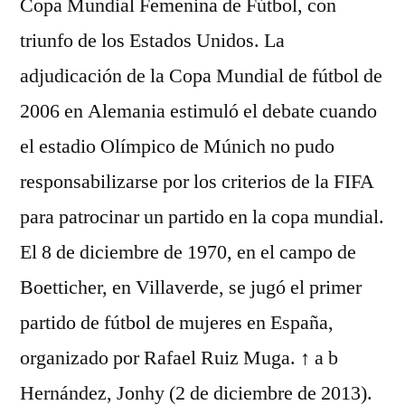
Copa Mundial Femenina de Fútbol, con
triunfo de los Estados Unidos. La
adjudicación de la Copa Mundial de fútbol de
2006 en Alemania estimuló el debate cuando
el estadio Olímpico de Múnich no pudo
responsabilizarse por los criterios de la FIFA
para patrocinar un partido en la copa mundial.
El 8 de diciembre de 1970, en el campo de
Boetticher, en Villaverde, se jugó el primer
partido de fútbol de mujeres en España,
organizado por Rafael Ruiz Muga. ↑ a b
Hernández, Jonhy (2 de diciembre de 2013).