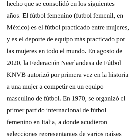
hecho que se consolidó en los siguientes
años. El fútbol femenino (futbol femenil, en
México) es el fútbol practicado entre mujeres,
y es el deporte de equipo más practicado por
las mujeres en todo el mundo. En agosto de
2020, la Federación Neerlandesa de Fútbol
KNVB autorizó por primera vez en la historia
a una mujer a competir en un equipo
masculino de fútbol. En 1970, se organizó el
primer partido internacional de fútbol
femenino en Italia, a donde acudieron
selecciones representantes de varios países