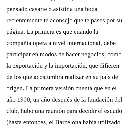
pensado casarte o asistir a una boda
recientemente te aconsejo que te pases por su
página. La primera es que cuando la
compañía opera a nivel internacional, debe
participar en modos de hacer negocios, como
la exportación y la importación, que difieren
de los que acostumbra realizar en su país de
origen. La primera versión cuenta que en el
año 1900, un año después de la fundación del
club, hubo una reunión para decidir el escudo
(hasta entonces, el Barcelona había utilizado