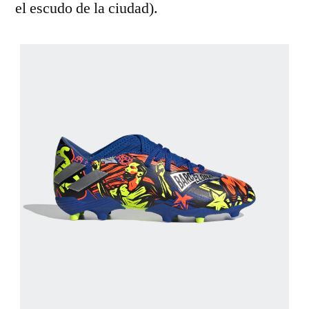
el escudo de la ciudad).