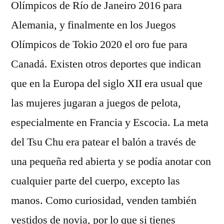
Olímpicos de Río de Janeiro 2016 para
Alemania, y finalmente en los Juegos
Olímpicos de Tokio 2020 el oro fue para
Canadá. Existen otros deportes que indican
que en la Europa del siglo XII era usual que
las mujeres jugaran a juegos de pelota,
especialmente en Francia y Escocia. La meta
del Tsu Chu era patear el balón a través de
una pequeña red abierta y se podía anotar con
cualquier parte del cuerpo, excepto las
manos. Como curiosidad, venden también
vestidos de novia, por lo que si tienes