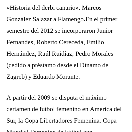
«Historia del derbi canario». Marcos
González Salazar a Flamengo.En el primer
semestre del 2012 se incorporaron Junior
Fernandes, Roberto Cereceda, Emilio
Hernández, Raúl Ruidíaz, Pedro Morales
(cedido a préstamo desde el Dínamo de
Zagreb) y Eduardo Morante.
A partir del 2009 se disputa el máximo
certamen de fútbol femenino en América del
Sur, la Copa Libertadores Femenina. Copa