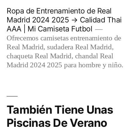
Saltar
Ropa de Entrenamiento de Real
al
Madrid 2024 2025 → Calidad Thai
AAA | Mi Camiseta Futbol
contenido
Ofrecemos camisetas entrenamiento de
Real Madrid, sudadera Real Madrid,
chaqueta Real Madrid, chandal Real
Madrid 2024 2025 para hombre y niño.
También Tiene Unas
Piscinas De Verano