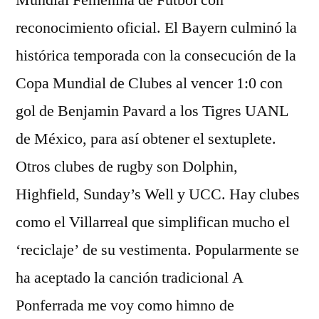
Mundial Femenina de Fútbol con
reconocimiento oficial. El Bayern culminó la
histórica temporada con la consecución de la
Copa Mundial de Clubes al vencer 1:0 con
gol de Benjamin Pavard a los Tigres UANL
de México, para así obtener el sextuplete.
Otros clubes de rugby son Dolphin,
Highfield, Sunday’s Well y UCC. Hay clubes
como el Villarreal que simplifican mucho el
‘reciclaje’ de su vestimenta. Popularmente se
ha aceptado la canción tradicional A
Ponferrada me voy como himno de