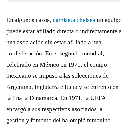
En algunos casos,
camiseta chelsea
un equipo
puede estar afiliado directa o indirectamente a
una asociación sin estar afiliado a una
confederación. En el segundo mundial,
celebrado en México en 1971, el equipo
mexicano se impuso a las selecciones de
Argentina, Inglaterra e Italia y se enfrentó en
la final a Dinamarca. En 1971, la UEFA
encargó a sus respectivos asociados la
gestión y fomento del balompié femenino