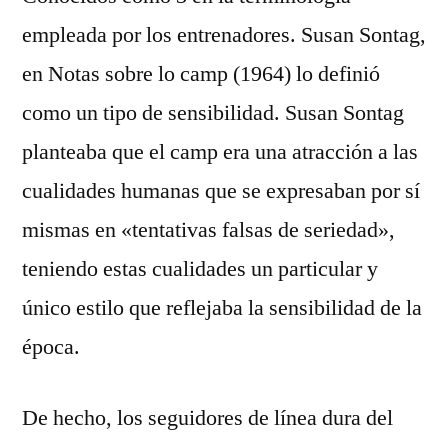
empleada por los entrenadores. Susan Sontag,
en Notas sobre lo camp (1964) lo definió
como un tipo de sensibilidad. Susan Sontag
planteaba que el camp era una atracción a las
cualidades humanas que se expresaban por sí
mismas en «tentativas falsas de seriedad»,
teniendo estas cualidades un particular y
único estilo que reflejaba la sensibilidad de la
época.
De hecho, los seguidores de línea dura del