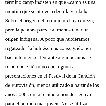
término camp insisten en que «camp es una
mentira que se atreve a decir la verdad».
Sobre el origen del término no hay certeza,
pero la palabra parece al menos tener un
origen indígena. A poco que hubiéramos
regateado, lo hubiésemos conseguido por
bastante menos. Durante algunos años se
relacionó el término con algunas
presentaciones en el Festival de la Canción
de Eurovisión, menos utilizado a partir de los
años 2000 con la recuperación del festival
para el público más joven. No se utiliza