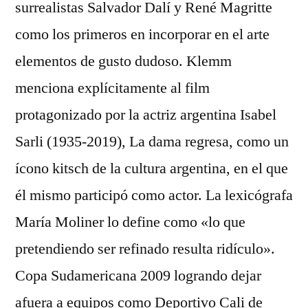
surrealistas Salvador Dalí y René Magritte
como los primeros en incorporar en el arte
elementos de gusto dudoso. Klemm
menciona explícitamente al film
protagonizado por la actriz argentina Isabel
Sarli (1935-2019), La dama regresa, como un
ícono kitsch de la cultura argentina, en el que
él mismo participó como actor. La lexicógrafa
María Moliner lo define como «lo que
pretendiendo ser refinado resulta ridículo».
Copa Sudamericana 2009 logrando dejar
afuera a equipos como Deportivo Cali de