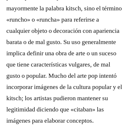
mayormente la palabra kitsch, sino el término
«runcho» o «runcha» para referirse a
cualquier objeto o decoración con apariencia
barata o de mal gusto. Su uso generalmente
implica definir una obra de arte o un suceso
que tiene características vulgares, de mal
gusto o popular. Mucho del arte pop intentó
incorporar imágenes de la cultura popular y el
kitsch; los artistas pudieron mantener su
legitimidad diciendo que «citaban» las
imágenes para elaborar conceptos.