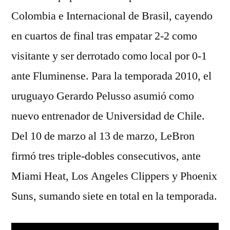
Colombia e Internacional de Brasil, cayendo
en cuartos de final tras empatar 2-2 como
visitante y ser derrotado como local por 0-1
ante Fluminense. Para la temporada 2010, el
uruguayo Gerardo Pelusso asumió como
nuevo entrenador de Universidad de Chile.
Del 10 de marzo al 13 de marzo, LeBron
firmó tres triple-dobles consecutivos, ante
Miami Heat, Los Angeles Clippers y Phoenix
Suns, sumando siete en total en la temporada.