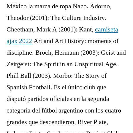
México la marca de ropa Naco. Adorno,
Theodor (2001): The Culture Industry.
Cheetham, Mark A (2001): Kant,
camiseta
ajax 2022
Art and Art History: moments of
discipline. Broch, Hermann (2003): Geist and
Zeitgeist: The Spirit in an Unspiritual Age.
Phill Ball (2003). Morbo: The Story of
Spanish Football. Es el único club que
disputó partidos oficiales en la segunda
categoría del fútbol argentino con los cuatro
grandes que descendieron, River Plate,