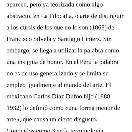
aparece, pero ya teorizada como algo
abstracto, en La Filocalia, o arte de distinguir
a los cursis de los que no lo son (1868) de
Francisco Silvela y Santiago Liniers. Sin
embargo, se llega a utilizar la palabra como
una insignia de honor. En el Perú la palabra
no es de uso generalizado y se limita su
empleo igualmente al mundo del arte. El
mexicano Carlos Díaz Dufoo hijo (1888-
1932) lo definió como «una forma menor de
arte», que causa un cierto disgusto.
Conocidos como 3 en la terminología