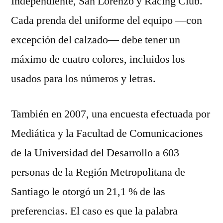
Independiente, San Lorenzo y Racing Club.
Cada prenda del uniforme del equipo —con
excepción del calzado— debe tener un
máximo de cuatro colores, incluidos los
usados para los números y letras.
También en 2007, una encuesta efectuada por
Mediática y la Facultad de Comunicaciones
de la Universidad del Desarrollo a 603
personas de la Región Metropolitana de
Santiago le otorgó un 21,1 % de las
preferencias. El caso es que la palabra