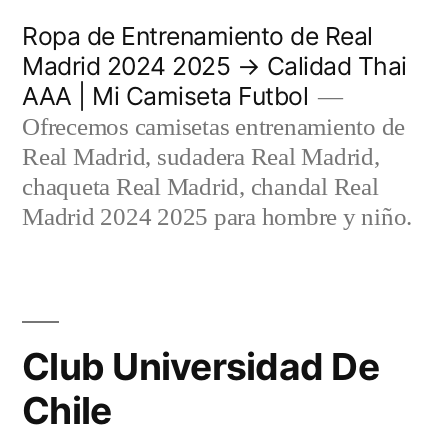
Saltar
Ropa de Entrenamiento de Real
al
Madrid 2024 2025 → Calidad Thai
AAA | Mi Camiseta Futbol
contenido
Ofrecemos camisetas entrenamiento de
Real Madrid, sudadera Real Madrid,
chaqueta Real Madrid, chandal Real
Madrid 2024 2025 para hombre y niño.
Club Universidad De
Chile