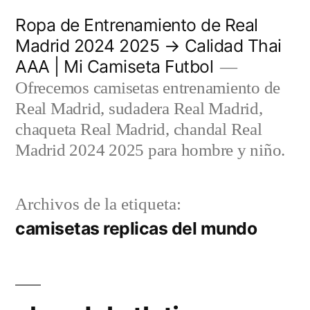
Saltar
Ropa de Entrenamiento de Real
al
Madrid 2024 2025 → Calidad Thai
AAA | Mi Camiseta Futbol
contenido
Ofrecemos camisetas entrenamiento de
Real Madrid, sudadera Real Madrid,
chaqueta Real Madrid, chandal Real
Madrid 2024 2025 para hombre y niño.
Archivos de la etiqueta:
camisetas replicas del mundo