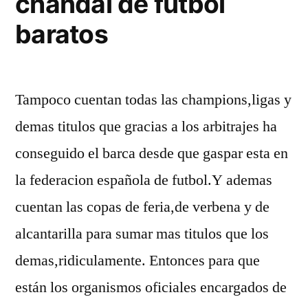
chandal de futbol
baratos
Tampoco cuentan todas las champions,ligas y
demas titulos que gracias a los arbitrajes ha
conseguido el barca desde que gaspar esta en
la federacion española de futbol.Y ademas
cuentan las copas de feria,de verbena y de
alcantarilla para sumar mas titulos que los
demas,ridiculamente. Entonces para que
están los organismos oficiales encargados de