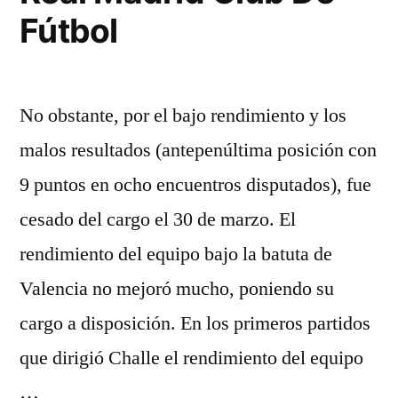
Fútbol
No obstante, por el bajo rendimiento y los
malos resultados (antepenúltima posición con
9 puntos en ocho encuentros disputados), fue
cesado del cargo el 30 de marzo. El
rendimiento del equipo bajo la batuta de
Valencia no mejoró mucho, poniendo su
cargo a disposición. En los primeros partidos
que dirigió Challe el rendimiento del equipo
…