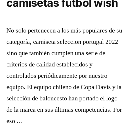
camisetas futbol wish
No solo pertenecen a los más populares de su
categoría, camiseta seleccion portugal 2022
sino que también cumplen una serie de
criterios de calidad establecidos y
controlados periódicamente por nuestro
equipo. El equipo chileno de Copa Davis y la
selección de baloncesto han portado el logo
de la marca en sus últimas competencias. Por
eso …