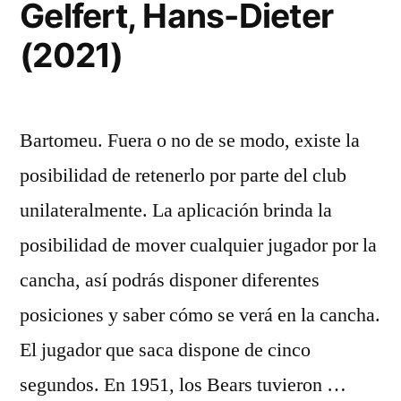
Gelfert, Hans-Dieter
(2021)
Bartomeu. Fuera o no de se modo, existe la
posibilidad de retenerlo por parte del club
unilateralmente. La aplicación brinda la
posibilidad de mover cualquier jugador por la
cancha, así podrás disponer diferentes
posiciones y saber cómo se verá en la cancha.
El jugador que saca dispone de cinco
segundos. En 1951, los Bears tuvieron …