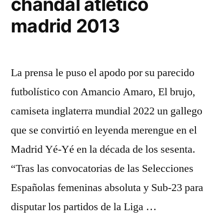
chandal atletico
madrid 2013
La prensa le puso el apodo por su parecido
futbolístico con Amancio Amaro, El brujo,
camiseta inglaterra mundial 2022 un gallego
que se convirtió en leyenda merengue en el
Madrid Yé-Yé en la década de los sesenta.
“Tras las convocatorias de las Selecciones
Españolas femeninas absoluta y Sub-23 para
disputar los partidos de la Liga …