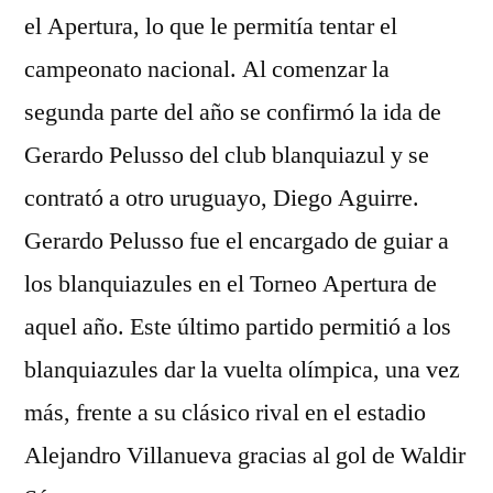
el Apertura, lo que le permitía tentar el
campeonato nacional. Al comenzar la
segunda parte del año se confirmó la ida de
Gerardo Pelusso del club blanquiazul y se
contrató a otro uruguayo, Diego Aguirre.
Gerardo Pelusso fue el encargado de guiar a
los blanquiazules en el Torneo Apertura de
aquel año. Este último partido permitió a los
blanquiazules dar la vuelta olímpica, una vez
más, frente a su clásico rival en el estadio
Alejandro Villanueva gracias al gol de Waldir