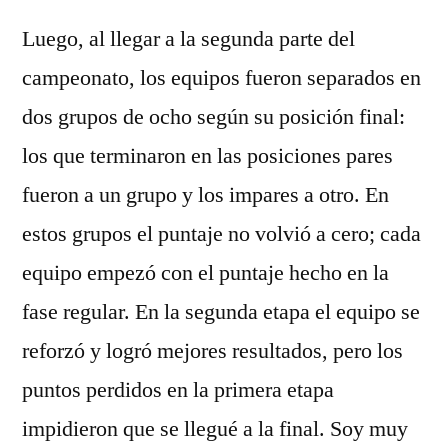
Luego, al llegar a la segunda parte del
campeonato, los equipos fueron separados en
dos grupos de ocho según su posición final:
los que terminaron en las posiciones pares
fueron a un grupo y los impares a otro. En
estos grupos el puntaje no volvió a cero; cada
equipo empezó con el puntaje hecho en la
fase regular. En la segunda etapa el equipo se
reforzó y logró mejores resultados, pero los
puntos perdidos en la primera etapa
impidieron que se llegué a la final. Soy muy