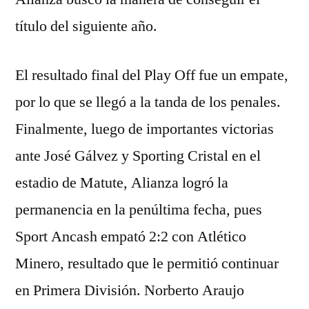
título del siguiente año.
El resultado final del Play Off fue un empate,
por lo que se llegó a la tanda de los penales.
Finalmente, luego de importantes victorias
ante José Gálvez y Sporting Cristal en el
estadio de Matute, Alianza logró la
permanencia en la penúltima fecha, pues
Sport Ancash empató 2:2 con Atlético
Minero, resultado que le permitió continuar
en Primera División. Norberto Araujo