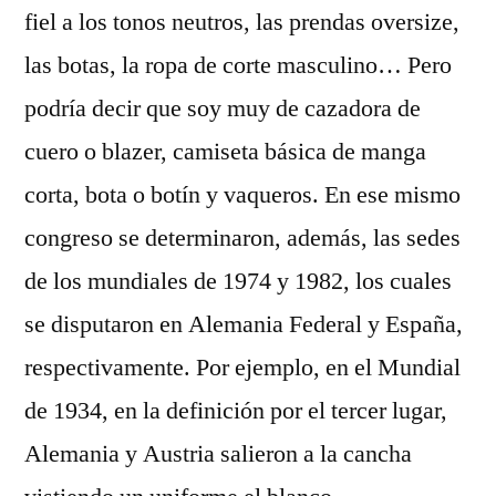
fiel a los tonos neutros, las prendas oversize,
las botas, la ropa de corte masculino… Pero
podría decir que soy muy de cazadora de
cuero o blazer, camiseta básica de manga
corta, bota o botín y vaqueros. En ese mismo
congreso se determinaron, además, las sedes
de los mundiales de 1974 y 1982, los cuales
se disputaron en Alemania Federal y España,
respectivamente. Por ejemplo, en el Mundial
de 1934, en la definición por el tercer lugar,
Alemania y Austria salieron a la cancha