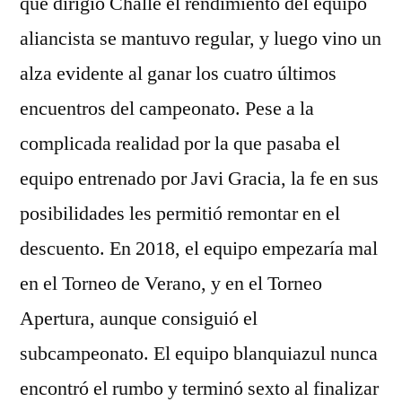
que dirigió Challe el rendimiento del equipo
aliancista se mantuvo regular, y luego vino un
alza evidente al ganar los cuatro últimos
encuentros del campeonato. Pese a la
complicada realidad por la que pasaba el
equipo entrenado por Javi Gracia, la fe en sus
posibilidades les permitió remontar en el
descuento. En 2018, el equipo empezaría mal
en el Torneo de Verano, y en el Torneo
Apertura, aunque consiguió el
subcampeonato. El equipo blanquiazul nunca
encontró el rumbo y terminó sexto al finalizar