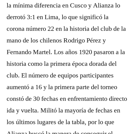
la mínima diferencia en Cusco y Alianza lo
derrotó 3:1 en Lima, lo que significó la
corona número 22 en la historia del club de la
mano de los chilenos Rodrigo Pérez y
Fernando Martel. Los años 1920 pasaron a la
historia como la primera época dorada del
club. El número de equipos participantes
aumentó a 16 y la primera parte del torneo
constó de 30 fechas en enfrentamiento directo
ida y vuelta. Militó la mayoría de fechas en
los últimos lugares de la tabla, por lo que
Alianza buscó la manera de conseguir el