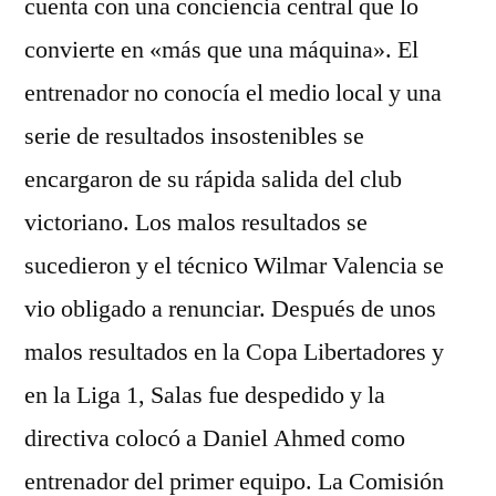
cuenta con una conciencia central que lo
convierte en «más que una máquina». El
entrenador no conocía el medio local y una
serie de resultados insostenibles se
encargaron de su rápida salida del club
victoriano. Los malos resultados se
sucedieron y el técnico Wilmar Valencia se
vio obligado a renunciar. Después de unos
malos resultados en la Copa Libertadores y
en la Liga 1, Salas fue despedido y la
directiva colocó a Daniel Ahmed como
entrenador del primer equipo. La Comisión