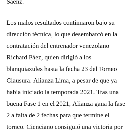
Sáenz.
Los malos resultados continuaron bajo su
dirección técnica, lo que desembarcó en la
contratación del entrenador venezolano
Richard Páez, quien dirigió a los
blanquiazules hasta la fecha 23 del Torneo
Clausura. Alianza Lima, a pesar de que ya
había iniciado la temporada 2021. Tras una
buena Fase 1 en el 2021, Alianza gana la fase
2 a falta de 2 fechas para que termine el
torneo. Cienciano consiguió una victoria por