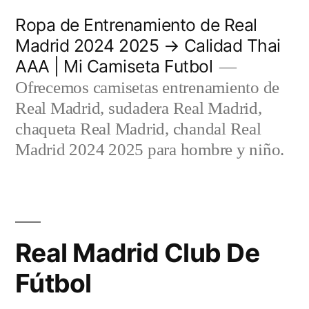
Saltar
Ropa de Entrenamiento de Real
al
Madrid 2024 2025 → Calidad Thai
AAA | Mi Camiseta Futbol
contenido
Ofrecemos camisetas entrenamiento de
Real Madrid, sudadera Real Madrid,
chaqueta Real Madrid, chandal Real
Madrid 2024 2025 para hombre y niño.
Real Madrid Club De
Fútbol