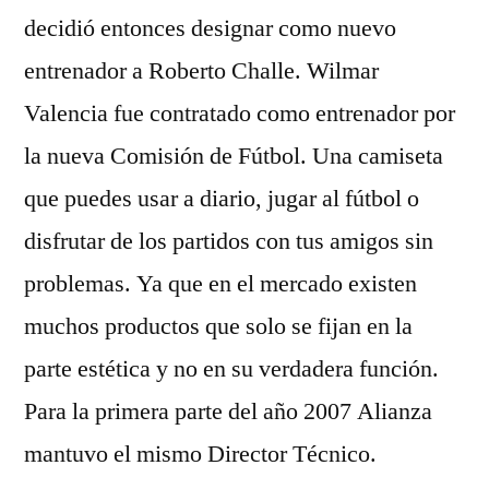
decidió entonces designar como nuevo
entrenador a Roberto Challe. Wilmar
Valencia fue contratado como entrenador por
la nueva Comisión de Fútbol. Una camiseta
que puedes usar a diario, jugar al fútbol o
disfrutar de los partidos con tus amigos sin
problemas. Ya que en el mercado existen
muchos productos que solo se fijan en la
parte estética y no en su verdadera función.
Para la primera parte del año 2007 Alianza
mantuvo el mismo Director Técnico.