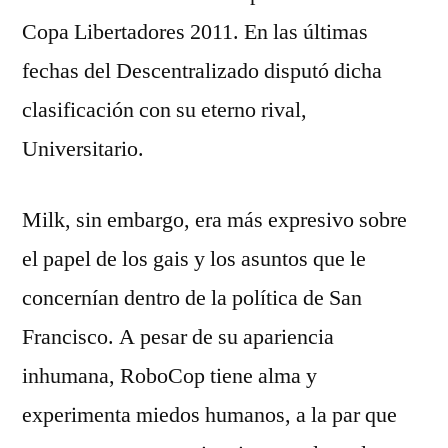
Copa Libertadores 2011. En las últimas
fechas del Descentralizado disputó dicha
clasificación con su eterno rival,
Universitario.
Milk, sin embargo, era más expresivo sobre
el papel de los gais y los asuntos que le
concernían dentro de la política de San
Francisco. A pesar de su apariencia
inhumana, RoboCop tiene alma y
experimenta miedos humanos, a la par que