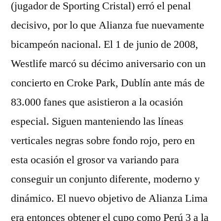
(jugador de Sporting Cristal) erró el penal
decisivo, por lo que Alianza fue nuevamente
bicampeón nacional. El 1 de junio de 2008,
Westlife marcó su décimo aniversario con un
concierto en Croke Park, Dublín ante más de
83.000 fanes que asistieron a la ocasión
especial. Siguen manteniendo las líneas
verticales negras sobre fondo rojo, pero en
esta ocasión el grosor va variando para
conseguir un conjunto diferente, moderno y
dinámico. El nuevo objetivo de Alianza Lima
era entonces obtener el cupo como Perú 3 a la