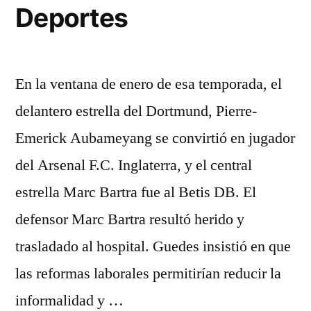
Deportes
En la ventana de enero de esa temporada, el
delantero estrella del Dortmund, Pierre-
Emerick Aubameyang se convirtió en jugador
del Arsenal F.C. Inglaterra, y el central
estrella Marc Bartra fue al Betis DB. El
defensor Marc Bartra resultó herido y
trasladado al hospital. Guedes insistió en que
las reformas laborales permitirían reducir la
informalidad y …