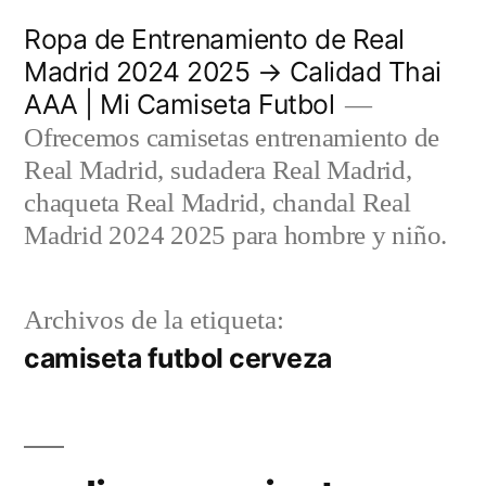
Saltar
Ropa de Entrenamiento de Real
al
Madrid 2024 2025 → Calidad Thai
AAA | Mi Camiseta Futbol
contenido
Ofrecemos camisetas entrenamiento de
Real Madrid, sudadera Real Madrid,
chaqueta Real Madrid, chandal Real
Madrid 2024 2025 para hombre y niño.
Archivos de la etiqueta:
camiseta futbol cerveza