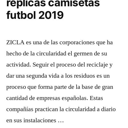
replicas camisetas
futbol 2019
ZICLA es una de las corporaciones que ha
hecho de la circularidad el germen de su
actividad. Seguir el proceso del reciclaje y
dar una segunda vida a los residuos es un
proceso que forma parte de la base de gran
cantidad de empresas españolas. Estas
compañías practican la circularidad a diario
en sus instalaciones …