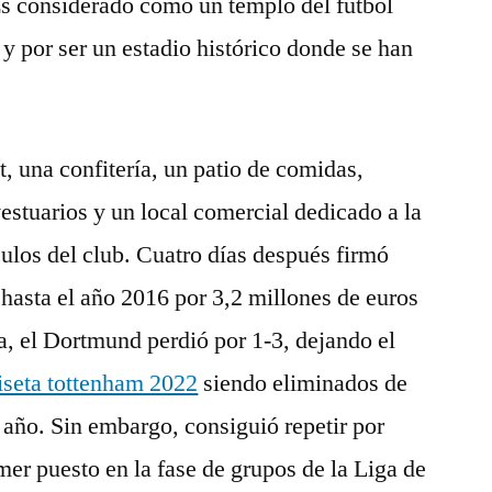
 Es considerado como un templo del fútbol
 y por ser un estadio histórico donde se han
, una confitería, un patio de comidas,
estuarios y un local comercial dedicado a la
culos del club. Cuatro días después firmó
 hasta el año 2016 por 3,2 millones de euros
ta, el Dortmund perdió por 1-3, dejando el
seta tottenham 2022
siendo eliminados de
año. Sin embargo, consiguió repetir por
mer puesto en la fase de grupos de la Liga de