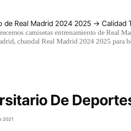
 de Real Madrid 2024 2025 → Calidad T
recemos camisetas entrenamiento de Real Mad
adrid, chandal Real Madrid 2024 2025 para h
rsitario De Deporte
e 2021