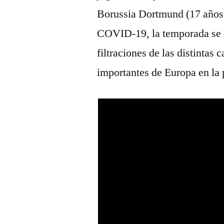
Borussia Dortmund (17 años 
COVID-19, la temporada se 
filtraciones de las distintas
importantes de Europa en la