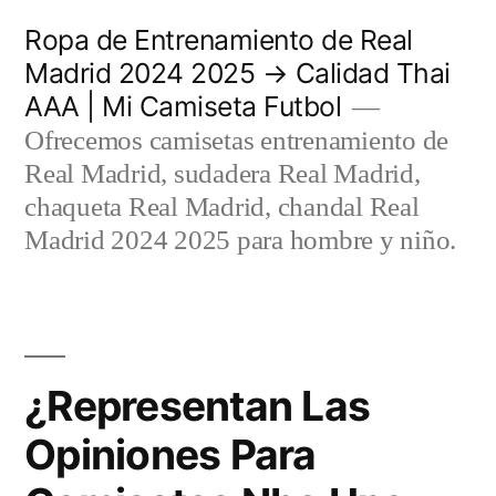
Saltar
Ropa de Entrenamiento de Real
al
Madrid 2024 2025 → Calidad Thai
AAA | Mi Camiseta Futbol
contenido
Ofrecemos camisetas entrenamiento de
Real Madrid, sudadera Real Madrid,
chaqueta Real Madrid, chandal Real
Madrid 2024 2025 para hombre y niño.
¿Representan Las
Opiniones Para