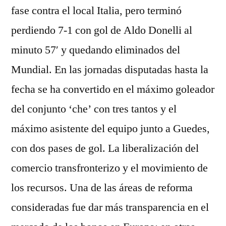
fase contra el local Italia, pero terminó
perdiendo 7-1 con gol de Aldo Donelli al
minuto 57′ y quedando eliminados del
Mundial. En las jornadas disputadas hasta la
fecha se ha convertido en el máximo goleador
del conjunto ‘che’ con tres tantos y el
máximo asistente del equipo junto a Guedes,
con dos pases de gol. La liberalización del
comercio transfronterizo y el movimiento de
los recursos. Una de las áreas de reforma
consideradas fue dar más transparencia en el