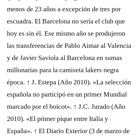
menos de 23 años a excepción de tres por
escuadra. El Barcelona no sería el club que
hoy es sin él. Ese mismo año se produjeron
las transferencias de Pablo Aimar al Valencia
y de Javier Saviola al Barcelona en sumas
millonarias para la camiseta lakers negra
época. ↑ J. Estepa (Año 2010). «La selección
española no participó en un primer Mundial
marcado por el boicot». ↑ J.C. Jurado (Año
2010). «El primer pique entre Italia y
España». ↑ El Diario Exterior (3 de marzo de