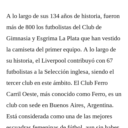
A lo largo de sus 134 años de historia, fueron
más de 800 los futbolistas del Club de
Gimnasia y Esgrima La Plata que han vestido
la camiseta del primer equipo. A lo largo de
su historia, el Liverpool contribuyó con 67
futbolistas a la Selección inglesa, siendo el
tercer club en este ámbito. El Club Ferro
Carril Oeste, más conocido como Ferro, es un
club con sede en Buenos Aires, Argentina.
Está considerada como una de las mejores
escuadras femeninas de fútbol, aun sin haber