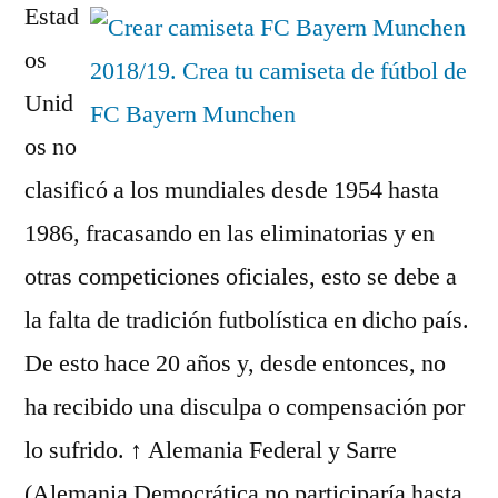
Estad
os
Unid
os no
clasificó a los mundiales desde 1954 hasta
1986, fracasando en las eliminatorias y en
otras competiciones oficiales, esto se debe a
la falta de tradición futbolística en dicho país.
De esto hace 20 años y, desde entonces, no
ha recibido una disculpa o compensación por
lo sufrido. ↑ Alemania Federal y Sarre
(Alemania Democrática no participaría hasta