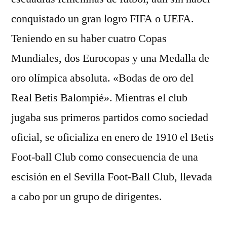
conquistado un gran logro FIFA o UEFA.
Teniendo en su haber cuatro Copas
Mundiales, dos Eurocopas y una Medalla de
oro olímpica absoluta. «Bodas de oro del
Real Betis Balompié». Mientras el club
jugaba sus primeros partidos como sociedad
oficial, se oficializa en enero de 1910 el Betis
Foot-ball Club como consecuencia de una
escisión en el Sevilla Foot-Ball Club, llevada
a cabo por un grupo de dirigentes.