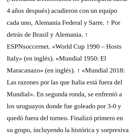
4 años después) acudieron con un equipo
cada uno, Alemania Federal y Sarre. ↑ Por
detrás de Brasil y Alemania. ↑
ESPNsoccernet. «World Cup 1990 – Hosts
Italy» (en inglés). «Mundial 1950: El
Maracanazo» (en inglés). ↑ «Mundial 2018:
Las razones por las que Italia está fuera del
Mundial». En segunda ronda, se enfrentó a
los uruguayos donde fue goleado por 3-0 y
quedó fuera del torneo. Finalizó primero en
su grupo, incluyendo la histórica y sorpresiva