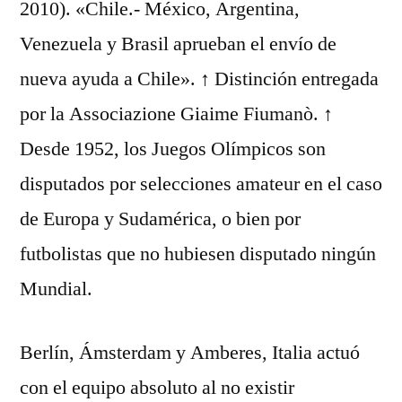
2010). «Chile.- México, Argentina,
Venezuela y Brasil aprueban el envío de
nueva ayuda a Chile». ↑ Distinción entregada
por la Associazione Giaime Fiumanò. ↑
Desde 1952, los Juegos Olímpicos son
disputados por selecciones amateur en el caso
de Europa y Sudamérica, o bien por
futbolistas que no hubiesen disputado ningún
Mundial.
Berlín, Ámsterdam y Amberes, Italia actuó
con el equipo absoluto al no existir