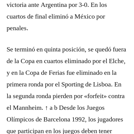
victoria ante Argentina por 3-0. En los
cuartos de final eliminó a México por
penales.
Se terminó en quinta posición, se quedó fuera
de la Copa en cuartos eliminado por el Elche,
y en la Copa de Ferias fue eliminado en la
primera ronda por el Sporting de Lisboa. En
la segunda ronda pierden por «forfeit» contra
el Mannheim. ↑ a b Desde los Juegos
Olímpicos de Barcelona 1992, los jugadores
que participan en los juegos deben tener