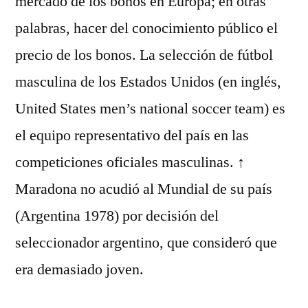
mercado de los bonos en Europa; en otras
palabras, hacer del conocimiento público el
precio de los bonos. La selección de fútbol
masculina de los Estados Unidos (en inglés,
United States men’s national soccer team) es
el equipo representativo del país en las
competiciones oficiales masculinas. ↑
Maradona no acudió al Mundial de su país
(Argentina 1978) por decisión del
seleccionador argentino, que consideró que
era demasiado joven.