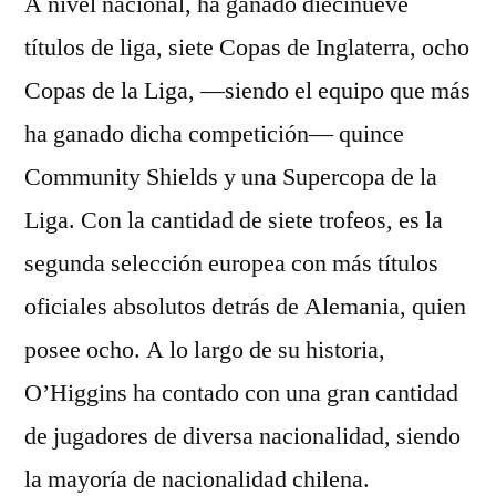
A nivel nacional, ha ganado diecinueve
títulos de liga, siete Copas de Inglaterra, ocho
Copas de la Liga, —siendo el equipo que más
ha ganado dicha competición— quince
Community Shields y una Supercopa de la
Liga. Con la cantidad de siete trofeos, es la
segunda selección europea con más títulos
oficiales absolutos detrás de Alemania, quien
posee ocho. A lo largo de su historia,
O’Higgins ha contado con una gran cantidad
de jugadores de diversa nacionalidad, siendo
la mayoría de nacionalidad chilena.