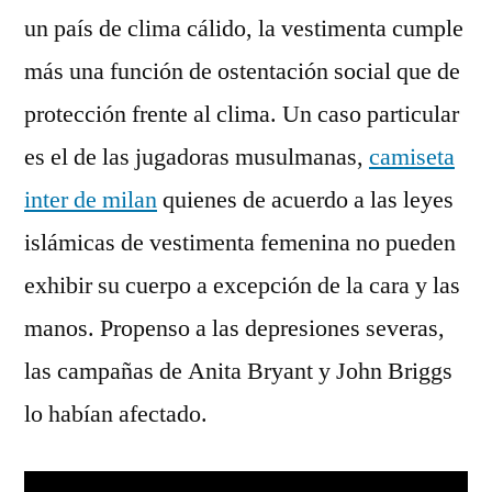
un país de clima cálido, la vestimenta cumple
más una función de ostentación social que de
protección frente al clima. Un caso particular
es el de las jugadoras musulmanas,
camiseta
inter de milan
quienes de acuerdo a las leyes
islámicas de vestimenta femenina no pueden
exhibir su cuerpo a excepción de la cara y las
manos. Propenso a las depresiones severas,
las campañas de Anita Bryant y John Briggs
lo habían afectado.