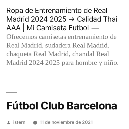
Saltar
Ropa de Entrenamiento de Real
al
Madrid 2024 2025 → Calidad Thai
AAA | Mi Camiseta Futbol
contenido
Ofrecemos camisetas entrenamiento de
Real Madrid, sudadera Real Madrid,
chaqueta Real Madrid, chandal Real
Madrid 2024 2025 para hombre y niño.
Fútbol Club Barcelona
Publicado
istern
11 de noviembre de 2021