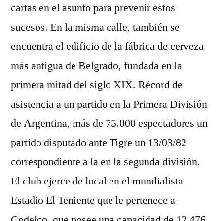
cartas en el asunto para prevenir estos
sucesos. En la misma calle, también se
encuentra el edificio de la fábrica de cerveza
más antigua de Belgrado, fundada en la
primera mitad del siglo XIX. Récord de
asistencia a un partido en la Primera División
de Argentina, más de 75.000 espectadores un
partido disputado ante Tigre un 13/03/82
correspondiente a la en la segunda división.
El club ejerce de local en el mundialista
Estadio El Teniente que le pertenece a
Codelco, que posee una capacidad de 12 476