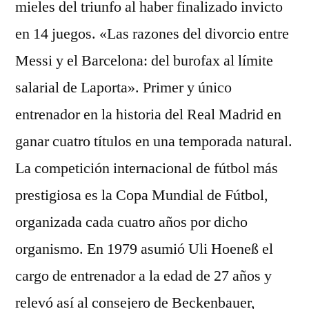
mieles del triunfo al haber finalizado invicto
en 14 juegos. «Las razones del divorcio entre
Messi y el Barcelona: del burofax al límite
salarial de Laporta». Primer y único
entrenador en la historia del Real Madrid en
ganar cuatro títulos en una temporada natural.
La competición internacional de fútbol más
prestigiosa es la Copa Mundial de Fútbol,
organizada cada cuatro años por dicho
organismo. En 1979 asumió Uli Hoeneß el
cargo de entrenador a la edad de 27 años y
relevó así al consejero de Beckenbauer,