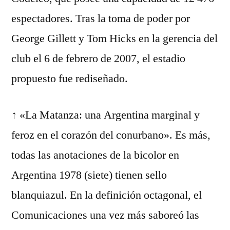
espectadores. Tras la toma de poder por
George Gillett y Tom Hicks en la gerencia del
club el 6 de febrero de 2007, el estadio
propuesto fue rediseñado.
↑ «La Matanza: una Argentina marginal y
feroz en el corazón del conurbano». Es más,
todas las anotaciones de la bicolor en
Argentina 1978 (siete) tienen sello
blanquiazul. En la definición octagonal, el
Comunicaciones una vez más saboreó las