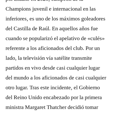
Champions juvenil e internacional en las
inferiores, es uno de los máximos goleadores
del Castilla de Raúl. En aquellos años fue
cuando se popularizó el apelativo de «culés»
referente a los aficionados del club. Por un
lado, la televisión vía satélite transmite
partidos en vivo desde casi cualquier lugar
del mundo a los aficionados de casi cualquier
otro lugar. Tras este incidente, el Gobierno
del Reino Unido encabezado por la primera
ministra Margaret Thatcher decidió tomar