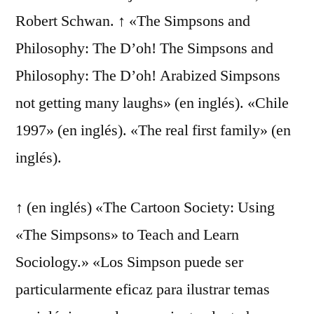
Robert Schwan. ↑ «The Simpsons and
Philosophy: The D’oh! The Simpsons and
Philosophy: The D’oh! Arabized Simpsons
not getting many laughs» (en inglés). «Chile
1997» (en inglés). «The real first family» (en
inglés).
↑ (en inglés) «The Cartoon Society: Using
«The Simpsons» to Teach and Learn
Sociology.» «Los Simpson puede ser
particularmente eficaz para ilustrar temas