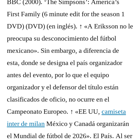
BBC (2000). ‘The Simpsons’: America’s
First Family (6 minute edit for the season 1
DVD) (DVD) (en inglés). ↑ «A Eriksson no le
preocupa su desconocimiento del fútbol
mexicano». Sin embargo, a diferencia de
esta, donde se designa el país organizador
antes del evento, por lo que el equipo
organizador y el defensor del título están
clasificados de oficio, no ocurre en el
Campeonato Europeo. ↑ «EE UU,
camiseta
inter de milan
México y Canadá organizarán
el Mundial de fútbol de 2026». El País. Al ser