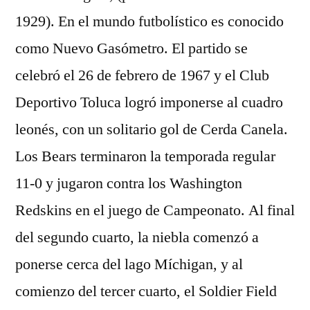
1929). En el mundo futbolístico es conocido
como Nuevo Gasómetro. El partido se
celebró el 26 de febrero de 1967 y el Club
Deportivo Toluca logró imponerse al cuadro
leonés, con un solitario gol de Cerda Canela.
Los Bears terminaron la temporada regular
11-0 y jugaron contra los Washington
Redskins en el juego de Campeonato. Al final
del segundo cuarto, la niebla comenzó a
ponerse cerca del lago Míchigan, y al
comienzo del tercer cuarto, el Soldier Field