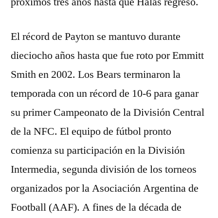
próximos tres años hasta que Halas regresó.
El récord de Payton se mantuvo durante
dieciocho años hasta que fue roto por Emmitt
Smith en 2002. Los Bears terminaron la
temporada con un récord de 10-6 para ganar
su primer Campeonato de la División Central
de la NFC. El equipo de fútbol pronto
comienza su participación en la División
Intermedia, segunda división de los torneos
organizados por la Asociación Argentina de
Football (AAF). A fines de la década de