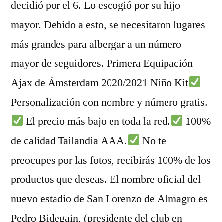
decidió por el 6. Lo escogió por su hijo
mayor. Debido a esto, se necesitaron lugares
más grandes para albergar a un número
mayor de seguidores. Primera Equipación
Ajax de Ámsterdam 2020/2021 Niño Kit
Personalización con nombre y número gratis.
El precio más bajo en toda la red.
100%
de calidad Tailandia AAA.
No te
preocupes por las fotos, recibirás 100% de los
productos que deseas. El nombre oficial del
nuevo estadio de San Lorenzo de Almagro es
Pedro Bidegain, (presidente del club en