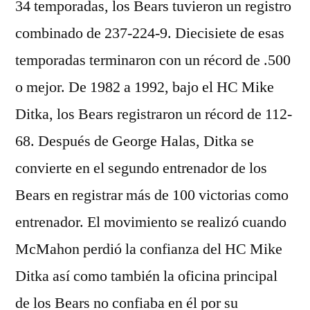
34 temporadas, los Bears tuvieron un registro
combinado de 237-224-9. Diecisiete de esas
temporadas terminaron con un récord de .500
o mejor. De 1982 a 1992, bajo el HC Mike
Ditka, los Bears registraron un récord de 112-
68. Después de George Halas, Ditka se
convierte en el segundo entrenador de los
Bears en registrar más de 100 victorias como
entrenador. El movimiento se realizó cuando
McMahon perdió la confianza del HC Mike
Ditka así como también la oficina principal
de los Bears no confiaba en él por su