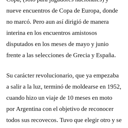
nueve encuentros de Copa de Europa, donde
no marcó. Pero aun así dirigió de manera
interina en los encuentros amistosos
disputados en los meses de mayo y junio
frente a las selecciones de Grecia y España.
Su carácter revolucionario, que ya empezaba
a salir a la luz, terminó de moldearse en 1952,
cuando hizo un viaje de 10 meses en moto
por Argentina con el objetivo de reconocer
todos sus recovecos. Tuvo que elegir otro y se