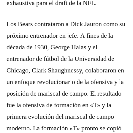
exhaustiva para el draft de la NFL.
Los Bears contrataron a Dick Jauron como su
próximo entrenador en jefe. A fines de la
década de 1930, George Halas y el
entrenador de fútbol de la Universidad de
Chicago, Clark Shaughnessy, colaboraron en
un enfoque revolucionario de la ofensiva y la
posición de mariscal de campo. El resultado
fue la ofensiva de formación en «T» y la
primera evolución del mariscal de campo
moderno. La formación «T» pronto se copió