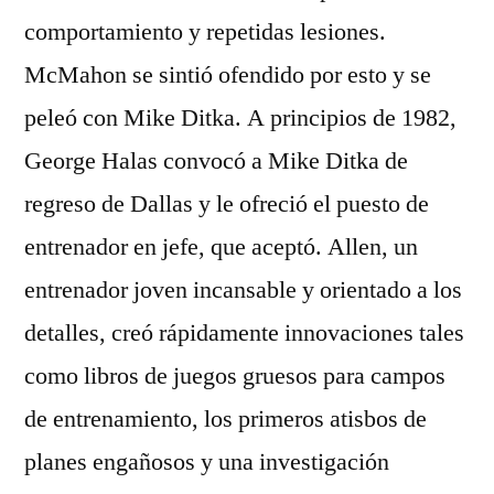
comportamiento y repetidas lesiones.
McMahon se sintió ofendido por esto y se
peleó con Mike Ditka. A principios de 1982,
George Halas convocó a Mike Ditka de
regreso de Dallas y le ofreció el puesto de
entrenador en jefe, que aceptó. Allen, un
entrenador joven incansable y orientado a los
detalles, creó rápidamente innovaciones tales
como libros de juegos gruesos para campos
de entrenamiento, los primeros atisbos de
planes engañosos y una investigación