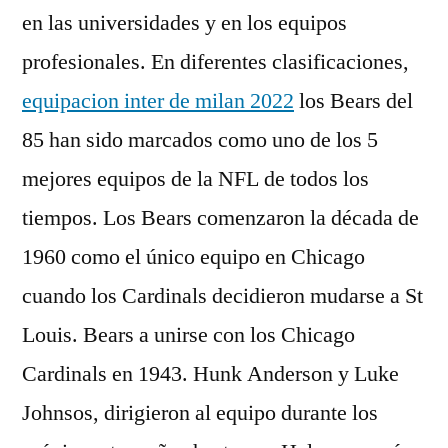
en las universidades y en los equipos
profesionales. En diferentes clasificaciones,
equipacion inter de milan 2022
los Bears del
85 han sido marcados como uno de los 5
mejores equipos de la NFL de todos los
tiempos. Los Bears comenzaron la década de
1960 como el único equipo en Chicago
cuando los Cardinals decidieron mudarse a St
Louis. Bears a unirse con los Chicago
Cardinals en 1943. Hunk Anderson y Luke
Johnsos, dirigieron al equipo durante los