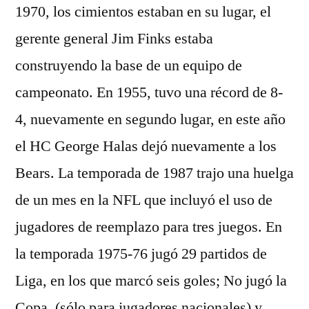
1970, los cimientos estaban en su lugar, el
gerente general Jim Finks estaba
construyendo la base de un equipo de
campeonato. En 1955, tuvo una récord de 8-
4, nuevamente en segundo lugar, en este año
el HC George Halas dejó nuevamente a los
Bears. La temporada de 1987 trajo una huelga
de un mes en la NFL que incluyó el uso de
jugadores de reemplazo para tres juegos. En
la temporada 1975-76 jugó 29 partidos de
Liga, en los que marcó seis goles; No jugó la
Copa, (sólo para jugadores nacionales) y