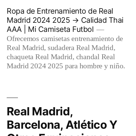
Saltar
Ropa de Entrenamiento de Real
al
Madrid 2024 2025 → Calidad Thai
AAA | Mi Camiseta Futbol
contenido
Ofrecemos camisetas entrenamiento de
Real Madrid, sudadera Real Madrid,
chaqueta Real Madrid, chandal Real
Madrid 2024 2025 para hombre y niño.
Real Madrid,
Barcelona, Atlético Y