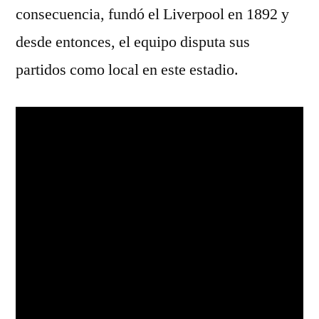
consecuencia, fundó el Liverpool en 1892 y
desde entonces, el equipo disputa sus
partidos como local en este estadio.