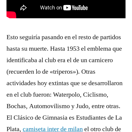
Esto seguiría pasando en el resto de partidos
hasta su muerte. Hasta 1953 el emblema que
identificaba al club era el de un carnicero
(recuerden lo de «triperos»). Otras
actividades hoy extintas que se desarrollaron
en el club fueron: Waterpolo, Ciclismo,
Bochas, Automovilismo y Judo, entre otras.
El Clásico de Gimnasia es Estudiantes de La
Plata,
camiseta inter de milan
el otro club de