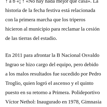
↑ a b «¡ ↑ «No hay nada mejor que casa». La
historia de la fecha festiva está relacionada
con la primera marcha que los triperos
hicieron al municipio para reclamar la cesión
de las tierras del estadio.
En 2011 para afrontar la B Nacional Osvaldo
Ingrao se hizo cargo del equipo, pero debido
a los malos resultados fue sucedido por Pedro
Troglio, quien logró el ascenso y el quinto
puesto en su retorno a Primera. Polideportivo
Víctor Nethol: Inaugurado en 1978, Gimnasia