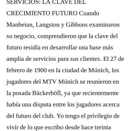
SERVICIOS: LA CLAVE DEL
CRECIMIENTO FUTURO Cuando
Manbeian, Langston y Gibbons examinaron
su negocio, comprendieron que la clave del
futuro residía en desarrollar una base más
amplia de servicios para sus clientes. El 27 de
febrero de 1900 en la ciudad de Múnich, los
jugadores del MTV Múnich se reunieron en
la posada Bäckerhöfl, ya que recientemente
había una disputa entre los jugadores acerca
del futuro del club. Yo tengo el privilegio de
vivir de lo que escribo desde hace treinta