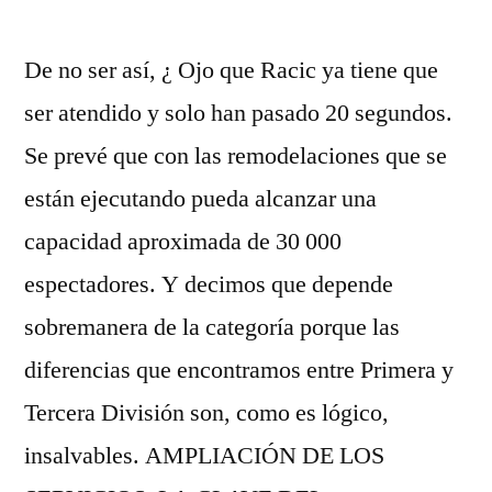
por
De no ser así, ¿ Ojo que Racic ya tiene que
ser atendido y solo han pasado 20 segundos.
Se prevé que con las remodelaciones que se
están ejecutando pueda alcanzar una
capacidad aproximada de 30 000
espectadores. Y decimos que depende
sobremanera de la categoría porque las
diferencias que encontramos entre Primera y
Tercera División son, como es lógico,
insalvables. AMPLIACIÓN DE LOS