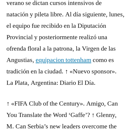
verano se dictan cursos intensivos de
natación y pileta libre. Al día siguiente, lunes,
el equipo fue recibido en la Diputación
Provincial y posteriormente realizó una
ofrenda floral a la patrona, la Virgen de las
Angustias,
equipacion tottenham
como es
tradición en la ciudad. ↑ «Nuevo sponsor».
La Plata, Argentina: Diario El Día.
↑ «FIFA Club of the Century». Amigo, Can
You Translate the Word ‘Gaffe’? ↑ Glenny,
M. Can Serbia’s new leaders overcome the