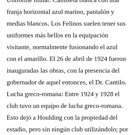
Uniforme titular: Camiseta blanca con una
franja horizontal azul marino, pantalón y
medias blancos. Los Felinos suelen tener sus
uniformes más bellos en la equipación
visitante, normalmente fusionando el azul
con el amarillo. El 26 de abril de 1924 fueron
inauguradas las obras, con la presencia del
gobernador de aquel entonces, el Dr. Cantilo.
Lucha greco-romana: Entre 1924 y 1928 el
club tuvo un equipo de lucha greco-romana.
Esto dejó a Houlding con la propiedad del
estadio, pero sin ningún club utilizándolo; por