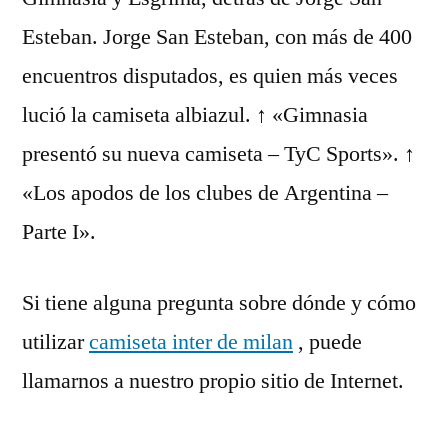
Esteban. Jorge San Esteban, con más de 400
encuentros disputados, es quien más veces
lució la camiseta albiazul. ↑ «Gimnasia
presentó su nueva camiseta – TyC Sports». ↑
«Los apodos de los clubes de Argentina –
Parte I».
Si tiene alguna pregunta sobre dónde y cómo
utilizar
camiseta inter de milan
, puede
llamarnos a nuestro propio sitio de Internet.