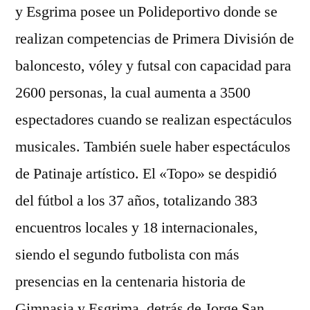
y Esgrima posee un Polideportivo donde se
realizan competencias de Primera División de
baloncesto, vóley y futsal con capacidad para
2600 personas, la cual aumenta a 3500
espectadores cuando se realizan espectáculos
musicales. También suele haber espectáculos
de Patinaje artístico. El «Topo» se despidió
del fútbol a los 37 años, totalizando 383
encuentros locales y 18 internacionales,
siendo el segundo futbolista con más
presencias en la centenaria historia de
Gimnasia y Esgrima, detrás de Jorge San