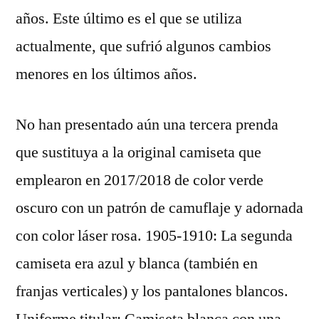
años. Este último es el que se utiliza
actualmente, que sufrió algunos cambios
menores en los últimos años.
No han presentado aún una tercera prenda
que sustituya a la original camiseta que
emplearon en 2017/2018 de color verde
oscuro con un patrón de camuflaje y adornada
con color láser rosa. 1905-1910: La segunda
camiseta era azul y blanca (también en
franjas verticales) y los pantalones blancos.