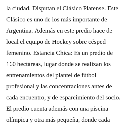
la ciudad. Disputan el Clásico Platense. Este
Clásico es uno de los más importante de
Argentina. Además en este predio hace de
local el equipo de Hockey sobre césped
femenino. Estancia Chica: Es un predio de
160 hectáreas, lugar donde se realizan los
entrenamientos del plantel de fútbol
profesional y las concentraciones antes de
cada encuentro, y de esparcimiento del socio.
El predio cuenta además con una piscina
olímpica y otra más pequeña, donde cada