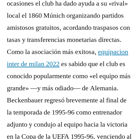
ocasiones el club ha dado ayuda a su «rival»
local el 1860 Múnich organizando partidos
amistosos gratuitos, acordando traspasos con
tasas y transferencias monetarias directas.
Como la asociación más exitosa,
equipacion
inter de milan 2022
es sabido que el club es
conocido popularmente como «el equipo más
grande» —y más odiado— de Alemania.
Beckenbauer regresó brevemente al final de
la temporada de 1995-96 como entrenador
adjunto y condujo al equipo hacia la victoria
en la Copa de la UEFA 1995-96, venciendo al