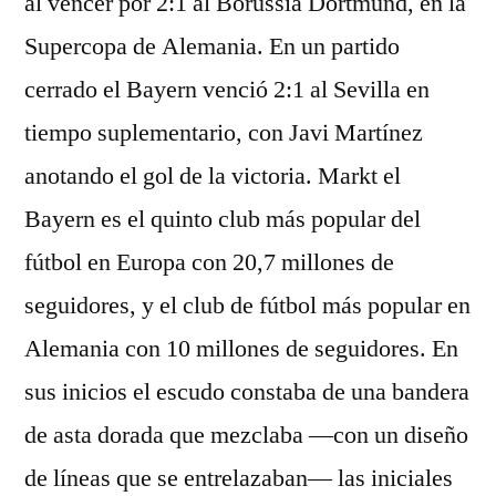
al vencer por 2:1 al Borussia Dortmund, en la
Supercopa de Alemania. En un partido
cerrado el Bayern venció 2:1 al Sevilla en
tiempo suplementario, con Javi Martínez
anotando el gol de la victoria. Markt el
Bayern es el quinto club más popular del
fútbol en Europa con 20,7 millones de
seguidores, y el club de fútbol más popular en
Alemania con 10 millones de seguidores. En
sus inicios el escudo constaba de una bandera
de asta dorada que mezclaba —con un diseño
de líneas que se entrelazaban— las iniciales