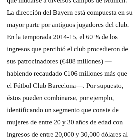
que mudarse a diversos campos de Múnich.
La dirección del Bayern está compuesta en su
mayor parte por antiguos jugadores del club.
En la temporada 2014-15, el 60 % de los
ingresos que percibió el club procedieron de
sus patrocinadores (€488 millones) —
habiendo recaudado €106 millones más que
el Fútbol Club Barcelona—. Por supuesto,
éstos pueden combinarse, por ejemplo,
identificando un segmento que conste de
mujeres de entre 20 y 30 años de edad con
ingresos de entre 20,000 y 30,000 dólares al