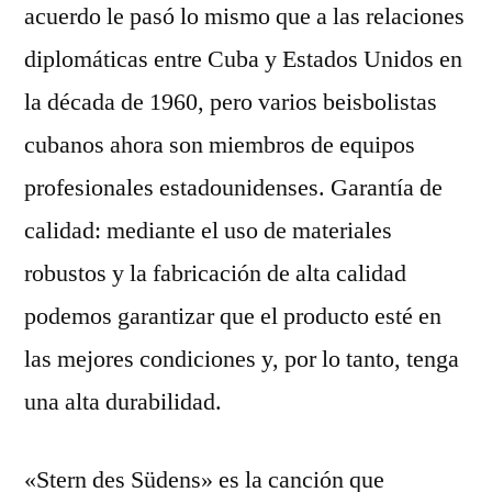
acuerdo le pasó lo mismo que a las relaciones
diplomáticas entre Cuba y Estados Unidos en
la década de 1960, pero varios beisbolistas
cubanos ahora son miembros de equipos
profesionales estadounidenses. Garantía de
calidad: mediante el uso de materiales
robustos y la fabricación de alta calidad
podemos garantizar que el producto esté en
las mejores condiciones y, por lo tanto, tenga
una alta durabilidad.
«Stern des Südens» es la canción que