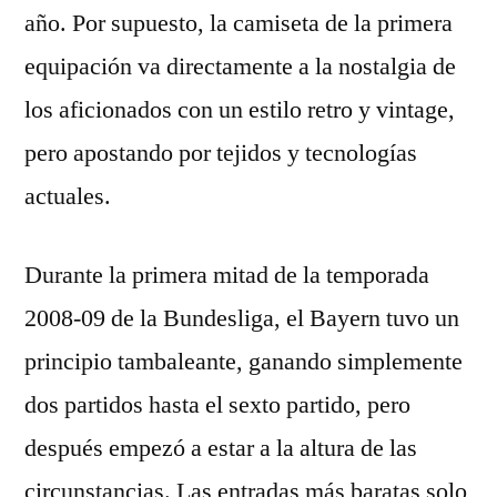
año. Por supuesto, la camiseta de la primera
equipación va directamente a la nostalgia de
los aficionados con un estilo retro y vintage,
pero apostando por tejidos y tecnologías
actuales.
Durante la primera mitad de la temporada
2008-09 de la Bundesliga, el Bayern tuvo un
principio tambaleante, ganando simplemente
dos partidos hasta el sexto partido, pero
después empezó a estar a la altura de las
circunstancias. Las entradas más baratas solo