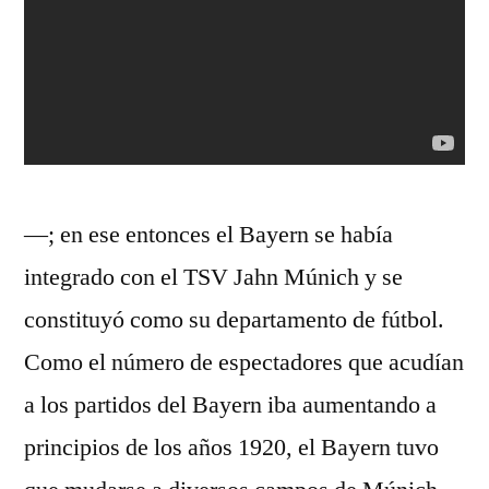
—; en ese entonces el Bayern se había
integrado con el TSV Jahn Múnich y se
constituyó como su departamento de fútbol.
Como el número de espectadores que acudían
a los partidos del Bayern iba aumentando a
principios de los años 1920, el Bayern tuvo