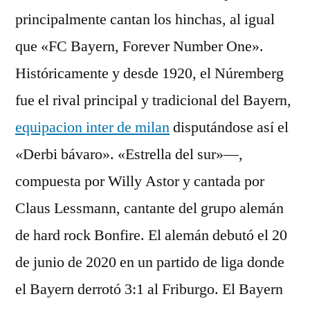
principalmente cantan los hinchas, al igual
que «FC Bayern, Forever Number One».
Históricamente y desde 1920, el Núremberg
fue el rival principal y tradicional del Bayern,
equipacion inter de milan
disputándose así el
«Derbi bávaro». «Estrella del sur»—,
compuesta por Willy Astor y cantada por
Claus Lessmann, cantante del grupo alemán
de hard rock Bonfire. El alemán debutó el 20
de junio de 2020 en un partido de liga donde
el Bayern derrotó 3:1 al Friburgo. El Bayern