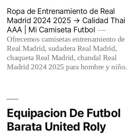
Saltar
Ropa de Entrenamiento de Real
al
Madrid 2024 2025 → Calidad Thai
AAA | Mi Camiseta Futbol
contenido
Ofrecemos camisetas entrenamiento de
Real Madrid, sudadera Real Madrid,
chaqueta Real Madrid, chandal Real
Madrid 2024 2025 para hombre y niño.
Equipacion De Futbol
Barata United Roly