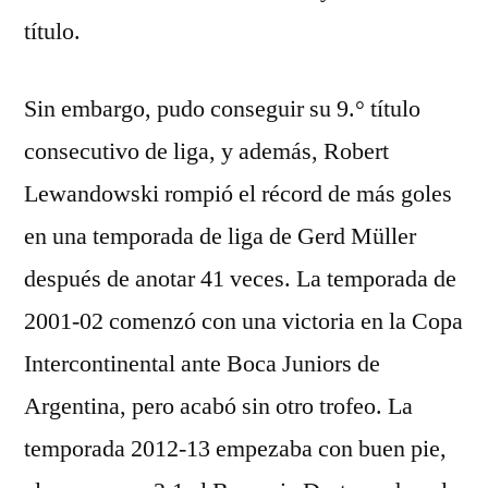
título.
Sin embargo, pudo conseguir su 9.° título
consecutivo de liga, y además, Robert
Lewandowski rompió el récord de más goles
en una temporada de liga de Gerd Müller
después de anotar 41 veces. La temporada de
2001-02 comenzó con una victoria en la Copa
Intercontinental ante Boca Juniors de
Argentina, pero acabó sin otro trofeo. La
temporada 2012-13 empezaba con buen pie,