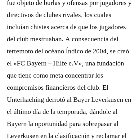
fue objeto de burlas y ofensas por jugadores y
directivos de clubes rivales, los cuales
incluían chistes acerca de que los jugadores
del club mestruaban. A consecuencia del
terremoto del océano Índico de 2004, se creó
el «FC Bayern – Hilfe e.V», una fundación
que tiene como meta concentrar los
compromisos financieros del club. El
Unterhaching derrotó al Bayer Leverkusen en
el último día de la temporada, dándole al
Bayern la oportunidad para sobrepasar al
Leverkusen en la clasificación y reclamar el