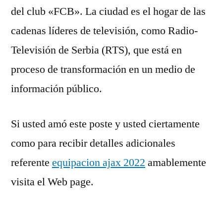
del club «FCB». La ciudad es el hogar de las
cadenas líderes de televisión, como Radio-
Televisión de Serbia (RTS), que está en
proceso de transformación en un medio de
información público.
Si usted amó este poste y usted ciertamente
como para recibir detalles adicionales
referente
equipacion ajax 2022
amablemente
visita el Web page.