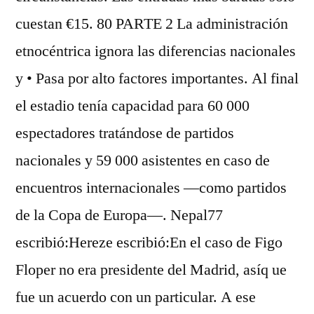
cuestan €15. 80 PARTE 2 La administración
etnocéntrica ignora las diferencias nacionales
y • Pasa por alto factores importantes. Al final
el estadio tenía capacidad para 60 000
espectadores tratándose de partidos
nacionales y 59 000 asistentes en caso de
encuentros internacionales —como partidos
de la Copa de Europa—. Nepal77
escribió:Hereze escribió:En el caso de Figo
Floper no era presidente del Madrid, asíq ue
fue un acuerdo con un particular. A ese