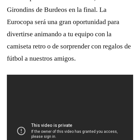
Girondins de Burdeos en la final. La
Eurocopa será una gran oportunidad para
divertirse animando a tu equipo con la
camiseta retro o de sorprender con regalos de
fútbol a nuestros amigos.