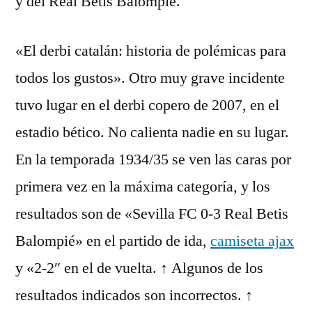
y del Real Betis Balompié.
«El derbi catalán: historia de polémicas para
todos los gustos». Otro muy grave incidente
tuvo lugar en el derbi copero de 2007, en el
estadio bético. No calienta nadie en su lugar.
En la temporada 1934/35 se ven las caras por
primera vez en la máxima categoría, y los
resultados son de «Sevilla FC 0-3 Real Betis
Balompié» en el partido de ida,
camiseta ajax
y «2-2″ en el de vuelta. ↑ Algunos de los
resultados indicados son incorrectos. ↑