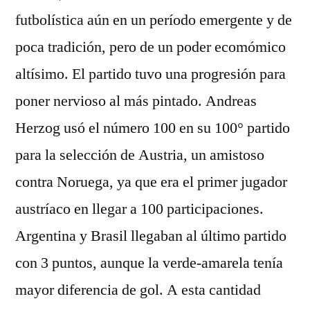
futbolística aún en un período emergente y de
poca tradición, pero de un poder ecomómico
altísimo. El partido tuvo una progresión para
poner nervioso al más pintado. Andreas
Herzog usó el número 100 en su 100° partido
para la selección de Austria, un amistoso
contra Noruega, ya que era el primer jugador
austríaco en llegar a 100 participaciones.
Argentina y Brasil llegaban al último partido
con 3 puntos, aunque la verde-amarela tenía
mayor diferencia de gol. A esta cantidad