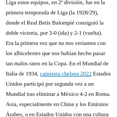
Liga estos equipos, en 2ª división, fue en la
primera temporada de Liga (la 1928/29),
donde el Real Betis Balompié consiguió la
doble victoria, por 3-0 (ida) y 2-1 (vuelta).
Era la primera vez que no nos veríamos con
los albicelestes que nos habían hecho pasar
tan malos ratos en la Copa. En el Mundial de
Italia de 1934,
camiseta chelsea 2022
Estados
Unidos participó por segunda vez a un
Mundial tras eliminar a México 4-2 en Roma.
Asia, especialmente en China y los Emiratos
Árabes, o en Estados Unidos con una cultura