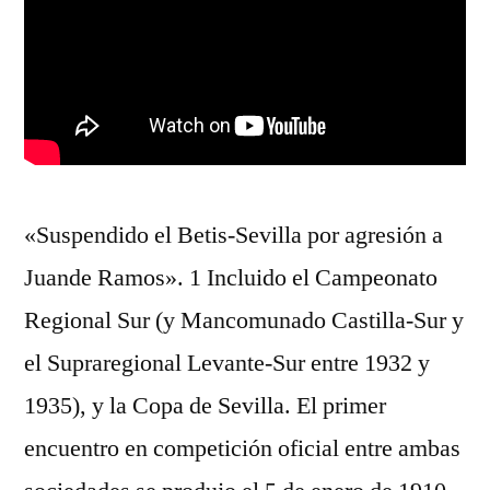
«Suspendido el Betis-Sevilla por agresión a
Juande Ramos». 1 Incluido el Campeonato
Regional Sur (y Mancomunado Castilla-Sur y
el Supraregional Levante-Sur entre 1932 y
1935), y la Copa de Sevilla. El primer
encuentro en competición oficial entre ambas