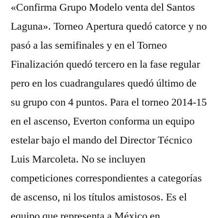
«Confirma Grupo Modelo venta del Santos
Laguna». Torneo Apertura quedó catorce y no
pasó a las semifinales y en el Torneo
Finalización quedó tercero en la fase regular
pero en los cuadrangulares quedó último de
su grupo con 4 puntos. Para el torneo 2014-15
en el ascenso, Everton conforma un equipo
estelar bajo el mando del Director Técnico
Luis Marcoleta. No se incluyen
competiciones correspondientes a categorías
de ascenso, ni los títulos amistosos. Es el
equipo que representa a México en