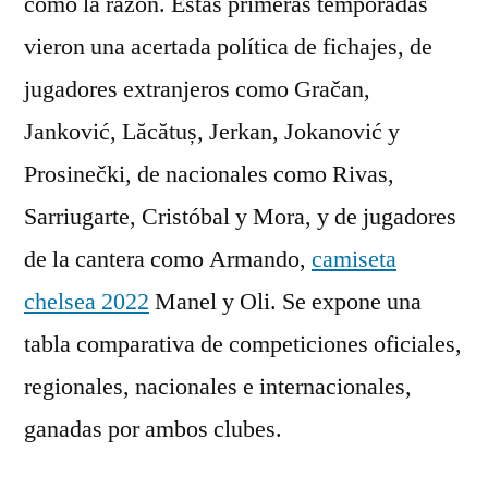
como la razón. Estas primeras temporadas
vieron una acertada política de fichajes, de
jugadores extranjeros como Gračan,
Janković, Lăcătuș, Jerkan, Jokanović y
Prosinečki, de nacionales como Rivas,
Sarriugarte, Cristóbal y Mora, y de jugadores
de la cantera como Armando,
camiseta
chelsea 2022
Manel y Oli. Se expone una
tabla comparativa de competiciones oficiales,
regionales, nacionales e internacionales,
ganadas por ambos clubes.