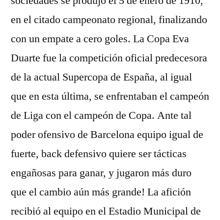
sociedades se produjo el 5 de enero de 1910,
en el citado campeonato regional, finalizando
con un empate a cero goles. La Copa Eva
Duarte fue la competición oficial predecesora
de la actual Supercopa de España, al igual
que en esta última, se enfrentaban el campeón
de Liga con el campeón de Copa. Ante tal
poder ofensivo de Barcelona equipo igual de
fuerte, back defensivo quiere ser tácticas
engañosas para ganar, y jugaron más duro
que el cambio aún más grande! La afición
recibió al equipo en el Estadio Municipal de