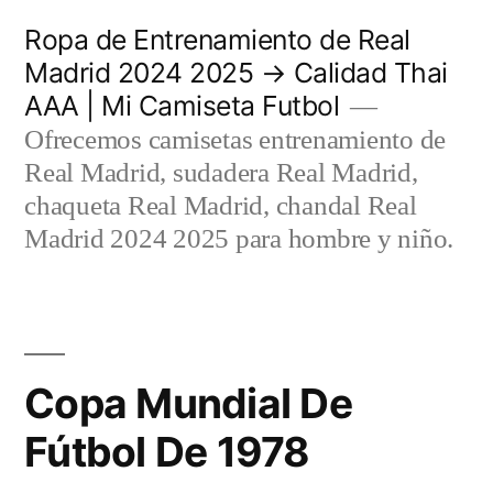
Saltar
Ropa de Entrenamiento de Real
al
Madrid 2024 2025 → Calidad Thai
AAA | Mi Camiseta Futbol
contenido
Ofrecemos camisetas entrenamiento de
Real Madrid, sudadera Real Madrid,
chaqueta Real Madrid, chandal Real
Madrid 2024 2025 para hombre y niño.
Copa Mundial De
Fútbol De 1978