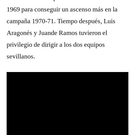
1969 para conseguir un ascenso más en la
campaña 1970-71. Tiempo después, Luis
Aragonés y Juande Ramos tuvieron el
privilegio de dirigir a los dos equipos
sevillanos.