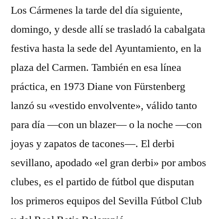
Los Cármenes la tarde del día siguiente,
domingo, y desde allí se trasladó la cabalgata
festiva hasta la sede del Ayuntamiento, en la
plaza del Carmen. También en esa línea
práctica, en 1973 Diane von Fürstenberg
lanzó su «vestido envolvente», válido tanto
para día —con un blazer— o la noche —con
joyas y zapatos de tacones—. El derbi
sevillano, apodado «el gran derbi» por ambos
clubes, es el partido de fútbol que disputan
los primeros equipos del Sevilla Fútbol Club