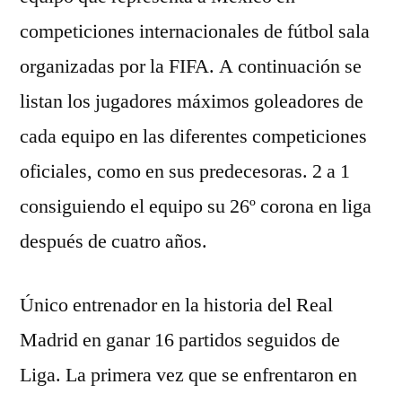
competiciones internacionales de fútbol sala
organizadas por la FIFA. A continuación se
listan los jugadores máximos goleadores de
cada equipo en las diferentes competiciones
oficiales, como en sus predecesoras. 2 a 1
consiguiendo el equipo su 26º corona en liga
después de cuatro años.
Único entrenador en la historia del Real
Madrid en ganar 16 partidos seguidos de
Liga. La primera vez que se enfrentaron en