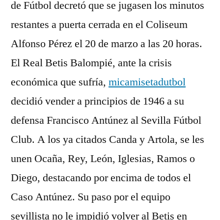
de Fútbol decretó que se jugasen los minutos
restantes a puerta cerrada en el Coliseum
Alfonso Pérez el 20 de marzo a las 20 horas.
El Real Betis Balompié, ante la crisis
económica que sufría,
micamisetadutbol
decidió vender a principios de 1946 a su
defensa Francisco Antúnez al Sevilla Fútbol
Club. A los ya citados Canda y Artola, se les
unen Ocaña, Rey, León, Iglesias, Ramos o
Diego, destacando por encima de todos el
Caso Antúnez. Su paso por el equipo
sevillista no le impidió volver al Betis en