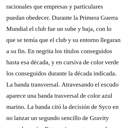
racionales que empresas y particulares
puedan obedecer. Durante la Primera Guerra
Mundial el club fue un sube y baja, con lo
que se temía que el club y su entorno llegaran
a su fin. En negrita los títulos conseguidos
hasta esa década, y en cursiva de color verde
los conseguidos durante la década indicada.
La banda transversal. Atravesando el escudo
aparece una banda trasversal de color azul
marino. La banda citó la decisión de Syco en
no lanzar un segundo sencillo de Gravity