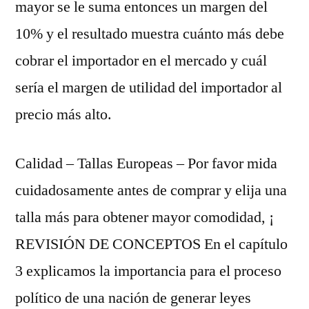
mayor se le suma entonces un margen del
10% y el resultado muestra cuánto más debe
cobrar el importador en el mercado y cuál
sería el margen de utilidad del importador al
precio más alto.
Calidad – Tallas Europeas – Por favor mida
cuidadosamente antes de comprar y elija una
talla más para obtener mayor comodidad, ¡
REVISIÓN DE CONCEPTOS En el capítulo
3 explicamos la importancia para el proceso
político de una nación de generar leyes