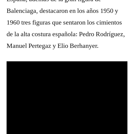
Balenciaga, destacaron en los años 1950 y
1960 tres figuras que sentaron los cimientos
de la alta costura española: Pedro Rodríguez,
Manuel Pertegaz y Elio Berhanyer.