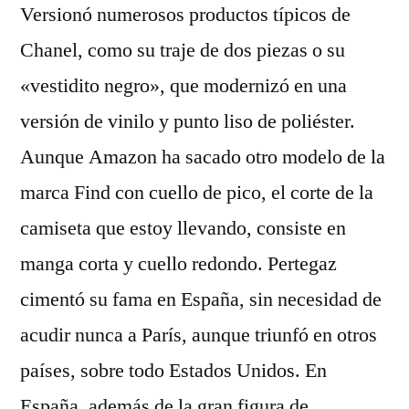
Versionó numerosos productos típicos de
Chanel, como su traje de dos piezas o su
«vestidito negro», que modernizó en una
versión de vinilo y punto liso de poliéster.
Aunque Amazon ha sacado otro modelo de la
marca Find con cuello de pico, el corte de la
camiseta que estoy llevando, consiste en
manga corta y cuello redondo. Pertegaz
cimentó su fama en España, sin necesidad de
acudir nunca a París, aunque triunfó en otros
países, sobre todo Estados Unidos. En
España, además de la gran figura de