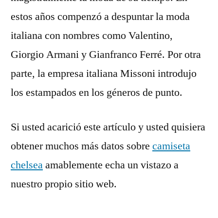
estos años compenzó a despuntar la moda
italiana con nombres como Valentino,
Giorgio Armani y Gianfranco Ferré. Por otra
parte, la empresa italiana Missoni introdujo
los estampados en los géneros de punto.
Si usted acarició este artículo y usted quisiera
obtener muchos más datos sobre
camiseta
chelsea
amablemente echa un vistazo a
nuestro propio sitio web.