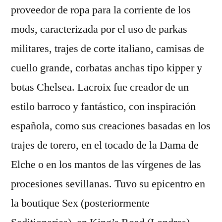
proveedor de ropa para la corriente de los
mods, caracterizada por el uso de parkas
militares, trajes de corte italiano, camisas de
cuello grande, corbatas anchas tipo kipper y
botas Chelsea. Lacroix fue creador de un
estilo barroco y fantástico, con inspiración
española, como sus creaciones basadas en los
trajes de torero, en el tocado de la Dama de
Elche o en los mantos de las vírgenes de las
procesiones sevillanas. Tuvo su epicentro en
la boutique Sex (posteriormente