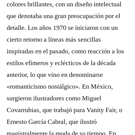
colores brillantes, con un diseño intelectual
que denotaba una gran preocupación por el
detalle. Los años 1970 se iniciaron con un
cierto retorno a líneas más sencillas
inspiradas en el pasado, como reacción a los
estilos efímeros y eclécticos de la década
anterior, lo que vino en denominarse
«romanticismo nostálgico». En México,
surgieron ilustradores como Miguel
Covarrubias, que trabajó para Vanity Fair, o
Ernesto García Cabral, que ilustró
magistralmente la moda de su tiempo. En