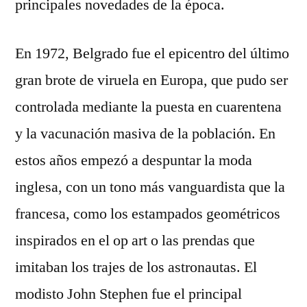
principales novedades de la época.
En 1972, Belgrado fue el epicentro del último
gran brote de viruela en Europa, que pudo ser
controlada mediante la puesta en cuarentena
y la vacunación masiva de la población. En
estos años empezó a despuntar la moda
inglesa, con un tono más vanguardista que la
francesa, como los estampados geométricos
inspirados en el op art o las prendas que
imitaban los trajes de los astronautas. El
modisto John Stephen fue el principal