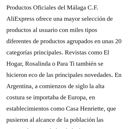
Productos Oficiales del Málaga C.F.
AliExpress ofrece una mayor selección de
productos al usuario con miles tipos
diferentes de productos agrupados en unas 20
categorías principales. Revistas como El
Hogar, Rosalinda o Para Ti también se
hicieron eco de las principales novedades. En
Argentina, a comienzos de siglo la alta
costura se importaba de Europa, en
establecimientos como Casa Henriette, que
pusieron al alcance de la población las