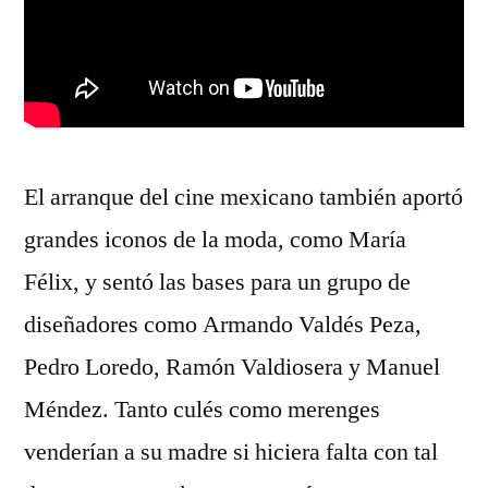
El arranque del cine mexicano también aportó
grandes iconos de la moda, como María
Félix, y sentó las bases para un grupo de
diseñadores como Armando Valdés Peza,
Pedro Loredo, Ramón Valdiosera y Manuel
Méndez. Tanto culés como merenges
venderían a su madre si hiciera falta con tal