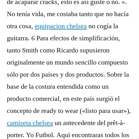
de acaparar cracks, esto es así guste o no. ».
No tenía vida, me costaba tanto que no hacía
otra cosa,
equipacion chelsea
no cogía la
guitarra. 6 Para efectos de simplificación,
tanto Smith como Ricardo supusieron
originalmente un mundo sencillo compuesto
sólo por dos países y dos productos. Sobre la
base de la costura entendida como un
producto comercial, en este país surgió el
concepto de ready to wear («listo para usar»),
camiseta chelsea
un antecedente del prêt-à-
porter. Yo Futbol. Aqui encontraras todos los