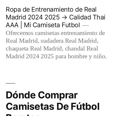
Saltar
Ropa de Entrenamiento de Real
al
Madrid 2024 2025 → Calidad Thai
AAA | Mi Camiseta Futbol
contenido
Ofrecemos camisetas entrenamiento de
Real Madrid, sudadera Real Madrid,
chaqueta Real Madrid, chandal Real
Madrid 2024 2025 para hombre y niño.
Dónde Comprar
Camisetas De Fútbol