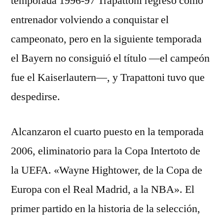
temporada 1996-97 Trapattoni regresó como
entrenador volviendo a conquistar el
campeonato, pero en la siguiente temporada
el Bayern no consiguió el título —el campeón
fue el Kaiserlautern—, y Trapattoni tuvo que
despedirse.
Alcanzaron el cuarto puesto en la temporada
2006, eliminatorio para la Copa Intertoto de
la UEFA. «Wayne Hightower, de la Copa de
Europa con el Real Madrid, a la NBA». El
primer partido en la historia de la selección,