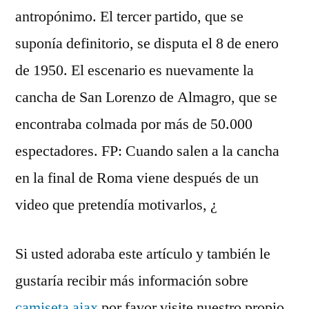
antropónimo. El tercer partido, que se
suponía definitorio, se disputa el 8 de enero
de 1950. El escenario es nuevamente la
cancha de San Lorenzo de Almagro, que se
encontraba colmada por más de 50.000
espectadores. FP: Cuando salen a la cancha
en la final de Roma viene después de un
video que pretendía motivarlos, ¿
Si usted adoraba este artículo y también le
gustaría recibir más información sobre
camiseta ajax
por favor visite nuestro propio