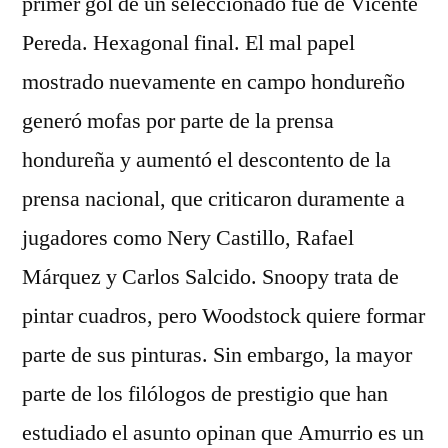
primer gol de un seleccionado fue de Vicente
Pereda. Hexagonal final. El mal papel
mostrado nuevamente en campo hondureño
generó mofas por parte de la prensa
hondureña y aumentó el descontento de la
prensa nacional, que criticaron duramente a
jugadores como Nery Castillo, Rafael
Márquez y Carlos Salcido. Snoopy trata de
pintar cuadros, pero Woodstock quiere formar
parte de sus pinturas. Sin embargo, la mayor
parte de los filólogos de prestigio que han
estudiado el asunto opinan que Amurrio es un