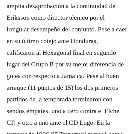
amplia desaprobación a la continuidad de
Eriksson como director técnico por el
irregular desempeño del conjunto. Pese a caer
en su último cotejo ante Honduras,
calificaron al Hexagonal final en segundo
lugar del Grupo B por su mejor diferencia de
goles con respecto a Jamaica. Pese al buen
arraque (11 puntos de 15) los dos primeros
partidos de la temporada terminaron con
sendos empates, uno a cero contra el Elche
CF, y otro a uno ante el CD Lugo. En la