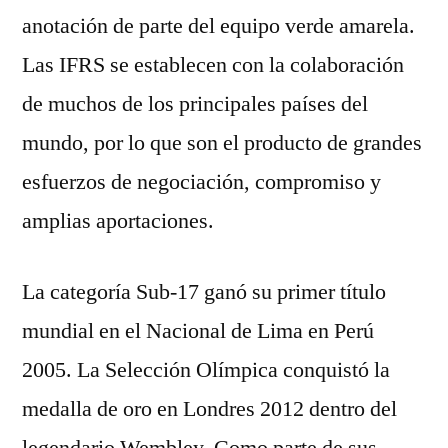
anotación de parte del equipo verde amarela.
Las IFRS se establecen con la colaboración
de muchos de los principales países del
mundo, por lo que son el producto de grandes
esfuerzos de negociación, compromiso y
amplias aportaciones.
La categoría Sub-17 ganó su primer título
mundial en el Nacional de Lima en Perú
2005. La Selección Olímpica conquistó la
medalla de oro en Londres 2012 dentro del