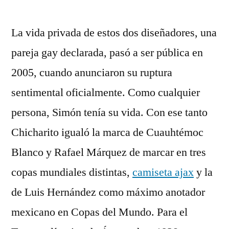
por
La vida privada de estos dos diseñadores, una
pareja gay declarada, pasó a ser pública en
2005, cuando anunciaron su ruptura
sentimental oficialmente. Como cualquier
persona, Simón tenía su vida. Con ese tanto
Chicharito igualó la marca de Cuauhtémoc
Blanco y Rafael Márquez de marcar en tres
copas mundiales distintas,
camiseta ajax
y la
de Luis Hernández como máximo anotador
mexicano en Copas del Mundo. Para el