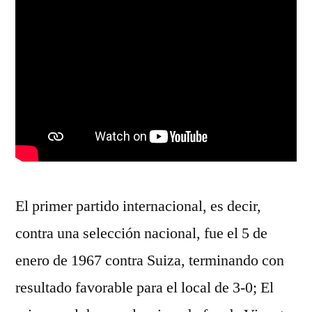
El primer partido internacional, es decir,
contra una selección nacional, fue el 5 de
enero de 1967 contra Suiza, terminando con
resultado favorable para el local de 3-0; El