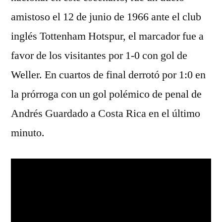
amistoso el 12 de junio de 1966 ante el club
inglés Tottenham Hotspur, el marcador fue a
favor de los visitantes por 1-0 con gol de
Weller. En cuartos de final derrotó por 1:0 en
la prórroga con un gol polémico de penal de
Andrés Guardado a Costa Rica en el último
minuto.