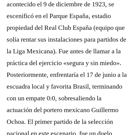
acontecido el 9 de diciembre de 1923, se
escenificó en el Parque España, estadio
propiedad del Real Club España (equipo que
solía rentar sus instalaciones para partidos de
la Liga Mexicana). Fue antes de llamar a la
práctica del ejercicio «segura y sin miedo».
Posteriormente, enfrentaría el 17 de junio a la
escuadra local y favorita Brasil, terminando
con un empate 0:0, sobresaliendo la
actuación del portero mexicano Guillermo
Ochoa. El primer partido de la selección
nacional en este escenario, fue un duelo