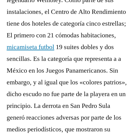
legendario Wembley. Como parte de sus
instalaciones, el Centro de Alto Rendimiento
tiene dos hoteles de categoría cinco estrellas;
El primero con 21 cómodas habitaciones,
micamiseta futbol
19 suites dobles y dos
sencillas. Es la categoría que representa a a
México en los Juegos Panamericanos. Sin
embargo, y al igual que los «colores patrios»,
dicho escudo no fue parte de la playera en un
principio. La derrota en San Pedro Sula
generó reacciones adversas por parte de los
medios periodísticos, que mostraron su