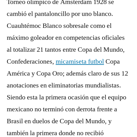
Torneo olímpico de Ámsterdam 1928 se
cambió el pantaloncillo por uno blanco.
Cuauhtémoc Blanco sobresale como el
máximo goleador en competencias oficiales
al totalizar 21 tantos entre Copa del Mundo,
Confederaciones,
micamiseta futbol
Copa
América y Copa Oro; además claro de sus 12
anotaciones en eliminatorias mundialistas.
Siendo esta la primera ocasión que el equipo
mexicano no terminó con derrota frente a
Brasil en duelos de Copa del Mundo, y
también la primera donde no recibió