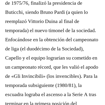
de 1975/76, finalizó la presidencia de
Buticchi, siendo Bruno Pardi (a quien lo
reemplazó Vittorio Duina al final de
temporada) el nuevo timonel de la sociedad.
Enfocándose en la obtención del campeonato
de liga (el duodécimo de la Sociedad),
Capello y el equipo lograrían su cometido en
un campeonato récord, que les valió el apodo
de «Gli Invincibili» (los invencibles). Para la
temporada subsiguiente (1980/81), la
escuadra lograba el ascenso a la Serie A tras
terminar en la primera posición del