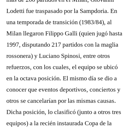
Lodetti fue traspasado por la Sampdoria. En
una temporada de transición (1983/84), al
Milan llegaron Filippo Galli (quien jugó hasta
1997, disputando 217 partidos con la maglia
rossonera) y Luciano Spinosi, entre otros
refuerzos, con los cuales, el equipo se ubicó
en la octava posición. El mismo día se dio a
conocer que eventos deportivos, conciertos y
otros se cancelarían por las mismas causas.
Dicha posición, lo clasificó (junto a otros tres
equipos) a la recién instaurada Copa de la