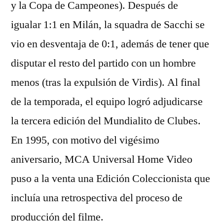
y la Copa de Campeones). Después de
igualar 1:1 en Milán, la squadra de Sacchi se
vio en desventaja de 0:1, además de tener que
disputar el resto del partido con un hombre
menos (tras la expulsión de Virdis). Al final
de la temporada, el equipo logró adjudicarse
la tercera edición del Mundialito de Clubes.
En 1995, con motivo del vigésimo
aniversario, MCA Universal Home Video
puso a la venta una Edición Coleccionista que
incluía una retrospectiva del proceso de
producción del filme.