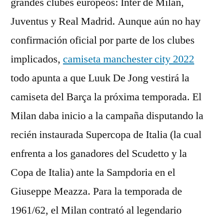
grandes clubes europeos: Inter de Milán,
Juventus y Real Madrid. Aunque aún no hay
confirmación oficial por parte de los clubes
implicados,
camiseta manchester city 2022
todo apunta a que Luuk De Jong vestirá la
camiseta del Barça la próxima temporada. El
Milan daba inicio a la campaña disputando la
recién instaurada Supercopa de Italia (la cual
enfrenta a los ganadores del Scudetto y la
Copa de Italia) ante la Sampdoria en el
Giuseppe Meazza. Para la temporada de
1961/62, el Milan contrató al legendario