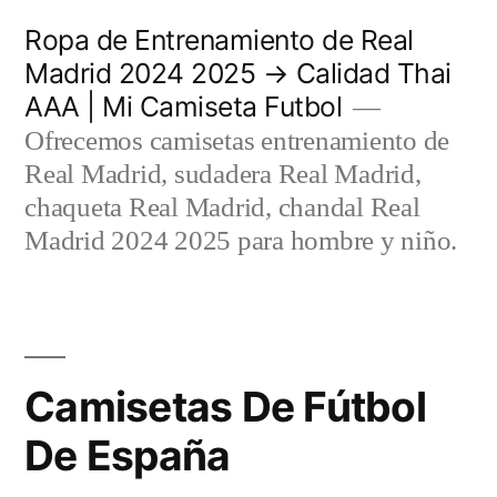
Saltar
Ropa de Entrenamiento de Real
al
Madrid 2024 2025 → Calidad Thai
AAA | Mi Camiseta Futbol
contenido
Ofrecemos camisetas entrenamiento de
Real Madrid, sudadera Real Madrid,
chaqueta Real Madrid, chandal Real
Madrid 2024 2025 para hombre y niño.
Camisetas De Fútbol
De España