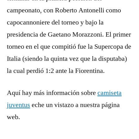
campeonato, con Roberto Antonelli como
capocannoniere del torneo y bajo la
presidencia de Gaetano Morazzoni. El primer
torneo en el que compitió fue la Supercopa de
Italia (siendo la quinta vez que la disputaba)
la cual perdió 1:2 ante la Fiorentina.
Aquí hay más información sobre
camiseta
juventus
eche un vistazo a nuestra página
web.