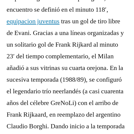
encuentro se definió en el minuto 118′,
equipacion juventus
tras un gol de tiro libre
de Evani. Gracias a una líneas organizadas y
un solitario gol de Frank Rijkard al minuto
23′ del tiempo complementario, el Milan
añadió a sus vitrinas su cuarta orejona. En la
sucesiva temporada (1988/89), se configuró
el legendario trío neerlandés (a casi cuarenta
años del célebre GreNoLi) con el arribo de
Frank Rijkaard, en reemplazo del argentino
Claudio Borghi. Dando inicio a la temporada