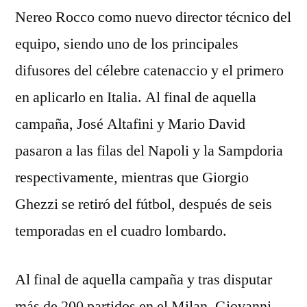
Nereo Rocco como nuevo director técnico del
equipo, siendo uno de los principales
difusores del célebre catenaccio y el primero
en aplicarlo en Italia. Al final de aquella
campaña, José Altafini y Mario David
pasaron a las filas del Napoli y la Sampdoria
respectivamente, mientras que Giorgio
Ghezzi se retiró del fútbol, después de seis
temporadas en el cuadro lombardo.
Al final de aquella campaña y tras disputar
más de 200 partidos en el Milan, Giovanni