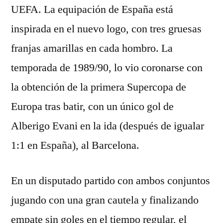
UEFA. La equipación de España está
inspirada en el nuevo logo, con tres gruesas
franjas amarillas en cada hombro. La
temporada de 1989/90, lo vio coronarse con
la obtención de la primera Supercopa de
Europa tras batir, con un único gol de
Alberigo Evani en la ida (después de igualar
1:1 en España), al Barcelona.
En un disputado partido con ambos conjuntos
jugando con una gran cautela y finalizando
empate sin goles en el tiempo regular, el