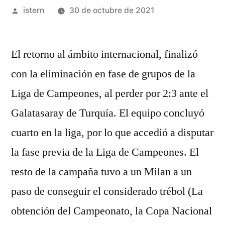
Publicado
istern
30 de octubre de 2021
por
El retorno al ámbito internacional, finalizó
con la eliminación en fase de grupos de la
Liga de Campeones, al perder por 2:3 ante el
Galatasaray de Turquía. El equipo concluyó
cuarto en la liga, por lo que accedió a disputar
la fase previa de la Liga de Campeones. El
resto de la campaña tuvo a un Milan a un
paso de conseguir el considerado trébol (La
obtención del Campeonato, la Copa Nacional