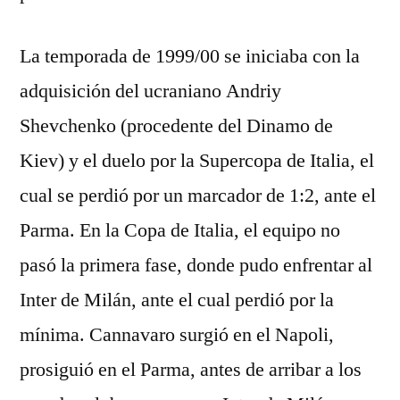
La temporada de 1999/00 se iniciaba con la
adquisición del ucraniano Andriy
Shevchenko (procedente del Dinamo de
Kiev) y el duelo por la Supercopa de Italia, el
cual se perdió por un marcador de 1:2, ante el
Parma. En la Copa de Italia, el equipo no
pasó la primera fase, donde pudo enfrentar al
Inter de Milán, ante el cual perdió por la
mínima. Cannavaro surgió en el Napoli,
prosiguió en el Parma, antes de arribar a los