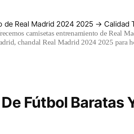
 de Real Madrid 2024 2025 → Calidad T
recemos camisetas entrenamiento de Real Mad
adrid, chandal Real Madrid 2024 2025 para h
De Fútbol Baratas 