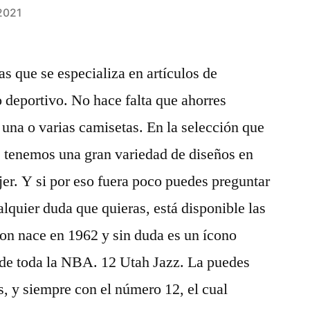
2021
as que se especializa en artículos de
o deportivo. No hace falta que ahorres
una o varias camisetas. En la selección que
 tenemos una gran variedad de diseños en
er. Y si por eso fuera poco puedes preguntar
ualquier duda que quieras, está disponible las
ton nace en 1962 y sin duda es un ícono
 de toda la NBA. 12 Utah Jazz. La puedes
s, y siempre con el número 12, el cual