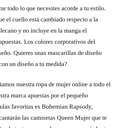
ar todo lo que necesites acorde a tu estilo.
ue el cuello está cambiado respecto a la
lecano y no incluye en la manga el
 apuestas. Los colores corporativos del
eño. Quieres unas mascarillas de diseño
con un diseño a tu medida?
iamos nuestra ropa de mujer online a todo el
tra marca apuestas por el pequeño
culas favoritas es Bohemian Rapsody,
ncantarán las camisetas Queen Mujer que te