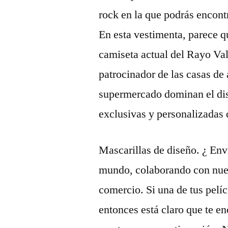
rock en la que podrás encontr
En esta vestimenta, parece q
camiseta actual del Rayo Val
patrocinador de las casas de
supermercado dominan el dis
exclusivas y personalizadas 
Mascarillas de diseño. ¿ Env
mundo, colaborando con nues
comercio. Si una de tus pelí
entonces está claro que te e