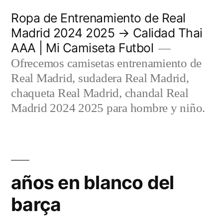
Saltar
Ropa de Entrenamiento de Real
al
Madrid 2024 2025 → Calidad Thai
AAA | Mi Camiseta Futbol
contenido
Ofrecemos camisetas entrenamiento de
Real Madrid, sudadera Real Madrid,
chaqueta Real Madrid, chandal Real
Madrid 2024 2025 para hombre y niño.
años en blanco del
barça