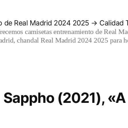
 de Real Madrid 2024 2025 → Calidad T
recemos camisetas entrenamiento de Real Mad
adrid, chandal Real Madrid 2024 2025 para h
 Sappho (2021), «