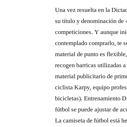
Una vez resuelta en la Dicta
su título y denominación de 
competiciones. Y aunque ini
contemplado comprarlo, te so
material de punto es flexible,
recogen barricas utilizadas a
material publicitario de pri
ciclista Karpy, equipo profes
bicicletas). Entrenamiento D
fútbol se puede ajustar de a
La camiseta de fútbol está he