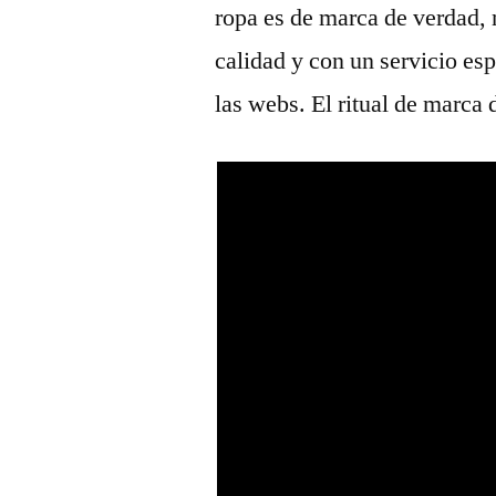
ropa es de marca de verdad,
calidad y con un servicio espe
las webs. El ritual de marca 