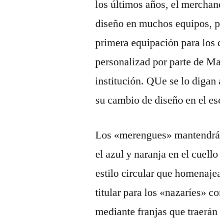
los últimos años, el merchan
diseño en muchos equipos, p
primera equipación para los 
personalizad por parte de M
institución. QUe se lo digan
su cambio de diseño en el es
Los «merengues» mantendrán 
el azul y naranja en el cuello
estilo circular que homenaje
titular para los «nazaríes» c
mediante franjas que traerán