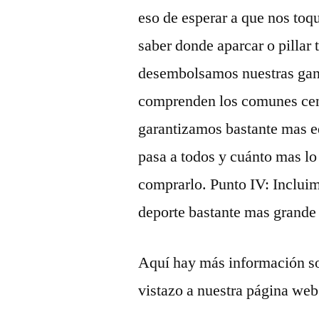
eso de esperar a que nos toq
saber donde aparcar o pillar 
desembolsamos nuestras gan
comprenden los comunes cent
garantizamos bastante mas e
pasa a todos y cuánto mas l
comprarlo. Punto IV: Inclui
deporte bastante mas grande 
Aquí hay más información s
vistazo a nuestra página web