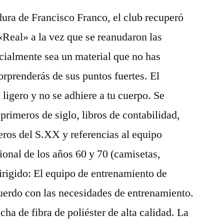
dura de Francisco Franco, el club recuperó
«Real» a la vez que se reanudaron las
cialmente sea un material que no has
rprenderás de sus puntos fuertes. El
 ligero y no se adhiere a tu cuerpo. Se
 primeros de siglo, libros de contabilidad,
meros del S.XX y referencias al equipo
ional de los años 60 y 70 (camisetas,
irigido: El equipo de entrenamiento de
cuerdo con las necesidades de entrenamiento.
cha de fibra de poliéster de alta calidad. La