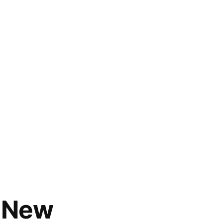
A New