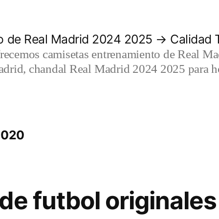
 de Real Madrid 2024 2025 → Calidad T
recemos camisetas entrenamiento de Real Mad
adrid, chandal Real Madrid 2024 2025 para h
2020
de futbol originales