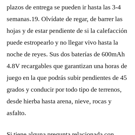
plazos de entrega se pueden ir hasta las 3-4
semanas.19. Olvídate de regar, de barrer las
hojas y de estar pendiente de si la calefacción
puede estropearlo y no llegar vivo hasta la
noche de reyes. Sus dos baterías de 600mAh
4.8V recargables que garantizan una horas de
juego en la que podrás subir pendientes de 45
grados y conducir por todo tipo de terrenos,
desde hierba hasta arena, nieve, rocas y
asfalto.
Si tiene alguna pregunta relacionada con