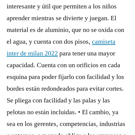
interesante y útil que permiten a los niños
aprender mientras se divierte y juegan. El
material es de aluminio, que no se oxida con
el agua, y cuenta con dos pisos,
camiseta
inter de milan 2022
para tener una mayor
capacidad. Cuenta con un orificios en cada
esquina para poder fijarlo con facilidad y los
bordes están redondeados para evitar cortes.
Se pliega con facilidad y las palas y las
pelotas no están incluidas. • El cambio, ya
sea en los gerentes, competencias, industrias