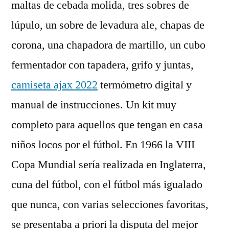
maltas de cebada molida, tres sobres de
lúpulo, un sobre de levadura ale, chapas de
corona, una chapadora de martillo, un cubo
fermentador con tapadera, grifo y juntas,
camiseta ajax 2022
termómetro digital y
manual de instrucciones. Un kit muy
completo para aquellos que tengan en casa
niños locos por el fútbol. En 1966 la VIII
Copa Mundial sería realizada en Inglaterra,
cuna del fútbol, con el fútbol más igualado
que nunca, con varias selecciones favoritas,
se presentaba a priori la disputa del mejor