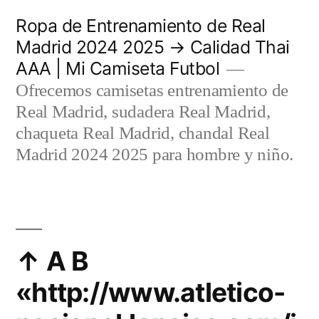
Saltar
Ropa de Entrenamiento de Real
al
Madrid 2024 2025 → Calidad Thai
AAA | Mi Camiseta Futbol
contenido
Ofrecemos camisetas entrenamiento de
Real Madrid, sudadera Real Madrid,
chaqueta Real Madrid, chandal Real
Madrid 2024 2025 para hombre y niño.
↑ A B
«http://www.atletico-