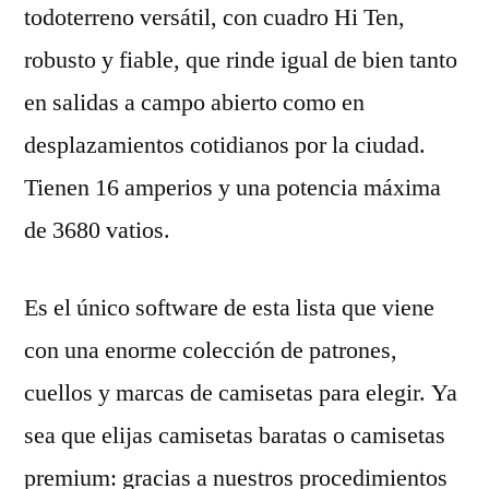
todoterreno versátil, con cuadro Hi Ten,
robusto y fiable, que rinde igual de bien tanto
en salidas a campo abierto como en
desplazamientos cotidianos por la ciudad.
Tienen 16 amperios y una potencia máxima
de 3680 vatios.
Es el único software de esta lista que viene
con una enorme colección de patrones,
cuellos y marcas de camisetas para elegir. Ya
sea que elijas camisetas baratas o camisetas
premium: gracias a nuestros procedimientos