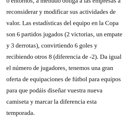
o entornos, a menudo obliga a las empresas a
reconsiderar y modificar sus actividades de
valor. Las estadísticas del equipo en la Copa
son 6 partidos jugados (2 victorias, un empate
y 3 derrotas), convirtiendo 6 goles y
recibiendo otros 8 (diferencia de -2). Da igual
el número de jugadores, tenemos una gran
oferta de equipaciones de fútbol para equipos
para que podáis diseñar vuestra nueva
camiseta y marcar la diferencia esta
temporada.