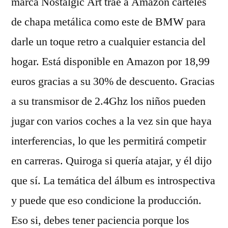
marca Nostalgic Art trae a Amazon carteles
de chapa metálica como este de BMW para
darle un toque retro a cualquier estancia del
hogar. Está disponible en Amazon por 18,99
euros gracias a su 30% de descuento. Gracias
a su transmisor de 2.4Ghz los niños pueden
jugar con varios coches a la vez sin que haya
interferencias, lo que les permitirá competir
en carreras. Quiroga si quería atajar, y él dijo
que sí. La temática del álbum es introspectiva
y puede que eso condicione la producción.
Eso si, debes tener paciencia porque los