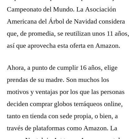
Campeonato del Mundo. La Asociación
Americana del Árbol de Navidad considera
que, de promedia, se reutilizan unos 11 años,
así que aprovecha esta oferta en Amazon.
Ahora, a punto de cumplir 16 años, elige
prendas de su madre. Son muchos los
motivos y ventajas por los que las personas
deciden comprar globos terráqueos online,
tanto en tienda con sede propia, o bien, a
través de plataformas como Amazon. La