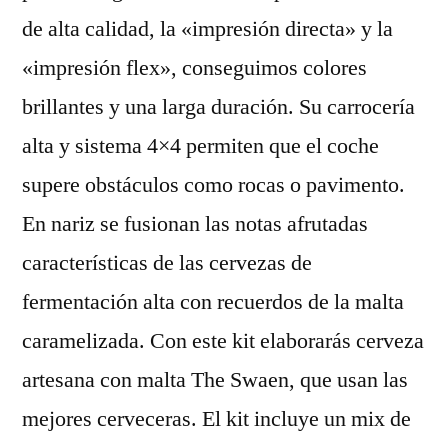
de alta calidad, la «impresión directa» y la
«impresión flex», conseguimos colores
brillantes y una larga duración. Su carrocería
alta y sistema 4×4 permiten que el coche
supere obstáculos como rocas o pavimento.
En nariz se fusionan las notas afrutadas
características de las cervezas de
fermentación alta con recuerdos de la malta
caramelizada. Con este kit elaborarás cerveza
artesana con malta The Swaen, que usan las
mejores cerveceras. El kit incluye un mix de