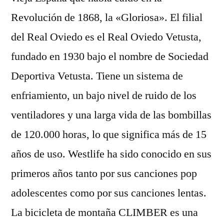
Revolución de 1868, la «Gloriosa». El filial
del Real Oviedo es el Real Oviedo Vetusta,
fundado en 1930 bajo el nombre de Sociedad
Deportiva Vetusta. Tiene un sistema de
enfriamiento, un bajo nivel de ruido de los
ventiladores y una larga vida de las bombillas
de 120.000 horas, lo que significa más de 15
años de uso. Westlife ha sido conocido en sus
primeros años tanto por sus canciones pop
adolescentes como por sus canciones lentas.
La bicicleta de montaña CLIMBER es una