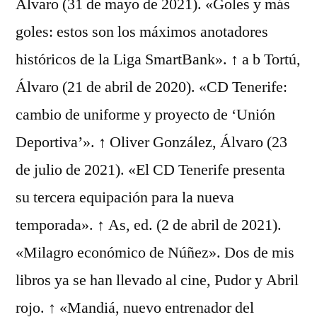
Álvaro (31 de mayo de 2021). «Goles y más
goles: estos son los máximos anotadores
históricos de la Liga SmartBank». ↑ a b Tortú,
Álvaro (21 de abril de 2020). «CD Tenerife:
cambio de uniforme y proyecto de ‘Unión
Deportiva’». ↑ Oliver González, Álvaro (23
de julio de 2021). «El CD Tenerife presenta
su tercera equipación para la nueva
temporada». ↑ As, ed. (2 de abril de 2021).
«Milagro económico de Núñez». Dos de mis
libros ya se han llevado al cine, Pudor y Abril
rojo. ↑ «Mandiá, nuevo entrenador del