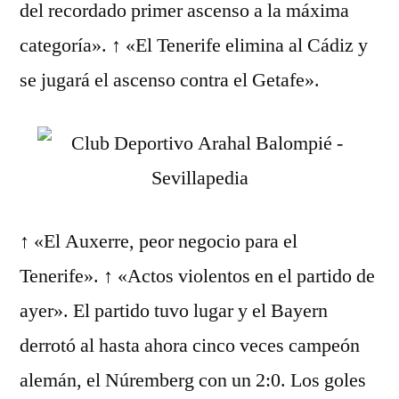
del recordado primer ascenso a la máxima
categoría». ↑ «El Tenerife elimina al Cádiz y
se jugará el ascenso contra el Getafe».
↑ «El Auxerre, peor negocio para el
Tenerife». ↑ «Actos violentos en el partido de
ayer». El partido tuvo lugar y el Bayern
derrotó al hasta ahora cinco veces campeón
alemán, el Núremberg con un 2:0. Los goles