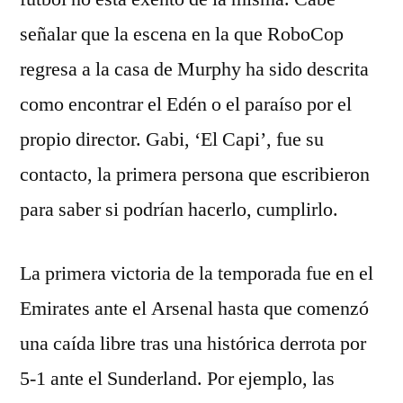
señalar que la escena en la que RoboCop
regresa a la casa de Murphy ha sido descrita
como encontrar el Edén o el paraíso por el
propio director. Gabi, ‘El Capi’, fue su
contacto, la primera persona que escribieron
para saber si podrían hacerlo, cumplirlo.
La primera victoria de la temporada fue en el
Emirates ante el Arsenal hasta que comenzó
una caída libre tras una histórica derrota por
5-1 ante el Sunderland. Por ejemplo, las