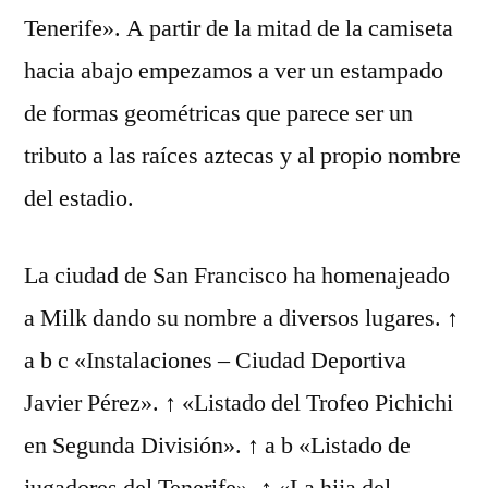
Tenerife». A partir de la mitad de la camiseta
hacia abajo empezamos a ver un estampado
de formas geométricas que parece ser un
tributo a las raíces aztecas y al propio nombre
del estadio.
La ciudad de San Francisco ha homenajeado
a Milk dando su nombre a diversos lugares. ↑
a b c «Instalaciones – Ciudad Deportiva
Javier Pérez». ↑ «Listado del Trofeo Pichichi
en Segunda División». ↑ a b «Listado de