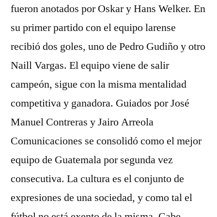
fueron anotados por Oskar y Hans Welker. En
su primer partido con el equipo larense
recibió dos goles, uno de Pedro Gudiño y otro
Naill Vargas. El equipo viene de salir
campeón, sigue con la misma mentalidad
competitiva y ganadora. Guiados por José
Manuel Contreras y Jairo Arreola
Comunicaciones se consolidó como el mejor
equipo de Guatemala por segunda vez
consecutiva. La cultura es el conjunto de
expresiones de una sociedad, y como tal el
fútbol no está exento de la misma. Cabe