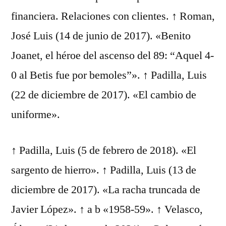
financiera. Relaciones con clientes. ↑ Roman,
José Luis (14 de junio de 2017). «Benito
Joanet, el héroe del ascenso del 89: “Aquel 4-
0 al Betis fue por bemoles”». ↑ Padilla, Luis
(22 de diciembre de 2017). «El cambio de
uniforme».
↑ Padilla, Luis (5 de febrero de 2018). «El
sargento de hierro». ↑ Padilla, Luis (13 de
diciembre de 2017). «La racha truncada de
Javier López». ↑ a b «1958-59». ↑ Velasco,