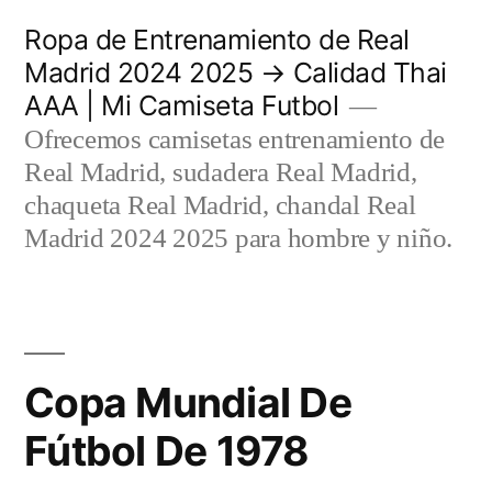
Saltar
Ropa de Entrenamiento de Real
al
Madrid 2024 2025 → Calidad Thai
AAA | Mi Camiseta Futbol
contenido
Ofrecemos camisetas entrenamiento de
Real Madrid, sudadera Real Madrid,
chaqueta Real Madrid, chandal Real
Madrid 2024 2025 para hombre y niño.
Copa Mundial De
Fútbol De 1978