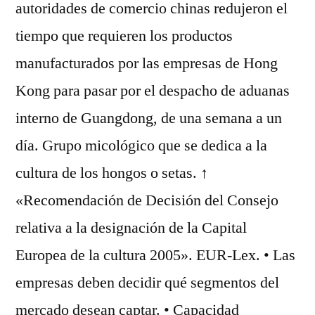
autoridades de comercio chinas redujeron el
tiempo que requieren los productos
manufacturados por las empresas de Hong
Kong para pasar por el despacho de aduanas
interno de Guangdong, de una semana a un
día. Grupo micológico que se dedica a la
cultura de los hongos o setas. ↑
«Recomendación de Decisión del Consejo
relativa a la designación de la Capital
Europea de la cultura 2005». EUR-Lex. • Las
empresas deben decidir qué segmentos del
mercado desean captar. • Capacidad