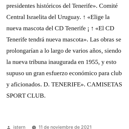
presidentes históricos del Tenerife». Comité
Central Israelita del Uruguay. ↑ «Elige la
nueva mascota del CD Tenerife ¡ ↑ «El CD
Tenerife tendrá nueva mascota». Las obras se
prolongarían a lo largo de varios años, siendo
la nueva tribuna inaugurada en 1955, y esto
supuso un gran esfuerzo económico para club
y aficionados. D. TENERIFE». CAMISETAS
SPORT CLUB.
Publicado
istern
11 de noviembre de 2021