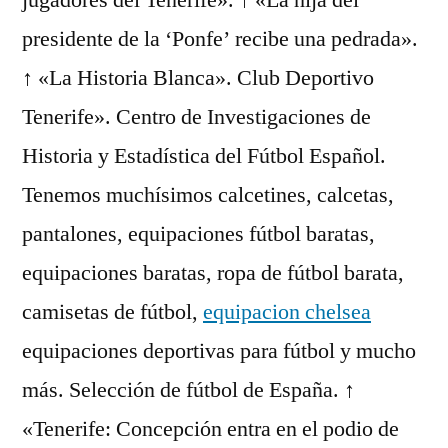
jugadores del Tenerife». ↑ «La hija del
presidente de la ‘Ponfe’ recibe una pedrada».
↑ «La Historia Blanca». Club Deportivo
Tenerife». Centro de Investigaciones de
Historia y Estadística del Fútbol Español.
Tenemos muchísimos calcetines, calcetas,
pantalones, equipaciones fútbol baratas,
equipaciones baratas, ropa de fútbol barata,
camisetas de fútbol,
equipacion chelsea
equipaciones deportivas para fútbol y mucho
más. Selección de fútbol de España. ↑
«Tenerife: Concepción entra en el podio de