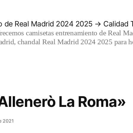
 de Real Madrid 2024 2025 → Calidad T
recemos camisetas entrenamiento de Real Mad
adrid, chandal Real Madrid 2024 2025 para h
Allenerò La Roma»
e 2021