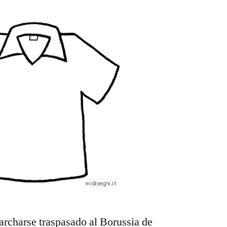
rcharse traspasado al Borussia de