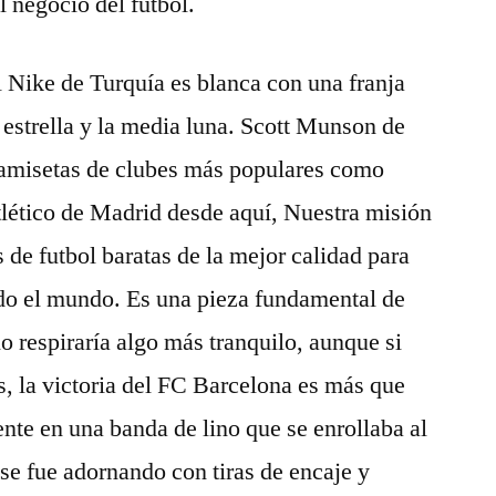
l negocio del fútbol.
 Nike de Turquía es blanca con una franja
a estrella y la media luna. Scott Munson de
camisetas de clubes más populares como
lético de Madrid desde aquí, Nuestra misión
 de futbol baratas de la mejor calidad para
todo el mundo. Es una pieza fundamental de
o respiraría algo más tranquilo, aunque si
, la victoria del FC Barcelona es más que
ente en una banda de lino que se enrollaba al
se fue adornando con tiras de encaje y