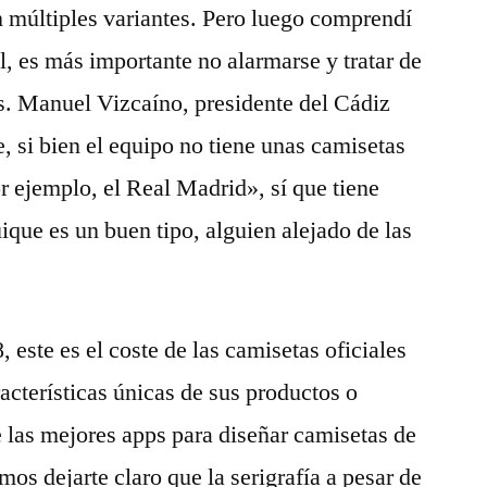
 múltiples variantes. Pero luego comprendí
l, es más importante no alarmarse y tratar de
s. Manuel Vizcaíno, presidente del Cádiz
, si bien el equipo no tiene unas camisetas
 ejemplo, el Real Madrid», sí que tiene
ique es un buen tipo, alguien alejado de las
este es el coste de las camisetas oficiales
acterísticas únicas de sus productos o
e las mejores apps para diseñar camisetas de
os dejarte claro que la serigrafía a pesar de