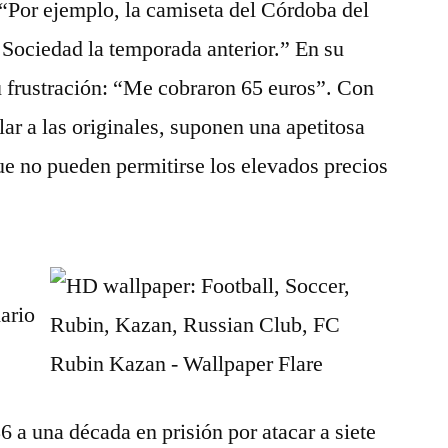
 “Por ejemplo, la camiseta del Córdoba del
 Sociedad la temporada anterior.” En su
u frustración: “Me cobraron 65 euros”. Con
lar a las originales, suponen una apetitosa
que no pueden permitirse los elevados precios
ario
 a una década en prisión por atacar a siete