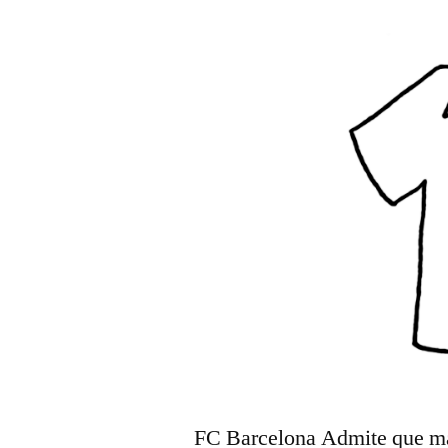
FC Barcelona Admite que ma