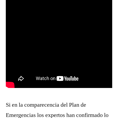
Si en la comparecencia del Plan de
Emergencias los expertos han confirmado lo