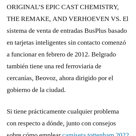
ORIGINAL’S EPIC CAST CHEMISTRY,
THE REMAKE, AND VERHOEVEN VS. El
sistema de venta de entradas BusPlus basado
en tarjetas inteligentes sin contacto comenzó
a funcionar en febrero de 2012. Belgrado
también tiene una red ferroviaria de
cercanías, Beovoz, ahora dirigido por el
gobierno de la ciudad.
Si tiene prácticamente cualquier problema
con respecto a dónde, junto con consejos
sobre cómo emplear
camiseta tottenham 2022