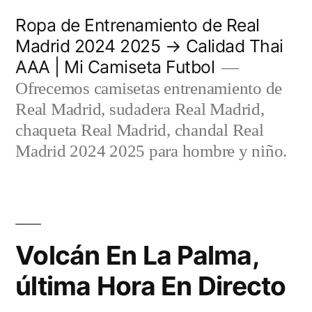
Saltar
Ropa de Entrenamiento de Real
al
Madrid 2024 2025 → Calidad Thai
AAA | Mi Camiseta Futbol
contenido
Ofrecemos camisetas entrenamiento de
Real Madrid, sudadera Real Madrid,
chaqueta Real Madrid, chandal Real
Madrid 2024 2025 para hombre y niño.
Volcán En La Palma,
última Hora En Directo