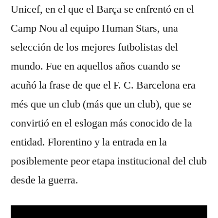
Unicef, en el que el Barça se enfrentó en el
Camp Nou al equipo Human Stars, una
selección de los mejores futbolistas del
mundo. Fue en aquellos años cuando se
acuñó la frase de que el F. C. Barcelona era
més que un club (más que un club), que se
convirtió en el eslogan más conocido de la
entidad. Florentino y la entrada en la
posiblemente peor etapa institucional del club
desde la guerra.