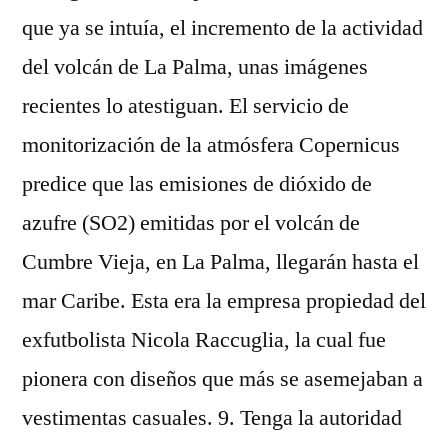
que ya se intuía, el incremento de la actividad
del volcán de La Palma, unas imágenes
recientes lo atestiguan. El servicio de
monitorización de la atmósfera Copernicus
predice que las emisiones de dióxido de
azufre (SO2) emitidas por el volcán de
Cumbre Vieja, en La Palma, llegarán hasta el
mar Caribe. Esta era la empresa propiedad del
exfutbolista Nicola Raccuglia, la cual fue
pionera con diseños que más se asemejaban a
vestimentas casuales. 9. Tenga la autoridad