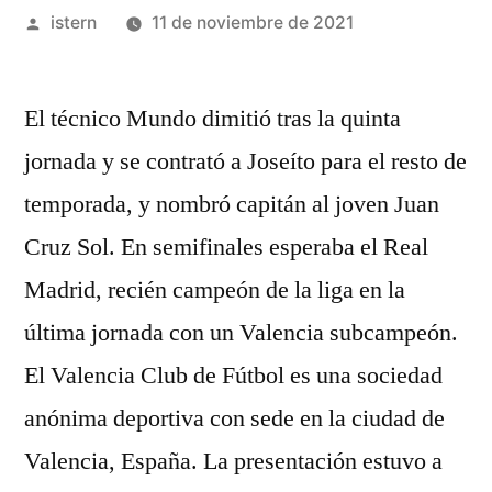
Publicado
istern
11 de noviembre de 2021
por
El técnico Mundo dimitió tras la quinta
jornada y se contrató a Joseíto para el resto de
temporada, y nombró capitán al joven Juan
Cruz Sol. En semifinales esperaba el Real
Madrid, recién campeón de la liga en la
última jornada con un Valencia subcampeón.
El Valencia Club de Fútbol es una sociedad
anónima deportiva con sede en la ciudad de
Valencia, España. La presentación estuvo a