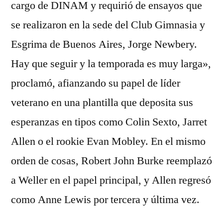
cargo de DINAM y requirió de ensayos que
se realizaron en la sede del Club Gimnasia y
Esgrima de Buenos Aires, Jorge Newbery.
Hay que seguir y la temporada es muy larga»,
proclamó, afianzando su papel de líder
veterano en una plantilla que deposita sus
esperanzas en tipos como Colin Sexto, Jarret
Allen o el rookie Evan Mobley. En el mismo
orden de cosas, Robert John Burke reemplazó
a Weller en el papel principal, y Allen regresó
como Anne Lewis por tercera y última vez.