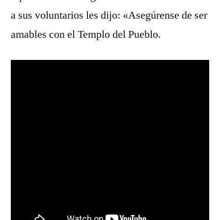
a sus voluntarios les dijo: «Asegúrense de ser
amables con el Templo del Pueblo.