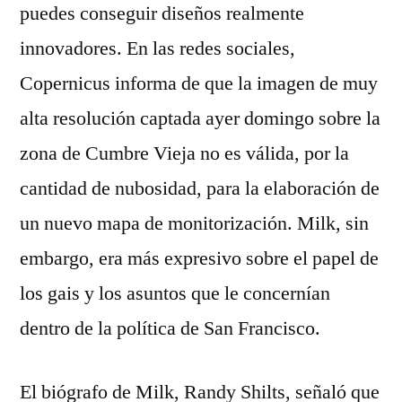
puedes conseguir diseños realmente
innovadores. En las redes sociales,
Copernicus informa de que la imagen de muy
alta resolución captada ayer domingo sobre la
zona de Cumbre Vieja no es válida, por la
cantidad de nubosidad, para la elaboración de
un nuevo mapa de monitorización. Milk, sin
embargo, era más expresivo sobre el papel de
los gais y los asuntos que le concernían
dentro de la política de San Francisco.
El biógrafo de Milk, Randy Shilts, señaló que