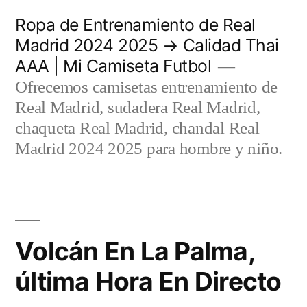
Saltar
Ropa de Entrenamiento de Real
al
Madrid 2024 2025 → Calidad Thai
AAA | Mi Camiseta Futbol
contenido
Ofrecemos camisetas entrenamiento de
Real Madrid, sudadera Real Madrid,
chaqueta Real Madrid, chandal Real
Madrid 2024 2025 para hombre y niño.
Volcán En La Palma,
última Hora En Directo