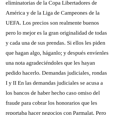
eliminatorias de la Copa Libertadores de
América y de la Liga de Campeones de la
UEFA. Los precios son realmente buenos
pero lo mejor es la gran originalidad de todas
y cada una de sus prendas. Si ellos les piden
que hagan algo, háganlo; y después envíenles
una nota agradeciéndoles que les hayan
pedido hacerlo. Demandas judiciales, rondas
I y II En las demandas judiciales se acusa a
los bancos de haber hecho caso omiso del
fraude para cobrar los honorarios que les
reportaba hacer negocios con Parmalat. Pero