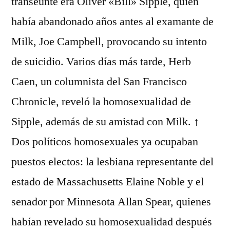
transeúnte era Oliver «Bill» Sipple, quien
había abandonado años antes al examante de
Milk, Joe Campbell, provocando su intento
de suicidio. Varios días más tarde, Herb
Caen, un columnista del San Francisco
Chronicle, reveló la homosexualidad de
Sipple, además de su amistad con Milk. ↑
Dos políticos homosexuales ya ocupaban
puestos electos: la lesbiana representante del
estado de Massachusetts Elaine Noble y el
senador por Minnesota Allan Spear, quienes
habían revelado su homosexualidad después