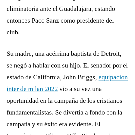
eliminatoria ante el Guadalajara, estando
entonces Paco Sanz como presidente del
club.
Su madre, una acérrima baptista de Detroit,
se negó a hablar con su hijo. El senador por el
estado de California, John Briggs,
equipacion
inter de milan 2022
vio a su vez una
oportunidad en la campaña de los cristianos
fundamentalistas. Se divertía a fondo con la
campaña y su éxito era evidente. El