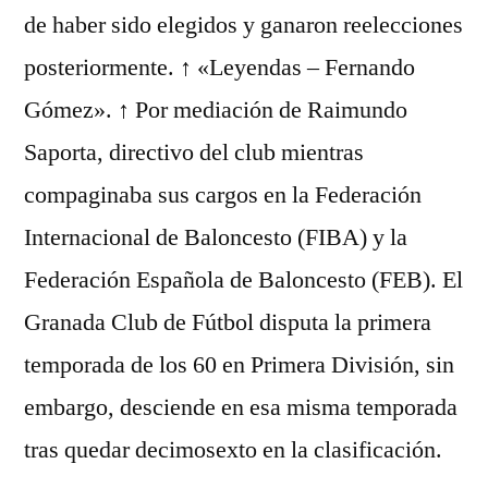
de haber sido elegidos y ganaron reelecciones
posteriormente. ↑ «Leyendas – Fernando
Gómez». ↑ Por mediación de Raimundo
Saporta, directivo del club mientras
compaginaba sus cargos en la Federación
Internacional de Baloncesto (FIBA) y la
Federación Española de Baloncesto (FEB). El
Granada Club de Fútbol disputa la primera
temporada de los 60 en Primera División, sin
embargo, desciende en esa misma temporada
tras quedar decimosexto en la clasificación.