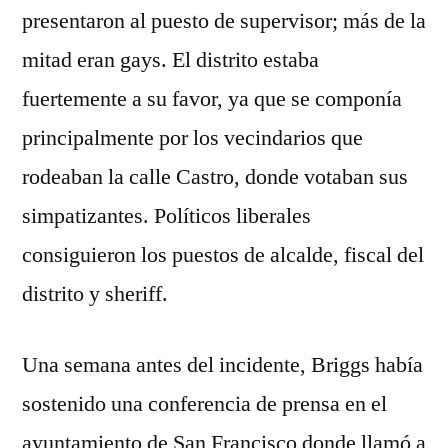
presentaron al puesto de supervisor; más de la
mitad eran gays. El distrito estaba
fuertemente a su favor, ya que se componía
principalmente por los vecindarios que
rodeaban la calle Castro, donde votaban sus
simpatizantes. Políticos liberales
consiguieron los puestos de alcalde, fiscal del
distrito y sheriff.
Una semana antes del incidente, Briggs había
sostenido una conferencia de prensa en el
ayuntamiento de San Francisco donde llamó a