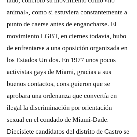
lado, concibió su movimiento como «no
animal», como si estuviera constantemente a
punto de caerse antes de engancharse. El
movimiento LGBT, en ciernes todavía, hubo
de enfrentarse a una oposición organizada en
los Estados Unidos. En 1977 unos pocos
activistas gays de Miami, gracias a sus
buenos contactos, consiguieron que se
aprobara una ordenanza que convertía en
ilegal la discriminación por orientación
sexual en el condado de Miami-Dade.
Diecisiete candidatos del distrito de Castro se