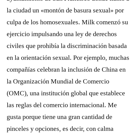
la ciudad un «montón de basura sexual» por
culpa de los homosexuales. Milk comenzó su
ejercicio impulsando una ley de derechos
civiles que prohibía la discriminación basada
en la orientación sexual. Por ejemplo, muchas
compañías celebran la inclusión de China en
la Organización Mundial de Comercio
(OMC), una institución global que establece
las reglas del comercio internacional. Me
gusta porque tiene una gran cantidad de
pinceles y opciones, es decir, con calma