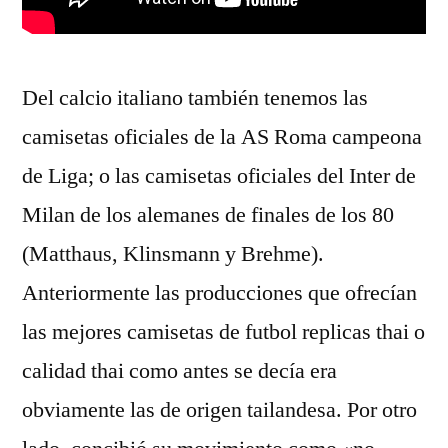
Del calcio italiano también tenemos las
camisetas oficiales de la AS Roma campeona
de Liga; o las camisetas oficiales del Inter de
Milan de los alemanes de finales de los 80
(Matthaus, Klinsmann y Brehme).
Anteriormente las producciones que ofrecían
las mejores camisetas de futbol replicas thai o
calidad thai como antes se decía era
obviamente las de origen tailandesa. Por otro