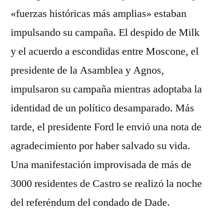
«fuerzas históricas más amplias» estaban
impulsando su campaña. El despido de Milk
y el acuerdo a escondidas entre Moscone, el
presidente de la Asamblea y Agnos,
impulsaron su campaña mientras adoptaba la
identidad de un político desamparado. Más
tarde, el presidente Ford le envió una nota de
agradecimiento por haber salvado su vida.
Una manifestación improvisada de más de
3000 residentes de Castro se realizó la noche
del referéndum del condado de Dade.