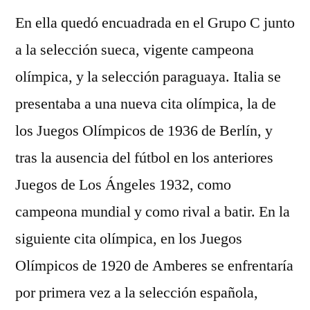
En ella quedó encuadrada en el Grupo C junto
a la selección sueca, vigente campeona
olímpica, y la selección paraguaya. Italia se
presentaba a una nueva cita olímpica, la de
los Juegos Olímpicos de 1936 de Berlín, y
tras la ausencia del fútbol en los anteriores
Juegos de Los Ángeles 1932, como
campeona mundial y como rival a batir. En la
siguiente cita olímpica, en los Juegos
Olímpicos de 1920 de Amberes se enfrentaría
por primera vez a la selección española,