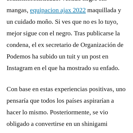
mangas,
equipacion ajax 2022
maquillada y
un cuidado moño. Si ves que no es lo tuyo,
mejor sigue con el negro. Tras publicarse la
condena, el ex secretario de Organización de
Podemos ha subido un tuit y un post en
Instagram en el que ha mostrado su enfado.
Con base en estas experiencias positivas, uno
pensaría que todos los países aspirarían a
hacer lo mismo. Posteriormente, se vio
obligado a convertirse en un shinigami