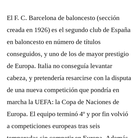
El F. C. Barcelona de baloncesto (sección
creada en 1926) es el segundo club de España
en baloncesto en número de títulos
conseguidos, y uno de los de mayor prestigio
de Europa. Italia no conseguía levantar
cabeza, y pretendería resarcirse con la disputa
de una nueva competición que pondría en
marcha la UEFA: la Copa de Naciones de
Europa. El equipo terminó 4º y por fin volvió
a competiciones europeas tras seis