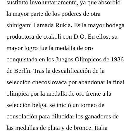
sustituto involuntariamente, ya que absorbió
la mayor parte de los poderes de otra
shinigami llamada Rukia. Es la mayor bodega
productora de txakoli con D.O. En ellos, su
mayor logro fue la medalla de oro
conquistada en los Juegos Olímpicos de 1936
de Berlín. Tras la descalificación de la
selección checoslovaca por abandonar la final
olímpica por la medalla de oro frente a la
selección belga, se inició un torneo de
consolación para dilucidar los ganadores de
las medallas de plata y de bronce. Italia