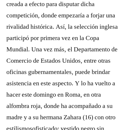
creada a efecto para disputar dicha
competición, donde empezaría a forjar una
rivalidad histórica. Así, la selección inglesa
participó por primera vez en la Copa
Mundial. Una vez más, el Departamento de
Comercio de Estados Unidos, entre otras
oficinas gubernamentales, puede brindar
asistencia en este aspecto. Y lo ha vuelto a
hacer este domingo en Roma, en otra
alfombra roja, donde ha acompañado a su
madre y a su hermana Zahara (16) con otro
estilismosofisticado: vestido negro sin