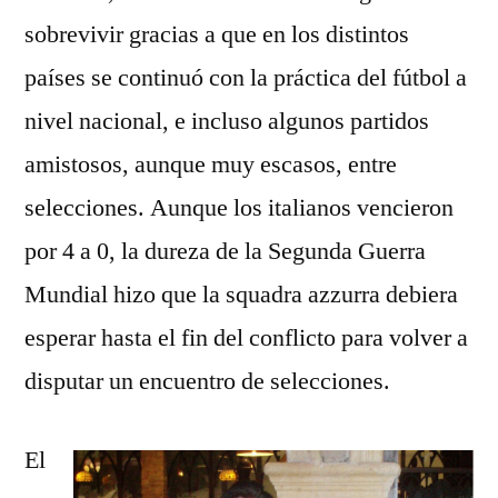
sobrevivir gracias a que en los distintos
países se continuó con la práctica del fútbol a
nivel nacional, e incluso algunos partidos
amistosos, aunque muy escasos, entre
selecciones. Aunque los italianos vencieron
por 4 a 0, la dureza de la Segunda Guerra
Mundial hizo que la squadra azzurra debiera
esperar hasta el fin del conflicto para volver a
disputar un encuentro de selecciones.
El