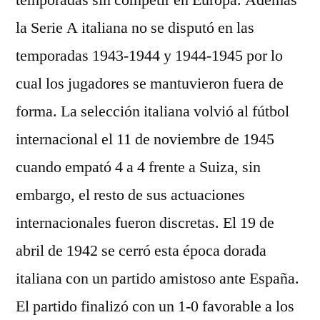
temporadas sin competir en Europa. Además
la Serie A italiana no se disputó en las
temporadas 1943-1944 y 1944-1945 por lo
cual los jugadores se mantuvieron fuera de
forma. La selección italiana volvió al fútbol
internacional el 11 de noviembre de 1945
cuando empató 4 a 4 frente a Suiza, sin
embargo, el resto de sus actuaciones
internacionales fueron discretas. El 19 de
abril de 1942 se cerró esta época dorada
italiana con un partido amistoso ante España.
El partido finalizó con un 1-0 favorable a los