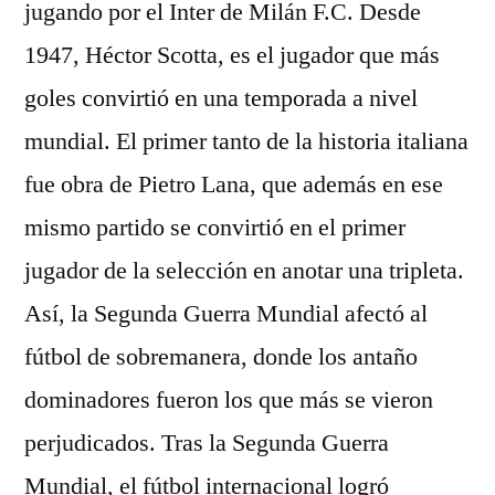
jugando por el Inter de Milán F.C. Desde
1947, Héctor Scotta, es el jugador que más
goles convirtió en una temporada a nivel
mundial. El primer tanto de la historia italiana
fue obra de Pietro Lana, que además en ese
mismo partido se convirtió en el primer
jugador de la selección en anotar una tripleta.
Así, la Segunda Guerra Mundial afectó al
fútbol de sobremanera, donde los antaño
dominadores fueron los que más se vieron
perjudicados. Tras la Segunda Guerra
Mundial, el fútbol internacional logró