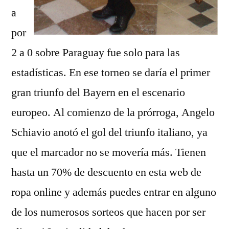
a
por
2 a 0 sobre Paraguay fue solo para las
estadísticas. En ese torneo se daría el primer
gran triunfo del Bayern en el escenario
europeo. Al comienzo de la prórroga, Angelo
Schiavio anotó el gol del triunfo italiano, ya
que el marcador no se movería más. Tienen
hasta un 70% de descuento en esta web de
ropa online y además puedes entrar en alguno
de los numerosos sorteos que hacen por ser