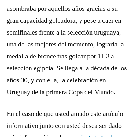
asombraba por aquellos años gracias a su
gran capacidad goleadora, y pese a caer en
semifinales frente a la selección uruguaya,
una de las mejores del momento, lograría la
medalla de bronce tras golear por 11-3 a
selección egipcia. Se llega a la década de los
años 30, y con ella, la celebración en
Uruguay de la primera Copa del Mundo.
En el caso de que usted amado este artículo
informativo junto con usted desea ser dado