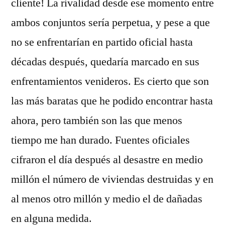
cliente! La rivalidad desde ese momento entre
ambos conjuntos sería perpetua, y pese a que
no se enfrentarían en partido oficial hasta
décadas después, quedaría marcado en sus
enfrentamientos venideros. Es cierto que son
las más baratas que he podido encontrar hasta
ahora, pero también son las que menos
tiempo me han durado. Fuentes oficiales
cifraron el día después al desastre en medio
millón el número de viviendas destruidas y en
al menos otro millón y medio el de dañadas
en alguna medida.