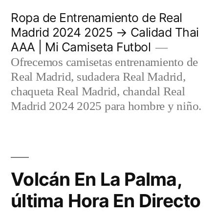
Saltar
Ropa de Entrenamiento de Real
al
Madrid 2024 2025 → Calidad Thai
AAA | Mi Camiseta Futbol
contenido
Ofrecemos camisetas entrenamiento de
Real Madrid, sudadera Real Madrid,
chaqueta Real Madrid, chandal Real
Madrid 2024 2025 para hombre y niño.
Volcán En La Palma,
última Hora En Directo