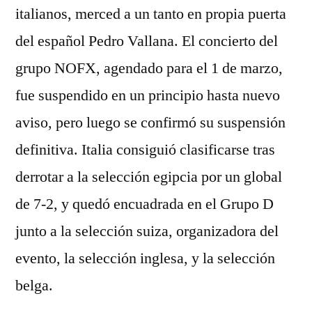
italianos, merced a un tanto en propia puerta
del español Pedro Vallana. El concierto del
grupo NOFX, agendado para el 1 de marzo,
fue suspendido en un principio hasta nuevo
aviso, pero luego se confirmó su suspensión
definitiva. Italia consiguió clasificarse tras
derrotar a la selección egipcia por un global
de 7-2, y quedó encuadrada en el Grupo D
junto a la selección suiza, organizadora del
evento, la selección inglesa, y la selección
belga.