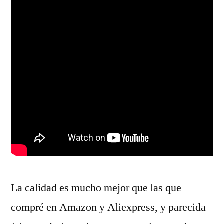
La calidad es mucho mejor que las que
compré en Amazon y Aliexpress, y parecida