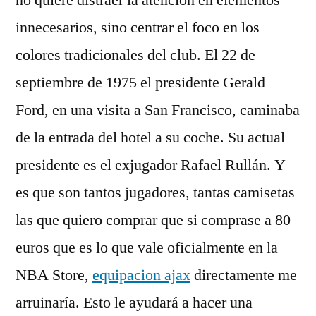
no quiere distraer la atención en elementos
innecesarios, sino centrar el foco en los
colores tradicionales del club. El 22 de
septiembre de 1975 el presidente Gerald
Ford, en una visita a San Francisco, caminaba
de la entrada del hotel a su coche. Su actual
presidente es el exjugador Rafael Rullán. Y
es que son tantos jugadores, tantas camisetas
las que quiero comprar que si comprase a 80
euros que es lo que vale oficialmente en la
NBA Store,
equipacion ajax
directamente me
arruinaría. Esto le ayudará a hacer una