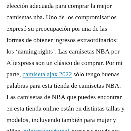
elección adecuada para comprar la mejor
camisetas nba. Uno de los compromisarios
expresó su preocupación por una de las
formas de obtener ingresos extraordinarios:
los ‘naming rights’. Las camisetas NBA por
Aliexpress son un clásico de comprar. Por mi
parte,
camiseta ajax 2022
sólo tengo buenas
palabras para esta tienda de camisetas NBA.
Las camisetas de NBA que puedes encontrar
en esta tienda online están en distintas tallas y
modelos, incluyendo también para mujer y