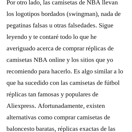
Por otro lado, las camisetas de NBA llevan
los logotipos bordados (swingman), nada de
pegatinas falsas u otras falsedades. Sigue
leyendo y te contaré todo lo que he
averiguado acerca de comprar réplicas de
camisetas NBA online y los sitios que yo
recomiendo para hacerlo. Es algo similar a lo
que ha sucedido con las camisetas de fútbol
réplicas tan famosas y populares de
Aliexpress. Afortunadamente, existen
alternativas como comprar camisetas de
baloncesto baratas, réplicas exactas de las