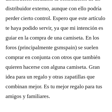
distribuidor externo, aunque con ello podría
perder cierto control. Espero que este artículo
te haya podido servir, ya que mi intención es
guiar en la compra de una camiseta. En los
foros (principalmente gsmspain) se suelen
comprar en conjunta con otros que también
quieren hacerse con alguna camiseta. Gran
idea para un regalo y otras zapatillas que
combinan mejor. Es tu mejor regalo para tus
amigos y familiares.