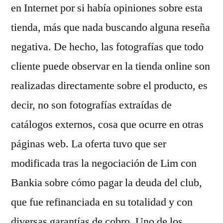
en Internet por si había opiniones sobre esta
tienda, más que nada buscando alguna reseña
negativa. De hecho, las fotografías que todo
cliente puede observar en la tienda online son
realizadas directamente sobre el producto, es
decir, no son fotografías extraídas de
catálogos externos, cosa que ocurre en otras
páginas web. La oferta tuvo que ser
modificada tras la negociación de Lim con
Bankia sobre cómo pagar la deuda del club,
que fue refinanciada en su totalidad y con
diversas garantías de cobro. Uno de los