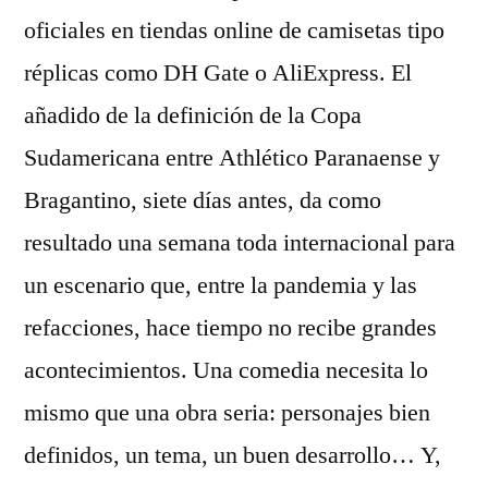
oficiales en tiendas online de camisetas tipo
réplicas como DH Gate o AliExpress. El
añadido de la definición de la Copa
Sudamericana entre Athlético Paranaense y
Bragantino, siete días antes, da como
resultado una semana toda internacional para
un escenario que, entre la pandemia y las
refacciones, hace tiempo no recibe grandes
acontecimientos. Una comedia necesita lo
mismo que una obra seria: personajes bien
definidos, un tema, un buen desarrollo… Y,