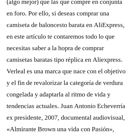
(algo mejor) que las que compré en conjunta
en foro. Por ello, si deseas comprar una
camiseta de baloncesto barata en AliExpress,
en este artículo te contaremos todo lo que
necesitas saber a la hopra de comprar
camisetas baratas tipo réplica en Aliexpress.
Verleal es una marca que nace con el objetivo
y el fin de revalorizar la categoría de verdura
congelada y adaptarla al ritmo de vida y
tendencias actuales. Juan Antonio Echeverría
ex presidente, 2007, documental audiovisual,
«Almirante Brown una vida con Pasión»,