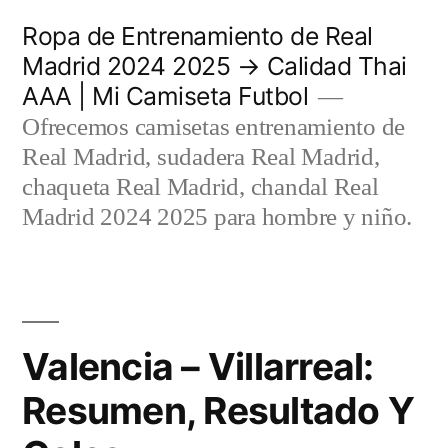
Saltar
Ropa de Entrenamiento de Real
al
Madrid 2024 2025 → Calidad Thai
AAA | Mi Camiseta Futbol
contenido
Ofrecemos camisetas entrenamiento de
Real Madrid, sudadera Real Madrid,
chaqueta Real Madrid, chandal Real
Madrid 2024 2025 para hombre y niño.
Valencia – Villarreal:
Resumen, Resultado Y