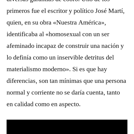
primeros fue el escritor y político José Martí,
quien, en su obra «Nuestra América»,
identificaba al «homosexual con un ser
afeminado incapaz de construir una nación y
lo definía como un inservible detritus del
materialismo moderno». Si es que hay
diferencias, son tan mínimas que una persona
normal y corriente no se daría cuenta, tanto
en calidad como en aspecto.