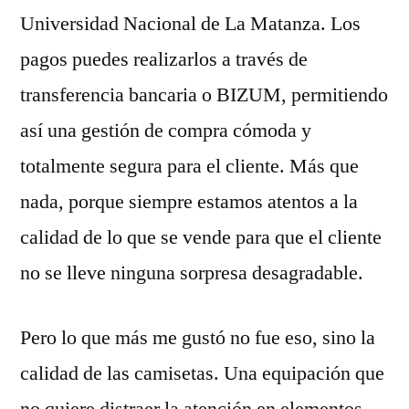
Universidad Nacional de La Matanza. Los
pagos puedes realizarlos a través de
transferencia bancaria o BIZUM, permitiendo
así una gestión de compra cómoda y
totalmente segura para el cliente. Más que
nada, porque siempre estamos atentos a la
calidad de lo que se vende para que el cliente
no se lleve ninguna sorpresa desagradable.
Pero lo que más me gustó no fue eso, sino la
calidad de las camisetas. Una equipación que