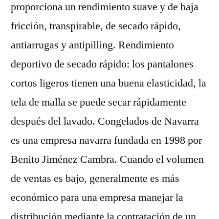
proporciona un rendimiento suave y de baja
fricción, transpirable, de secado rápido,
antiarrugas y antipilling. Rendimiento
deportivo de secado rápido: los pantalones
cortos ligeros tienen una buena elasticidad, la
tela de malla se puede secar rápidamente
después del lavado. Congelados de Navarra
es una empresa navarra fundada en 1998 por
Benito Jiménez Cambra. Cuando el volumen
de ventas es bajo, generalmente es más
económico para una empresa manejar la
distribución mediante la contratación de un