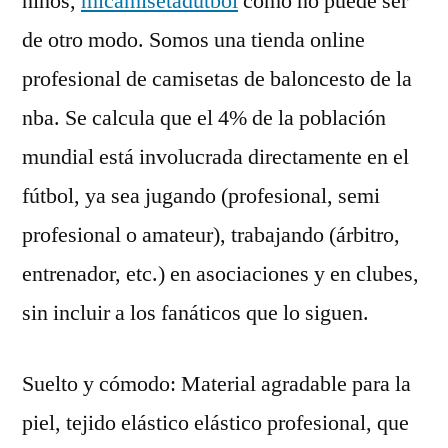
niños,
micamisetadutbol
como no puede ser
de otro modo. Somos una tienda online
profesional de camisetas de baloncesto de la
nba. Se calcula que el 4% de la población
mundial está involucrada directamente en el
fútbol, ya sea jugando (profesional, semi
profesional o amateur), trabajando (árbitro,
entrenador, etc.) en asociaciones y en clubes,
sin incluir a los fanáticos que lo siguen.
Suelto y cómodo: Material agradable para la
piel, tejido elástico elástico profesional, que