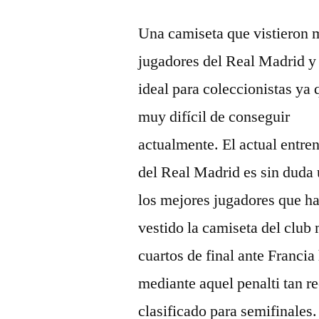
Una camiseta que vistieron 
jugadores del Real Madrid y
ideal para coleccionistas ya 
muy difícil de conseguir
actualmente. El actual entre
del Real Madrid es sin duda
los mejores jugadores que h
vestido la camiseta del club
cuartos de final ante Franci
mediante aquel penalti tan 
clasificado para semifinale