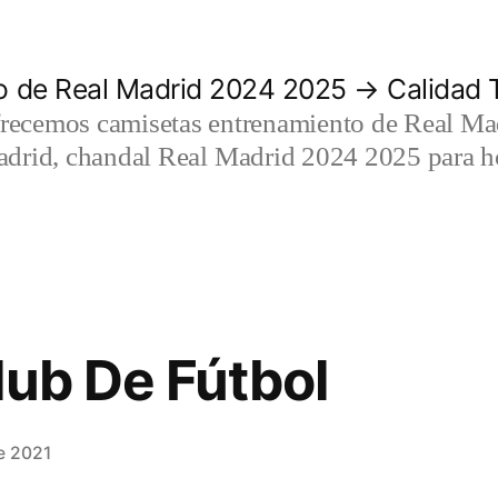
 de Real Madrid 2024 2025 → Calidad T
recemos camisetas entrenamiento de Real Mad
adrid, chandal Real Madrid 2024 2025 para h
lub De Fútbol
e 2021