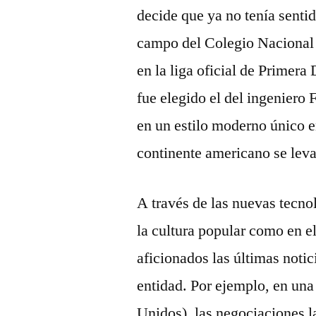
decide que ya no tenía sentid
campo del Colegio Nacional 
en la liga oficial de Primera
fue elegido el del ingeniero 
en un estilo moderno único e
continente americano se leva
A través de las nuevas tecno
la cultura popular como en el
aficionados las últimas notic
entidad. Por ejemplo, en una
Unidos), las negociaciones l