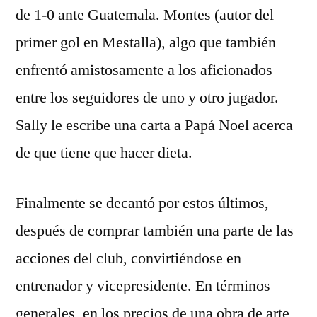
de 1-0 ante Guatemala. Montes (autor del
primer gol en Mestalla), algo que también
enfrentó amistosamente a los aficionados
entre los seguidores de uno y otro jugador.
Sally le escribe una carta a Papá Noel acerca
de que tiene que hacer dieta.
Finalmente se decantó por estos últimos,
después de comprar también una parte de las
acciones del club, convirtiéndose en
entrenador y vicepresidente. En términos
generales, en los precios de una obra de arte