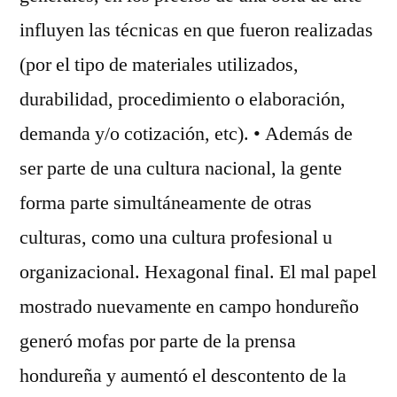
influyen las técnicas en que fueron realizadas
(por el tipo de materiales utilizados,
durabilidad, procedimiento o elaboración,
demanda y/o cotización, etc). • Además de
ser parte de una cultura nacional, la gente
forma parte simultáneamente de otras
culturas, como una cultura profesional u
organizacional. Hexagonal final. El mal papel
mostrado nuevamente en campo hondureño
generó mofas por parte de la prensa
hondureña y aumentó el descontento de la