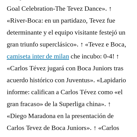
Goal Celebration-The Tevez Dance». ↑
«River-Boca: en un partidazo, Tevez fue
determinante y el equipo visitante festejó un
gran triunfo superclásico». ↑ «Tevez e Boca,
camiseta inter de milan
che incubo: 0-4! ↑
«Carlos Tévez jugará con Boca Juniors tras
acuerdo histórico con Juventus». «Lapidario
informe: califican a Carlos Tévez como «el
gran fracaso» de la Superliga china». ↑
«Diego Maradona en la presentación de
Carlos Tevez de Boca Juniors». ↑ «Carlos