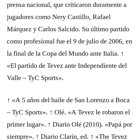
prensa nacional, que criticaron duramente a
jugadores como Nery Castillo, Rafael
Márquez y Carlos Salcido. Su último partido
como profesional fue el 9 de julio de 2006, en
la final de la Copa del Mundo ante Italia. ↑
«El partido de Tevez ante Independiente del
Valle – TyC Sports».
↑ «A 5 años del baile de San Lorenzo a Boca
– TyC Sports». ↑ Olé. «A Tevez le robaron el
primer lugar». ↑ Diario Olé (2010). «Papá por
siempre». ↑ Diario Clarín, ed. ↑ «The Tevez