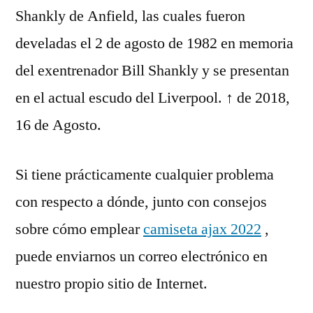
Shankly de Anfield, las cuales fueron
develadas el 2 de agosto de 1982 en memoria
del exentrenador Bill Shankly y se presentan
en el actual escudo del Liverpool. ↑ de 2018,
16 de Agosto.
Si tiene prácticamente cualquier problema
con respecto a dónde, junto con consejos
sobre cómo emplear
camiseta ajax 2022
,
puede enviarnos un correo electrónico en
nuestro propio sitio de Internet.