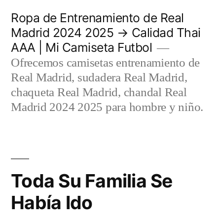
Saltar
Ropa de Entrenamiento de Real
al
Madrid 2024 2025 → Calidad Thai
AAA | Mi Camiseta Futbol
contenido
Ofrecemos camisetas entrenamiento de
Real Madrid, sudadera Real Madrid,
chaqueta Real Madrid, chandal Real
Madrid 2024 2025 para hombre y niño.
Toda Su Familia Se
Había Ido