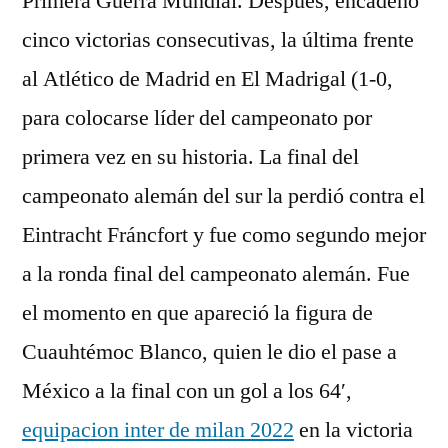
Primera Guerra Mundial. Después, encadenó
cinco victorias consecutivas, la última frente
al Atlético de Madrid en El Madrigal (1-0,
para colocarse líder del campeonato por
primera vez en su historia. La final del
campeonato alemán del sur la perdió contra el
Eintracht Fráncfort y fue como segundo mejor
a la ronda final del campeonato alemán. Fue
el momento en que apareció la figura de
Cuauhtémoc Blanco, quien le dio el pase a
México a la final con un gol a los 64′,
equipacion inter de milan 2022
en la victoria