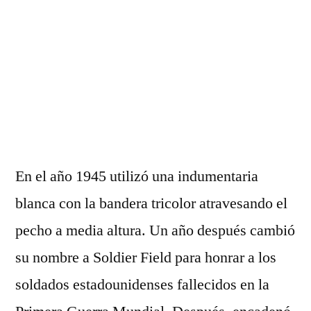
En el año 1945 utilizó una indumentaria
blanca con la bandera tricolor atravesando el
pecho a media altura. Un año después cambió
su nombre a Soldier Field para honrar a los
soldados estadounidenses fallecidos en la