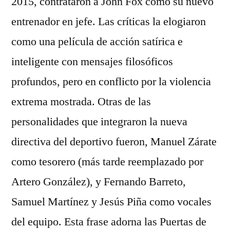
2015, contrataron a John Fox como su nuevo
entrenador en jefe. Las críticas la elogiaron
como una película de acción satírica e
inteligente con mensajes filosóficos
profundos, pero en conflicto por la violencia
extrema mostrada. Otras de las
personalidades que integraron la nueva
directiva del deportivo fueron, Manuel Zárate
como tesorero (más tarde reemplazado por
Artero González), y Fernando Barreto,
Samuel Martínez y Jesús Piña como vocales
del equipo. Esta frase adorna las Puertas de