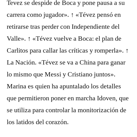
Tevez se despide de Boca y pone pausa a su
carrera como jugador». ↑ «Tévez pensó en
retirarse tras perder con Independiente del
Valle». ↑ «Tévez vuelve a Boca: el plan de
Carlitos para callar las críticas y romperla». ↑
La Nación. «Tévez se va a China para ganar
lo mismo que Messi y Cristiano juntos».
Marina es quien ha apuntalado los detalles
que permitieron poner en marcha Idoven, que
se utiliza para controlar la monitorización de
los latidos del corazón.