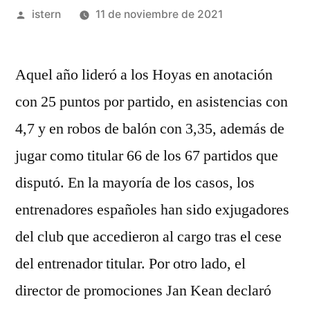
Publicado
istern
11 de noviembre de 2021
por
Aquel año lideró a los Hoyas en anotación
con 25 puntos por partido, en asistencias con
4,7 y en robos de balón con 3,35, además de
jugar como titular 66 de los 67 partidos que
disputó. En la mayoría de los casos, los
entrenadores españoles han sido exjugadores
del club que accedieron al cargo tras el cese
del entrenador titular. Por otro lado, el
director de promociones Jan Kean declaró