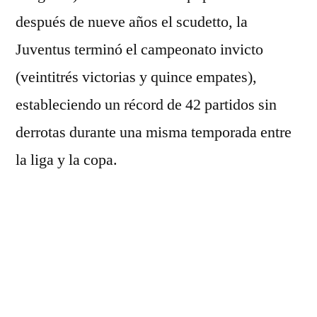
después de nueve años el scudetto, la
Juventus terminó el campeonato invicto
(veintitrés victorias y quince empates),
estableciendo un récord de 42 partidos sin
derrotas durante una misma temporada entre
la liga y la copa.