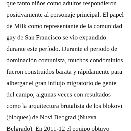
que tanto niños como adultos respondieron
positivamente al personaje principal. El papel
de Milk como representante de la comunidad
gay de San Francisco se vio expandido
durante este período. Durante el periodo de
dominación comunista, muchos condominios
fueron construidos barata y rápidamente para
albergar el gran influjo migratorio de gente
del campo, algunas veces con resultados
como la arquitectura brutalista de los blokovi
(bloques) de Novi Beograd (Nueva
Belgrado). En 2011-12 el equipo obtuvo