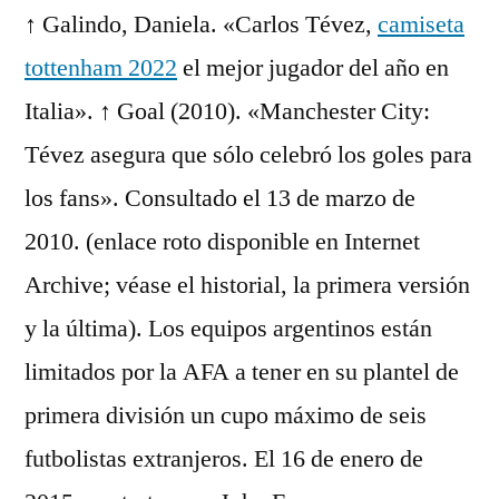
↑ Galindo, Daniela. «Carlos Tévez,
camiseta
tottenham 2022
el mejor jugador del año en
Italia». ↑ Goal (2010). «Manchester City:
Tévez asegura que sólo celebró los goles para
los fans». Consultado el 13 de marzo de
2010. (enlace roto disponible en Internet
Archive; véase el historial, la primera versión
y la última). Los equipos argentinos están
limitados por la AFA a tener en su plantel de
primera división un cupo máximo de seis
futbolistas extranjeros. El 16 de enero de