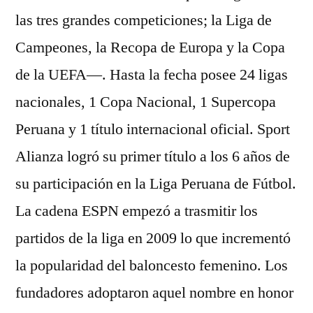
las tres grandes competiciones; la Liga de
Campeones, la Recopa de Europa y la Copa
de la UEFA—. Hasta la fecha posee 24 ligas
nacionales, 1 Copa Nacional, 1 Supercopa
Peruana y 1 título internacional oficial. Sport
Alianza logró su primer título a los 6 años de
su participación en la Liga Peruana de Fútbol.
La cadena ESPN empezó a trasmitir los
partidos de la liga en 2009 lo que incrementó
la popularidad del baloncesto femenino. Los
fundadores adoptaron aquel nombre en honor