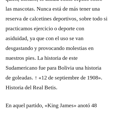
las mascotas. Nunca está de más tener una
reserva de calcetines deportivos, sobre todo si
practicamos ejercicio o deporte con
asiduidad, ya que con el uso se van
desgastando y provocando molestias en
nuestros pies. La historia de este
Sudamericano fue para Bolivia una historia
de goleadas. ↑ «12 de septiembre de 1908».
Historia del Real Betis.
En aquel partido, «King James» anotó 48