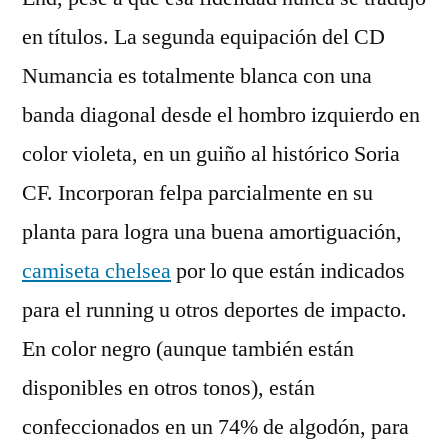
en títulos. La segunda equipación del CD
Numancia es totalmente blanca con una
banda diagonal desde el hombro izquierdo en
color violeta, en un guiño al histórico Soria
CF. Incorporan felpa parcialmente en su
planta para logra una buena amortiguación,
camiseta chelsea
por lo que están indicados
para el running u otros deportes de impacto.
En color negro (aunque también están
disponibles en otros tonos), están
confeccionados en un 74% de algodón, para