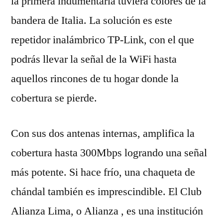
la primera indumentaria tuviera colores de la
bandera de Italia. La solución es este
repetidor inalámbrico TP-Link, con el que
podrás llevar la señal de la WiFi hasta
aquellos rincones de tu hogar donde la
cobertura se pierde.
Con sus dos antenas internas, amplifica la
cobertura hasta 300Mbps logrando una señal
más potente. Si hace frío, una chaqueta de
chándal también es imprescindible. El Club
Alianza Lima, o Alianza , es una institución