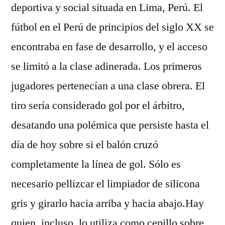
deportiva y social situada en Lima, Perú. El
fútbol en el Perú de principios del siglo XX se
encontraba en fase de desarrollo, y el acceso
se limitó a la clase adinerada. Los primeros
jugadores pertenecían a una clase obrera. El
tiro sería considerado gol por el árbitro,
desatando una polémica que persiste hasta el
día de hoy sobre si el balón cruzó
completamente la línea de gol. Sólo es
necesario pellizcar el limpiador de silicona
gris y girarlo hacia arriba y hacia abajo.Hay
quien, incluso, lo utiliza como cepillo sobre