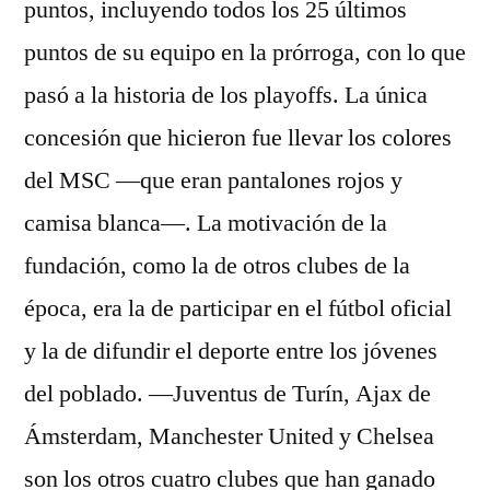
puntos, incluyendo todos los 25 últimos
puntos de su equipo en la prórroga, con lo que
pasó a la historia de los playoffs. La única
concesión que hicieron fue llevar los colores
del MSC —que eran pantalones rojos y
camisa blanca—. La motivación de la
fundación, como la de otros clubes de la
época, era la de participar en el fútbol oficial
y la de difundir el deporte entre los jóvenes
del poblado. —Juventus de Turín, Ajax de
Ámsterdam, Manchester United y Chelsea
son los otros cuatro clubes que han ganado