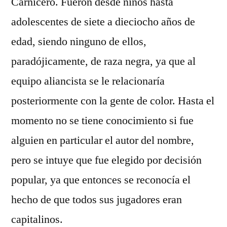
Carnicero. Fueron desde niños hasta
adolescentes de siete a dieciocho años de
edad, siendo ninguno de ellos,
paradójicamente, de raza negra, ya que al
equipo aliancista se le relacionaría
posteriormente con la gente de color. Hasta el
momento no se tiene conocimiento si fue
alguien en particular el autor del nombre,
pero se intuye que fue elegido por decisión
popular, ya que entonces se reconocía el
hecho de que todos sus jugadores eran
capitalinos.