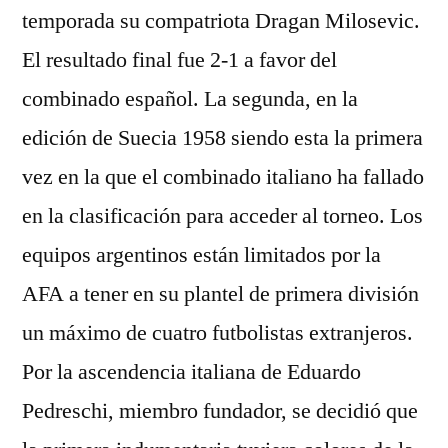
temporada su compatriota Dragan Milosevic.
El resultado final fue 2-1 a favor del
combinado español. La segunda, en la
edición de Suecia 1958 siendo esta la primera
vez en la que el combinado italiano ha fallado
en la clasificación para acceder al torneo. Los
equipos argentinos están limitados por la
AFA a tener en su plantel de primera división
un máximo de cuatro futbolistas extranjeros.
Por la ascendencia italiana de Eduardo
Pedreschi, miembro fundador, se decidió que