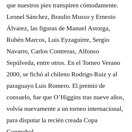
que nuestros pies transpiren cómodamente.
Leonel Sánchez, Braulio Musso y Ernesto
Álvarez, las figuras de Manuel Astorga,
Rubén Marcos, Luis Eyzaguirre, Sergio
Navarro, Carlos Contreras, Alfonso
Sepúlveda, entre otros. En el Torneo Verano
2000, se fichó al chileno Rodrigo Ruiz y al
paraguayo Luis Romero. El premio de
consuelo, fue que O’Higgins tras nueve años,
volvía nuevamente a un torneo internacional,
para disputar la recién creada Copa
Conmebol.