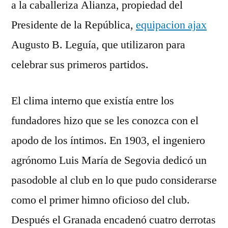
a la caballeriza Alianza, propiedad del
Presidente de la República,
equipacion ajax
Augusto B. Leguía, que utilizaron para
celebrar sus primeros partidos.
El clima interno que existía entre los
fundadores hizo que se les conozca con el
apodo de los íntimos. En 1903, el ingeniero
agrónomo Luis María de Segovia dedicó un
pasodoble al club en lo que pudo considerarse
como el primer himno oficioso del club.
Después el Granada encadenó cuatro derrotas