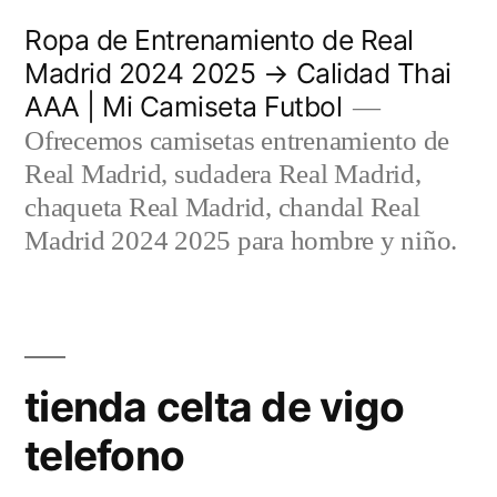
Saltar
Ropa de Entrenamiento de Real
al
Madrid 2024 2025 → Calidad Thai
AAA | Mi Camiseta Futbol
contenido
Ofrecemos camisetas entrenamiento de
Real Madrid, sudadera Real Madrid,
chaqueta Real Madrid, chandal Real
Madrid 2024 2025 para hombre y niño.
tienda celta de vigo
telefono