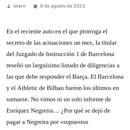
Publicado
istern
9 de agosto de 2023
por
En el reciente auto en el que prorroga el
secreto de las actuaciones un mes, la titular
del Juzgado de Instrucción 1 de Barcelona
reseñó un larguísimo listado de diligencias a
las que debe responder el Barça. El Barcelona
y el Athletic de Bilbao fueron los últimos en
sumarse. No vimos ni un solo informe de
Enríquez Negreira… ¿Por qué se dejó de
pagar a Negreira por «supuestos