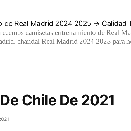
 de Real Madrid 2024 2025 → Calidad T
recemos camisetas entrenamiento de Real Mad
adrid, chandal Real Madrid 2024 2025 para h
De Chile De 2021
2021