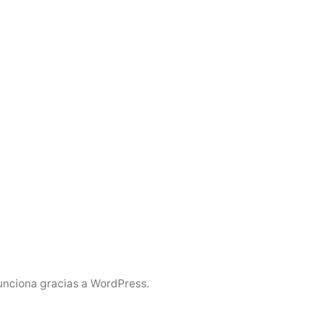
unciona gracias a WordPress.