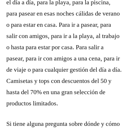
el día a día, para la playa, para la piscina,
para pasear en esas noches cálidas de verano
o para estar en casa. Para ir a pasear, para
salir con amigos, para ir a la playa, al trabajo
o hasta para estar por casa. Para salir a
pasear, para ir con amigos a una cena, para ir
de viaje o para cualquier gestión del día a día.
Camisetas y tops con descuentos del 50 y
hasta del 70% en una gran selección de
productos limitados.
Si tiene alguna pregunta sobre dónde y cómo