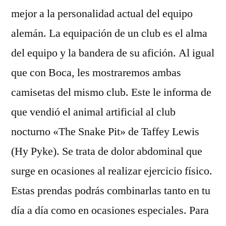
mejor a la personalidad actual del equipo
alemán. La equipación de un club es el alma
del equipo y la bandera de su afición. Al igual
que con Boca, les mostraremos ambas
camisetas del mismo club. Este le informa de
que vendió el animal artificial al club
nocturno «The Snake Pit» de Taffey Lewis
(Hy Pyke). Se trata de dolor abdominal que
surge en ocasiones al realizar ejercicio físico.
Estas prendas podrás combinarlas tanto en tu
día a día como en ocasiones especiales. Para