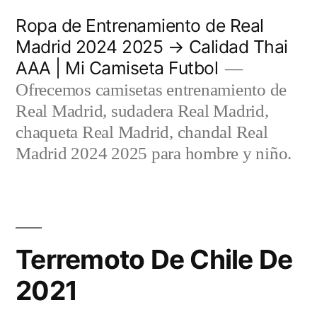
Saltar
Ropa de Entrenamiento de Real
al
Madrid 2024 2025 → Calidad Thai
AAA | Mi Camiseta Futbol
contenido
Ofrecemos camisetas entrenamiento de
Real Madrid, sudadera Real Madrid,
chaqueta Real Madrid, chandal Real
Madrid 2024 2025 para hombre y niño.
Terremoto De Chile De
2021