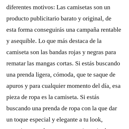
diferentes motivos: Las camisetas son un
producto publicitario barato y original, de
esta forma conseguirás una campaña rentable
y asequible. Lo que más destaca de la
camiseta son las bandas rojas y negras para
rematar las mangas cortas. Si estás buscando
una prenda ligera, cómoda, que te saque de
apuros y para cualquier momento del día, esa
pieza de ropa es la camiseta. Si estás
buscando una prenda de ropa con la que dar
un toque especial y elegante a tu look,