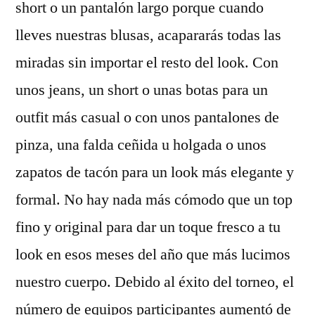
short o un pantalón largo porque cuando
lleves nuestras blusas, acapararás todas las
miradas sin importar el resto del look. Con
unos jeans, un short o unas botas para un
outfit más casual o con unos pantalones de
pinza, una falda ceñida u holgada o unos
zapatos de tacón para un look más elegante y
formal. No hay nada más cómodo que un top
fino y original para dar un toque fresco a tu
look en esos meses del año que más lucimos
nuestro cuerpo. Debido al éxito del torneo, el
número de equipos participantes aumentó de