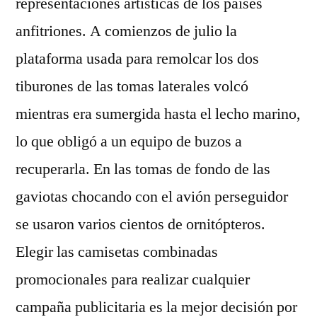
representaciones artísticas de los países
anfitriones. A comienzos de julio la
plataforma usada para remolcar los dos
tiburones de las tomas laterales volcó
mientras era sumergida hasta el lecho marino,
lo que obligó a un equipo de buzos a
recuperarla. En las tomas de fondo de las
gaviotas chocando con el avión perseguidor
se usaron varios cientos de ornitópteros.
Elegir las camisetas combinadas
promocionales para realizar cualquier
campaña publicitaria es la mejor decisión por