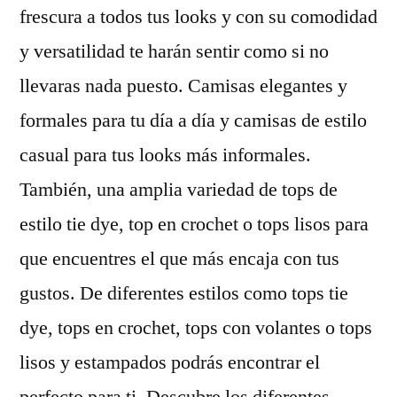
frescura a todos tus looks y con su comodidad
y versatilidad te harán sentir como si no
llevaras nada puesto. Camisas elegantes y
formales para tu día a día y camisas de estilo
casual para tus looks más informales.
También, una amplia variedad de tops de
estilo tie dye, top en crochet o tops lisos para
que encuentres el que más encaja con tus
gustos. De diferentes estilos como tops tie
dye, tops en crochet, tops con volantes o tops
lisos y estampados podrás encontrar el