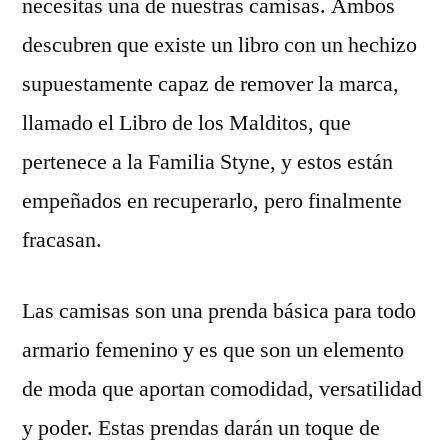
necesitas una de nuestras camisas. Ambos
descubren que existe un libro con un hechizo
supuestamente capaz de remover la marca,
llamado el Libro de los Malditos, que
pertenece a la Familia Styne, y estos están
empeñados en recuperarlo, pero finalmente
fracasan.
Las camisas son una prenda básica para todo
armario femenino y es que son un elemento
de moda que aportan comodidad, versatilidad
y poder. Estas prendas darán un toque de