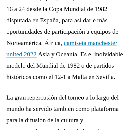
16 a 24 desde la Copa Mundial de 1982
disputada en España, para así darle más
oportunidades de participación a equipos de
Norteamérica, África,
camiseta manchester
united 2022
Asia y Oceanía. Es el inolvidable
modelo del Mundial de 1982 o de partidos
históricos como el 12-1 a Malta en Sevilla.
La gran repercusión del torneo a lo largo del
mundo ha servido también como plataforma
para la difusión de la cultura y