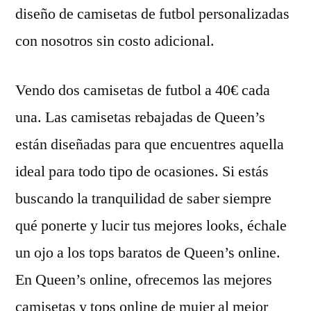
diseño de camisetas de futbol personalizadas
con nosotros sin costo adicional.
Vendo dos camisetas de futbol a 40€ cada
una. Las camisetas rebajadas de Queen’s
están diseñadas para que encuentres aquella
ideal para todo tipo de ocasiones. Si estás
buscando la tranquilidad de saber siempre
qué ponerte y lucir tus mejores looks, échale
un ojo a los tops baratos de Queen’s online.
En Queen’s online, ofrecemos las mejores
camisetas y tops online de mujer al mejor