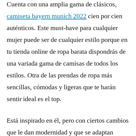
Cuenta con una amplia gama de clásicos,
camiseta bayern munich 2022
cien por cien
auténticos. Este must-have para cualquier
mujer puede ser de cualquier estilo porque en
tu tienda online de ropa barata dispondrás de
una variada gama de camisas de todos los
estilos. Otra de las prendas de ropa más
sencillas, cómodas y ligeras que te harán
sentir ideal es el top.
Está inspirado en él, pero con ciertos cambios
que le dan modernidad y que se adaptan