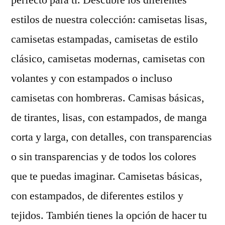
perfecto para ti. Descubre los diferentes
estilos de nuestra colección: camisetas lisas,
camisetas estampadas, camisetas de estilo
clásico, camisetas modernas, camisetas con
volantes y con estampados o incluso
camisetas con hombreras. Camisas básicas,
de tirantes, lisas, con estampados, de manga
corta y larga, con detalles, con transparencias
o sin transparencias y de todos los colores
que te puedas imaginar. Camisetas básicas,
con estampados, de diferentes estilos y
tejidos. También tienes la opción de hacer tu