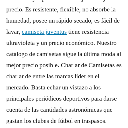
precio. Es resistente, flexible, no absorbe la
humedad, posee un rápido secado, es fácil de
lavar,
camiseta juventus
tiene resistencia
ultravioleta y un precio económico. Nuestro
catálogo de camisetas sigue la última moda al
mejor precio posible. Charlar de Camisetas es
charlar de entre las marcas líder en el
mercado. Basta echar un vistazo a los
principales periódicos deportivos para darse
cuenta de las cantidades astronómicas que
gastan los clubes de fútbol en traspasos.