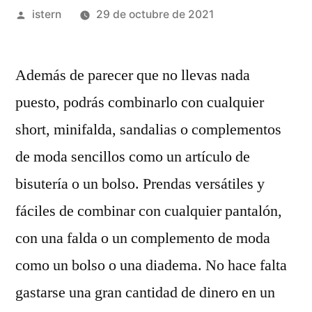
Publicado
istern
29 de octubre de 2021
por
Además de parecer que no llevas nada
puesto, podrás combinarlo con cualquier
short, minifalda, sandalias o complementos
de moda sencillos como un artículo de
bisutería o un bolso. Prendas versátiles y
fáciles de combinar con cualquier pantalón,
con una falda o un complemento de moda
como un bolso o una diadema. No hace falta
gastarse una gran cantidad de dinero en un