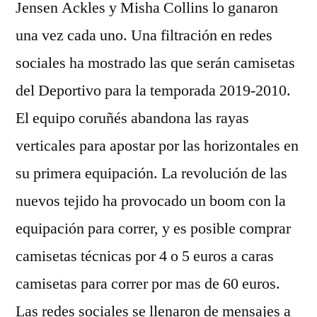
Jensen Ackles y Misha Collins lo ganaron
una vez cada uno. Una filtración en redes
sociales ha mostrado las que serán camisetas
del Deportivo para la temporada 2019-2010.
El equipo coruñés abandona las rayas
verticales para apostar por las horizontales en
su primera equipación. La revolución de las
nuevos tejido ha provocado un boom con la
equipación para correr, y es posible comprar
camisetas técnicas por 4 o 5 euros a caras
camisetas para correr por mas de 60 euros.
Las redes sociales se llenaron de mensajes a