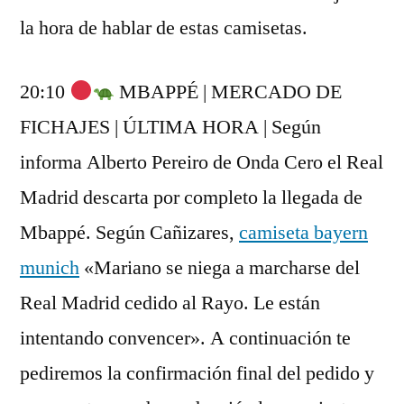
la hora de hablar de estas camisetas.
20:10
MBAPPÉ | MERCADO DE
FICHAJES | ÚLTIMA HORA | Según
informa Alberto Pereiro de Onda Cero el Real
Madrid descarta por completo la llegada de
Mbappé. Según Cañizares,
camiseta bayern
munich
«Mariano se niega a marcharse del
Real Madrid cedido al Rayo. Le están
intentando convencer». A continuación te
pediremos la confirmación final del pedido y