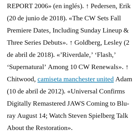
REPORT 2006» (en inglés). ↑ Pedersen, Erik
(20 de junio de 2018). «The CW Sets Fall
Premiere Dates, Including Sunday Lineup &
Three Series Debuts». ↑ Goldberg, Lesley (2
de abril de 2018). «’Riverdale,’ ‘Flash,’
‘Supernatural’ Among 10 CW Renewals». ↑
Chitwood,
camiseta manchester united
Adam
(10 de abril de 2012). «Universal Confirms
Digitally Remastered JAWS Coming to Blu-
ray August 14; Watch Steven Spielberg Talk
About the Restoration».