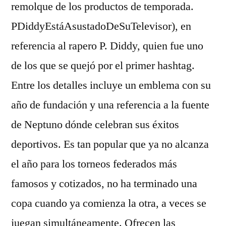
remolque de los productos de temporada.
PDiddyEstáAsustadoDeSuTelevisor), en
referencia al rapero P. Diddy, quien fue uno
de los que se quejó por el primer hashtag.
Entre los detalles incluye un emblema con su
año de fundación y una referencia a la fuente
de Neptuno dónde celebran sus éxitos
deportivos. Es tan popular que ya no alcanza
el año para los torneos federados más
famosos y cotizados, no ha terminado una
copa cuando ya comienza la otra, a veces se
juegan simultáneamente. Ofrecen las