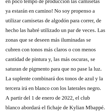
en poco tempo de producción las camisetas
ya estarán en camino! No soy propenso a
utilizar camisetas de algodón para correr, de
hecho las habré utilizado un par de veces. Las
zonas que se deseen más iluminadas se
cubren con tonos más claros o con menos
cantidad de pintura y, las más oscuras, se
saturan de pigmento para que no pase la luz.
La suplente combinará dos tonos de azul y la
tercera irá en blanco con los laterales negro.
A partir del 1 de enero de 2022, el club
blanco abordará el fichaje de Kylian Mbappé.