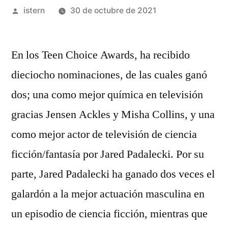
Publicado
istern
30 de octubre de 2021
por
En los Teen Choice Awards, ha recibido
dieciocho nominaciones, de las cuales ganó
dos; una como mejor química en televisión
gracias Jensen Ackles y Misha Collins, y una
como mejor actor de televisión de ciencia
ficción/fantasía por Jared Padalecki. Por su
parte, Jared Padalecki ha ganado dos veces el
galardón a la mejor actuación masculina en
un episodio de ciencia ficción, mientras que