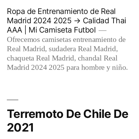
Saltar
Ropa de Entrenamiento de Real
al
Madrid 2024 2025 → Calidad Thai
AAA | Mi Camiseta Futbol
contenido
Ofrecemos camisetas entrenamiento de
Real Madrid, sudadera Real Madrid,
chaqueta Real Madrid, chandal Real
Madrid 2024 2025 para hombre y niño.
Terremoto De Chile De
2021