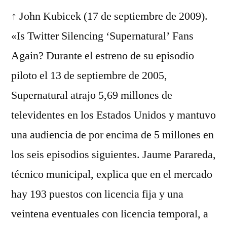
↑ John Kubicek (17 de septiembre de 2009).
«Is Twitter Silencing ‘Supernatural’ Fans
Again? Durante el estreno de su episodio
piloto el 13 de septiembre de 2005,
Supernatural atrajo 5,69 millones de
televidentes en los Estados Unidos y mantuvo
una audiencia de por encima de 5 millones en
los seis episodios siguientes. Jaume Parareda,
técnico municipal, explica que en el mercado
hay 193 puestos con licencia fija y una
veintena eventuales con licencia temporal, a