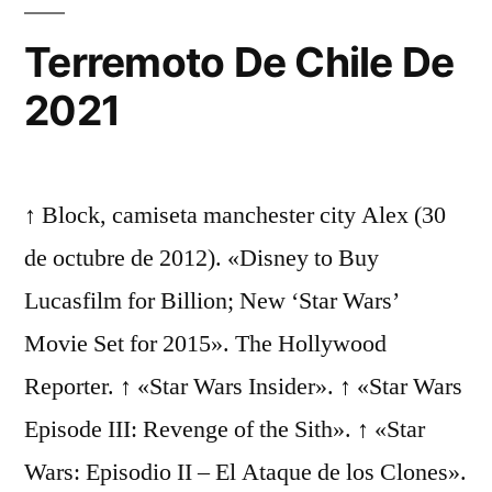
Terremoto De Chile De
2021
↑ Block, camiseta manchester city Alex (30
de octubre de 2012). «Disney to Buy
Lucasfilm for Billion; New ‘Star Wars’
Movie Set for 2015». The Hollywood
Reporter. ↑ «Star Wars Insider». ↑ «Star Wars
Episode III: Revenge of the Sith». ↑ «Star
Wars: Episodio II – El Ataque de los Clones».