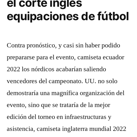
el corte inglés
equipaciones de fútbol
Contra pronóstico, y casi sin haber podido
prepararse para el evento, camiseta ecuador
2022 los nórdicos acabarían saliendo
vencedores del campeonato. UU. no solo
demostraría una magnífica organización del
evento, sino que se trataría de la mejor
edición del torneo en infraestructuras y
asistencia, camiseta inglaterra mundial 2022