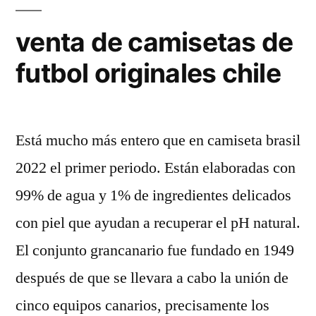
venta de camisetas de
futbol originales chile
Está mucho más entero que en camiseta brasil
2022 el primer periodo. Están elaboradas con
99% de agua y 1% de ingredientes delicados
con piel que ayudan a recuperar el pH natural.
El conjunto grancanario fue fundado en 1949
después de que se llevara a cabo la unión de
cinco equipos canarios, precisamente los