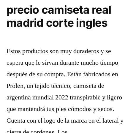
precio camiseta real
madrid corte ingles
Estos productos son muy duraderos y se
espera que le sirvan durante mucho tiempo
después de su compra. Están fabricados en
Prolen, un tejido técnico, camiseta de
argentina mundial 2022 transpirable y ligero
que mantendrá tus pies cómodos y secos.
Cuenta con el logo de la marca en el lateral y
cierre de cordones. Los …