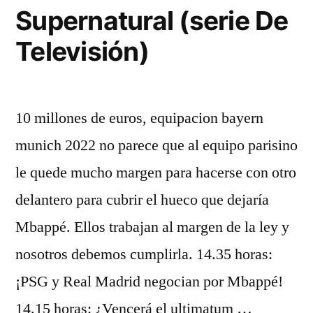
Supernatural (serie De
Televisión)
10 millones de euros, equipacion bayern
munich 2022 no parece que al equipo parisino
le quede mucho margen para hacerse con otro
delantero para cubrir el hueco que dejaría
Mbappé. Ellos trabajan al margen de la ley y
nosotros debemos cumplirla. 14.35 horas:
¡PSG y Real Madrid negocian por Mbappé!
14.15 horas: ¿Vencerá el ultimatum …