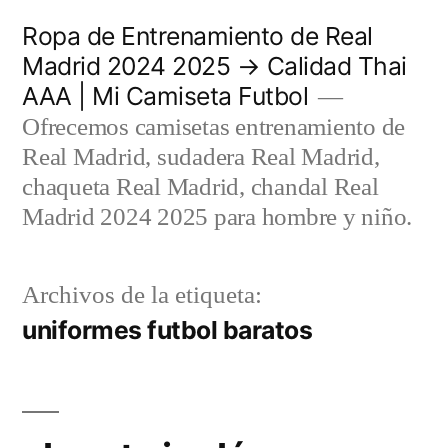
Saltar
Ropa de Entrenamiento de Real
al
Madrid 2024 2025 → Calidad Thai
AAA | Mi Camiseta Futbol
contenido
Ofrecemos camisetas entrenamiento de
Real Madrid, sudadera Real Madrid,
chaqueta Real Madrid, chandal Real
Madrid 2024 2025 para hombre y niño.
Archivos de la etiqueta:
uniformes futbol baratos