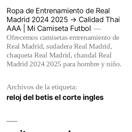
Saltar
Ropa de Entrenamiento de Real
al
Madrid 2024 2025 → Calidad Thai
AAA | Mi Camiseta Futbol
contenido
Ofrecemos camisetas entrenamiento de
Real Madrid, sudadera Real Madrid,
chaqueta Real Madrid, chandal Real
Madrid 2024 2025 para hombre y niño.
Archivos de la etiqueta:
reloj del betis el corte ingles