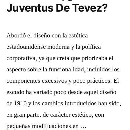
Juventus De Tevez?
Abordó el diseño con la estética
estadounidense moderna y la política
corporativa, ya que creía que priorizaba el
aspecto sobre la funcionalidad, incluidos los
componentes excesivos y poco prácticos. El
escudo ha variado poco desde aquel diseño
de 1910 y los cambios introducidos han sido,
en gran parte, de carácter estético, con
pequeñas modificaciones en …