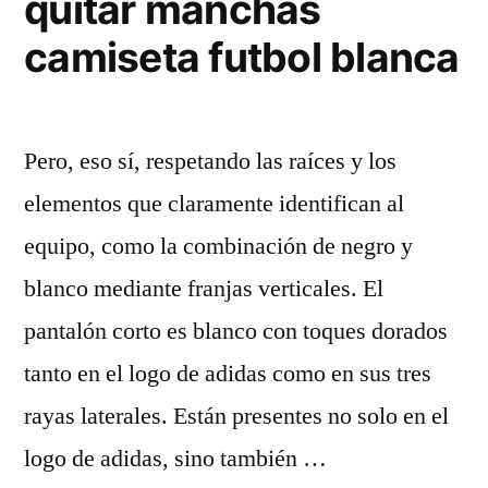
quitar manchas
camiseta futbol blanca
Pero, eso sí, respetando las raíces y los
elementos que claramente identifican al
equipo, como la combinación de negro y
blanco mediante franjas verticales. El
pantalón corto es blanco con toques dorados
tanto en el logo de adidas como en sus tres
rayas laterales. Están presentes no solo en el
logo de adidas, sino también …