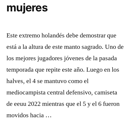
mujeres
Este extremo holandés debe demostrar que
está a la altura de este manto sagrado. Uno de
los mejores jugadores jóvenes de la pasada
temporada que repite este año. Luego en los
halves, el 4 se mantuvo como el
mediocampista central defensivo, camiseta
de eeuu 2022 mientras que el 5 y el 6 fueron
movidos hacia …