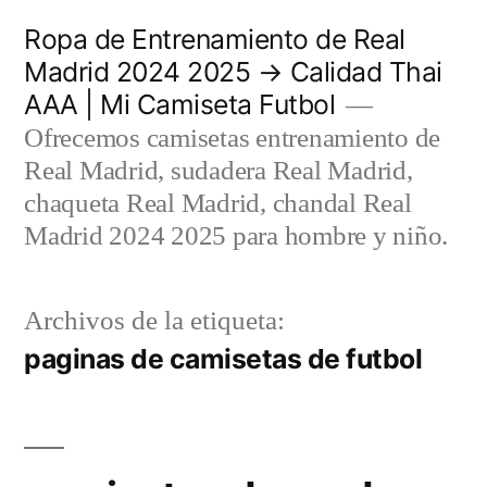
Saltar
Ropa de Entrenamiento de Real
al
Madrid 2024 2025 → Calidad Thai
AAA | Mi Camiseta Futbol
contenido
Ofrecemos camisetas entrenamiento de
Real Madrid, sudadera Real Madrid,
chaqueta Real Madrid, chandal Real
Madrid 2024 2025 para hombre y niño.
Archivos de la etiqueta:
paginas de camisetas de futbol