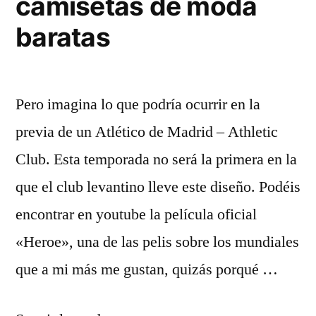
camisetas de moda
baratas
Pero imagina lo que podría ocurrir en la
previa de un Atlético de Madrid – Athletic
Club. Esta temporada no será la primera en la
que el club levantino lleve este diseño. Podéis
encontrar en youtube la película oficial
«Heroe», una de las pelis sobre los mundiales
que a mi más me gustan, quizás porqué …