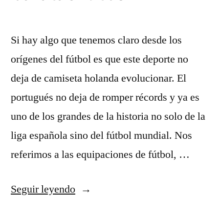
Si hay algo que tenemos claro desde los
orígenes del fútbol es que este deporte no
deja de camiseta holanda evolucionar. El
portugués no deja de romper récords y ya es
uno de los grandes de la historia no solo de la
liga española sino del fútbol mundial. Nos
referimos a las equipaciones de fútbol, …
«camisetas
Seguir leyendo
replicas