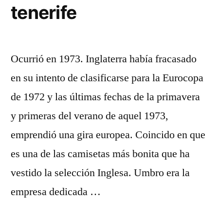
tenerife
Ocurrió en 1973. Inglaterra había fracasado
en su intento de clasificarse para la Eurocopa
de 1972 y las últimas fechas de la primavera
y primeras del verano de aquel 1973,
emprendió una gira europea. Coincido en que
es una de las camisetas más bonita que ha
vestido la selección Inglesa. Umbro era la
empresa dedicada …