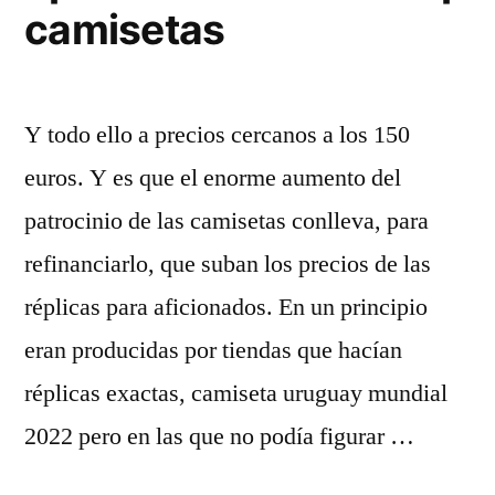
camisetas
Y todo ello a precios cercanos a los 150
euros. Y es que el enorme aumento del
patrocinio de las camisetas conlleva, para
refinanciarlo, que suban los precios de las
réplicas para aficionados. En un principio
eran producidas por tiendas que hacían
réplicas exactas, camiseta uruguay mundial
2022 pero en las que no podía figurar …