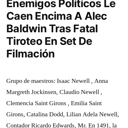
Enemigos Políticos Le
Caen Encima A Alec
Baldwin Tras Fatal
Tiroteo En Set De
Filmación
Grupo de maestros: Isaac Newell , Anna
Margreth Jockinsen, Claudio Newell ,
Clemencia Saint Girons , Emilia Saint
Girons, Catalina Dodd, Lilian Adela Newell,
Contador Ricardo Edwards, Mr. En 1491, la