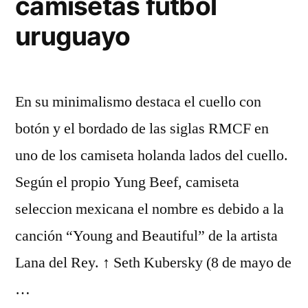
camisetas futbol
uruguayo
En su minimalismo destaca el cuello con
botón y el bordado de las siglas RMCF en
uno de los camiseta holanda lados del cuello.
Según el propio Yung Beef, camiseta
seleccion mexicana el nombre es debido a la
canción “Young and Beautiful” de la artista
Lana del Rey. ↑ Seth Kubersky (8 de mayo de
…