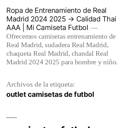
Saltar
Ropa de Entrenamiento de Real
al
Madrid 2024 2025 → Calidad Thai
AAA | Mi Camiseta Futbol
contenido
Ofrecemos camisetas entrenamiento de
Real Madrid, sudadera Real Madrid,
chaqueta Real Madrid, chandal Real
Madrid 2024 2025 para hombre y niño.
Archivos de la etiqueta:
outlet camisetas de futbol