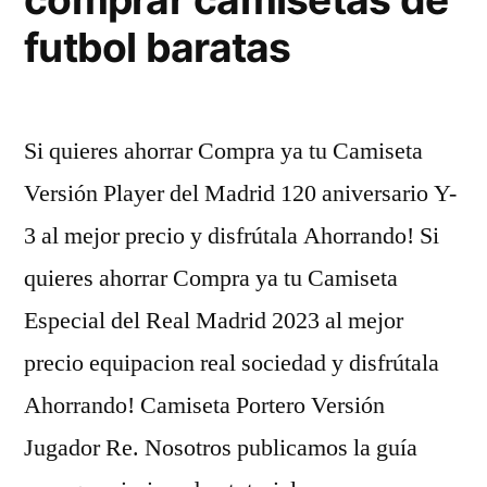
futbol baratas
Si quieres ahorrar Compra ya tu Camiseta
Versión Player del Madrid 120 aniversario Y-
3 al mejor precio y disfrútala Ahorrando! Si
quieres ahorrar Compra ya tu Camiseta
Especial del Real Madrid 2023 al mejor
precio equipacion real sociedad y disfrútala
Ahorrando! Camiseta Portero Versión
Jugador Re. Nosotros publicamos la guía