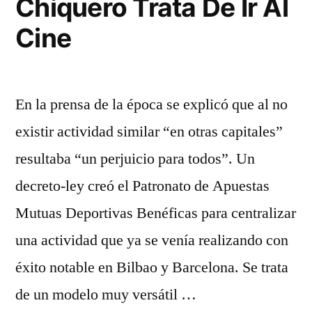
Chiquero Trata De Ir Al
Cine
En la prensa de la época se explicó que al no
existir actividad similar “en otras capitales”
resultaba “un perjuicio para todos”. Un
decreto-ley creó el Patronato de Apuestas
Mutuas Deportivas Benéficas para centralizar
una actividad que ya se venía realizando con
éxito notable en Bilbao y Barcelona. Se trata
de un modelo muy versátil …