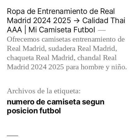
Saltar
Ropa de Entrenamiento de Real
al
Madrid 2024 2025 → Calidad Thai
AAA | Mi Camiseta Futbol
contenido
Ofrecemos camisetas entrenamiento de
Real Madrid, sudadera Real Madrid,
chaqueta Real Madrid, chandal Real
Madrid 2024 2025 para hombre y niño.
Archivos de la etiqueta:
numero de camiseta segun
posicion futbol