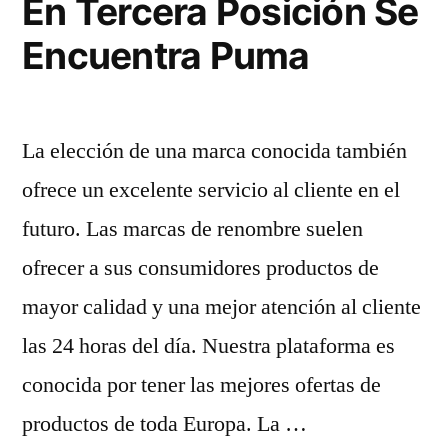
En Tercera Posición Se
Encuentra Puma
La elección de una marca conocida también
ofrece un excelente servicio al cliente en el
futuro. Las marcas de renombre suelen
ofrecer a sus consumidores productos de
mayor calidad y una mejor atención al cliente
las 24 horas del día. Nuestra plataforma es
conocida por tener las mejores ofertas de
productos de toda Europa. La …