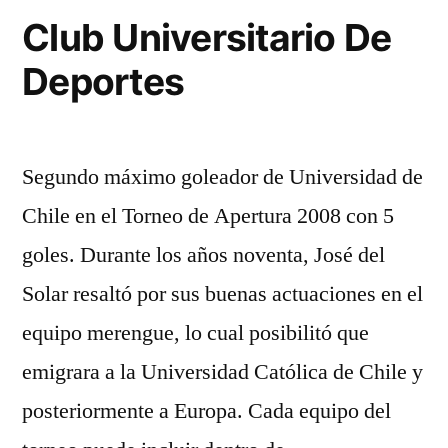
Club Universitario De
Deportes
Segundo máximo goleador de Universidad de
Chile en el Torneo de Apertura 2008 con 5
goles. Durante los años noventa, José del
Solar resaltó por sus buenas actuaciones en el
equipo merengue, lo cual posibilitó que
emigrara a la Universidad Católica de Chile y
posteriormente a Europa. Cada equipo del