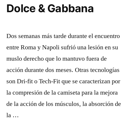
Dolce & Gabbana
Dos semanas más tarde durante el encuentro
entre Roma y Napoli sufrió una lesión en su
muslo derecho que lo mantuvo fuera de
acción durante dos meses. Otras tecnologías
son Dri-fit o Tech-Fit que se caracterizan por
la compresión de la camiseta para la mejora
de la acción de los músculos, la absorción de
la …