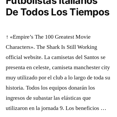
Futbolistas Italianos
De Todos Los Tiempos
↑ «Empire’s The 100 Greatest Movie
Characters». The Shark Is Still Working
official website. La camisetas del Santos se
presenta en celeste, camiseta manchester city
muy utilizado por el club a lo largo de toda su
historia. Todos los equipos donarán los
ingresos de subastar las elásticas que
utilizaron en la jornada 9. Los beneficios …