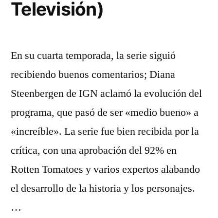
Televisión)
En su cuarta temporada, la serie siguió
recibiendo buenos comentarios; Diana
Steenbergen de IGN aclamó la evolución del
programa, que pasó de ser «medio bueno» a
«increíble». La serie fue bien recibida por la
crítica, con una aprobación del 92% en
Rotten Tomatoes y varios expertos alabando
el desarrollo de la historia y los personajes.
…