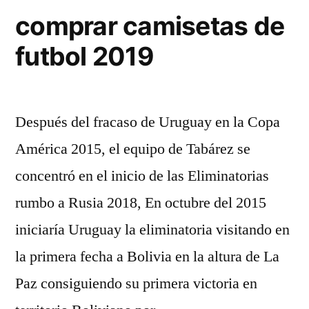
comprar camisetas de
futbol 2019
Después del fracaso de Uruguay en la Copa
América 2015, el equipo de Tabárez se
concentró en el inicio de las Eliminatorias
rumbo a Rusia 2018, En octubre del 2015
iniciaría Uruguay la eliminatoria visitando en
la primera fecha a Bolivia en la altura de La
Paz consiguiendo su primera victoria en