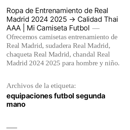
Saltar
Ropa de Entrenamiento de Real
al
Madrid 2024 2025 → Calidad Thai
AAA | Mi Camiseta Futbol
contenido
Ofrecemos camisetas entrenamiento de
Real Madrid, sudadera Real Madrid,
chaqueta Real Madrid, chandal Real
Madrid 2024 2025 para hombre y niño.
Archivos de la etiqueta:
equipaciones futbol segunda
mano