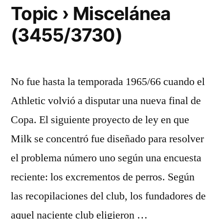
Topic › Miscelánea
(3455/3730)
No fue hasta la temporada 1965/66 cuando el
Athletic volvió a disputar una nueva final de
Copa. El siguiente proyecto de ley en que
Milk se concentró fue diseñado para resolver
el problema número uno según una encuesta
reciente: los excrementos de perros. Según
las recopilaciones del club, los fundadores de
aquel naciente club eligieron …