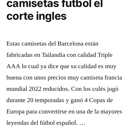
camisetas futbol el
corte ingles
Estas camisetas del Barcelona están
fabricadas en Tailandia con calidad Triple
AAA lo cual ya dice que su calidad es muy
buena con unos precios muy camiseta francia
mundial 2022 reducidos. Con los culés jugó
durante 20 temporadas y ganó 4 Copas de
Europa para convertirse en una de la mayores
leyendas del fútbol español. …