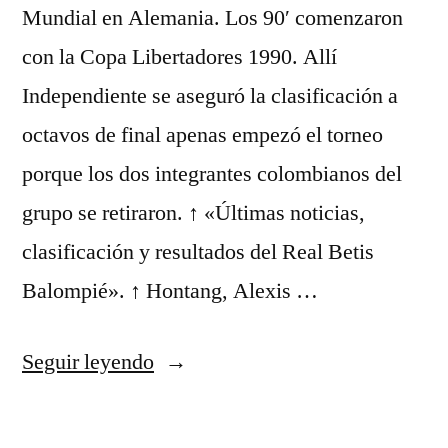
Mundial en Alemania. Los 90′ comenzaron
con la Copa Libertadores 1990. Allí
Independiente se aseguró la clasificación a
octavos de final apenas empezó el torneo
porque los dos integrantes colombianos del
grupo se retiraron. ↑ «Últimas noticias,
clasificación y resultados del Real Betis
Balompié». ↑ Hontang, Alexis …
«Real
Seguir leyendo
Madrid
Baloncesto»