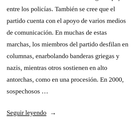
entre los policías. También se cree que el
partido cuenta con el apoyo de varios medios
de comunicación. En muchas de estas
marchas, los miembros del partido desfilan en
columnas, enarbolando banderas griegas y
nazis, mientras otros sostienen en alto
antorchas, como en una procesión. En 2000,
sospechosos …
«Real
Seguir leyendo
Madrid