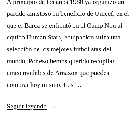
A principio de los años 1980 ya organizó un
partido amistoso en beneficio de Unicef, en el
que el Barça se enfrentó en el Camp Nou al
equipo Human Stars, equipacion suiza una
selección de los mejores futbolistas del
mundo. Por eso hemos querido recopilar
cinco modelos de Amazon que puedes
comprar hoy mismo. Los …
«atleti
Seguir leyendo
tienda
oficial»