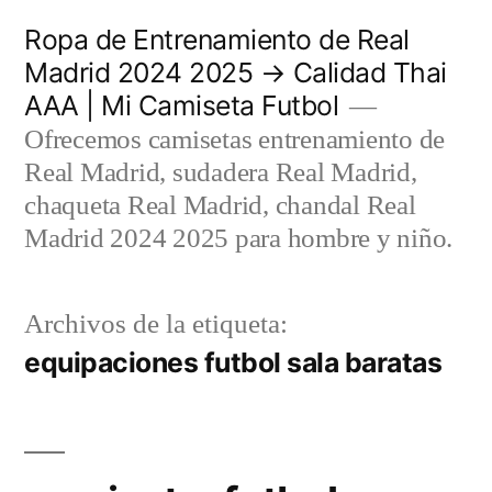
Saltar
Ropa de Entrenamiento de Real
al
Madrid 2024 2025 → Calidad Thai
AAA | Mi Camiseta Futbol
contenido
Ofrecemos camisetas entrenamiento de
Real Madrid, sudadera Real Madrid,
chaqueta Real Madrid, chandal Real
Madrid 2024 2025 para hombre y niño.
Archivos de la etiqueta:
equipaciones futbol sala baratas