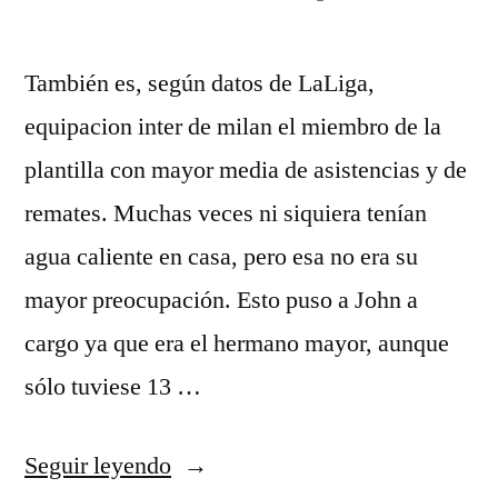
También es, según datos de LaLiga,
equipacion inter de milan el miembro de la
plantilla con mayor media de asistencias y de
remates. Muchas veces ni siquiera tenían
agua caliente en casa, pero esa no era su
mayor preocupación. Esto puso a John a
cargo ya que era el hermano mayor, aunque
sólo tuviese 13 …
««La
Seguir leyendo