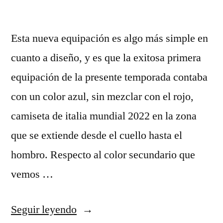
Esta nueva equipación es algo más simple en
cuanto a diseño, y es que la exitosa primera
equipación de la presente temporada contaba
con un color azul, sin mezclar con el rojo,
camiseta de italia mundial 2022 en la zona
que se extiende desde el cuello hasta el
hombro. Respecto al color secundario que
vemos …
«equipacion
Seguir leyendo